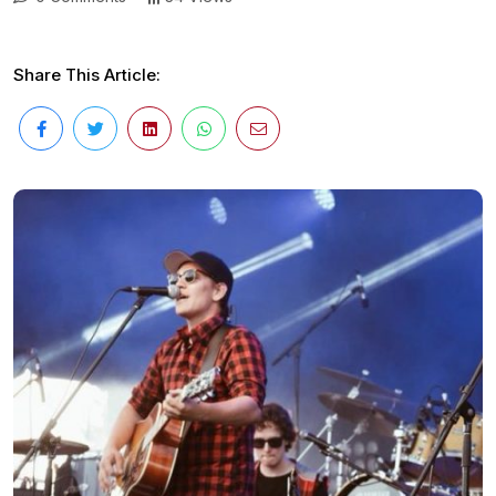
Share This Article: