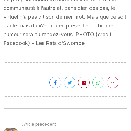
communauté à l’autre et, dans bien des cas, le
virtuel n’a pas dit son dernier mot. Mais que ce soit
par le biais du Web ou en présentiel, la bonne
humeur sera au rendez-vous! PHOTO (crédit:
Facebook) – Les Rats d'Swompe
Article précédent