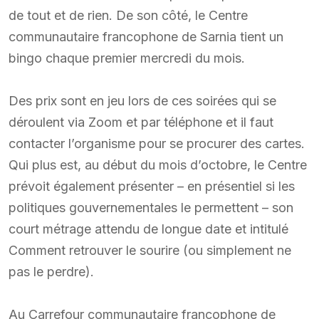
de tout et de rien. De son côté, le Centre
communautaire francophone de Sarnia tient un
bingo chaque premier mercredi du mois.
Des prix sont en jeu lors de ces soirées qui se
déroulent via Zoom et par téléphone et il faut
contacter l’organisme pour se procurer des cartes.
Qui plus est, au début du mois d’octobre, le Centre
prévoit également présenter – en présentiel si les
politiques gouvernementales le permettent – son
court métrage attendu de longue date et intitulé
Comment retrouver le sourire (ou simplement ne
pas le perdre).
Au Carrefour communautaire francophone de