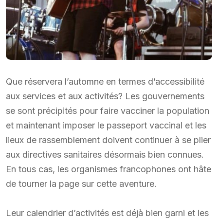
Que réservera l’automne en termes d’accessibilité
aux services et aux activités? Les gouvernements
se sont précipités pour faire vacciner la population
et maintenant imposer le passeport vaccinal et les
lieux de rassemblement doivent continuer à se plier
aux directives sanitaires désormais bien connues.
En tous cas, les organismes francophones ont hâte
de tourner la page sur cette aventure.
Leur calendrier d’activités est déjà bien garni et les