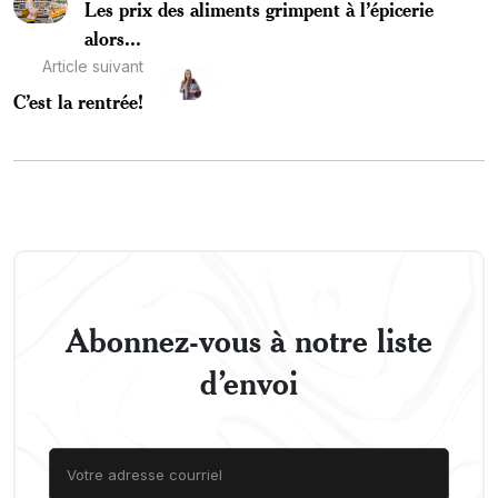
Les prix des aliments grimpent à l’épicerie
alors...
Article suivant
C’est la rentrée!
Abonnez-vous à notre liste
d’envoi