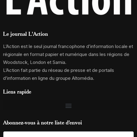
Le journal L'Action
L’Action est le seul journal francophone d’information locale et
régionale en format papier et numérique dans les régions de
Woodstock, London et Sarnia.
L’Action fait partie du réseau de presse et de portails
d’information en ligne du groupe Altomédia.
Liens rapide
Abonnez-vous à notre liste d’envoi