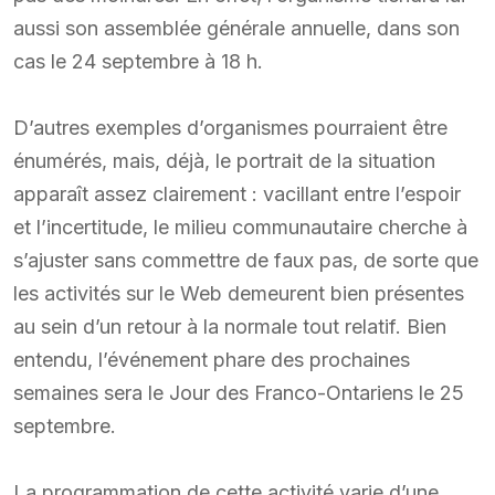
aussi son assemblée générale annuelle, dans son
cas le 24 septembre à 18 h.
D’autres exemples d’organismes pourraient être
énumérés, mais, déjà, le portrait de la situation
apparaît assez clairement : vacillant entre l’espoir
et l’incertitude, le milieu communautaire cherche à
s’ajuster sans commettre de faux pas, de sorte que
les activités sur le Web demeurent bien présentes
au sein d’un retour à la normale tout relatif. Bien
entendu, l’événement phare des prochaines
semaines sera le Jour des Franco-Ontariens le 25
septembre.
La programmation de cette activité varie d’une