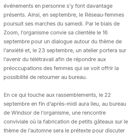
événements en personne s’y font davantage
présents. Ainsi, en septembre, le Réseau-femmes
poursuit ses marches du samedi. Par le biais de
Zoom, l’organisme convie sa clientèle le 16
septembre pour un dialogue autour du thème de
l’anxiété et, le 23 septembre, un atelier portera sur
l’avenir du télétravail afin de répondre aux
préoccupations des femmes qui se voit offrir la
possibilité de retourner au bureau.
En ce qui touche aux rassemblements, le 22
septembre en fin d’après-midi aura lieu, au bureau
de Windsor de l’organisme, une rencontre
conviviale où la fabrication de petits gâteaux sur le
thème de l’automne sera le prétexte pour discuter