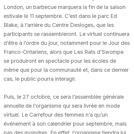
London, un barbecue marquera la fin de la saison
estivale le 11 septembre. C’est dans le parc Ed
Blake, à l’arrière du Centre Desloges, que les
participants se rassembleront. Le virtuel continuera
d’être à l’ordre du jour, notamment pour le Jour des
Franco-Ontariens, alors que Les Rats d’Swompe
se produiront en spectacle pour les écoles de
même que pour la communauté et, dans ce dernier
cas, le public pourra interagir.
Puis, le 27 octobre, ce sera l’assemblée générale
annuelle de l’organisme qui sera livrée en mode
virtuel. Le Carrefour des femmes n’a qu’un
événement à son calendrier pour septembre, mais
pas des moindres. En effet, l’organisme tiendra lui