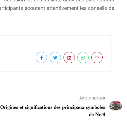
rticipants écoutent attentivement les conseils de
Article suivant
Origines et significations des principaux symboles
de Noël