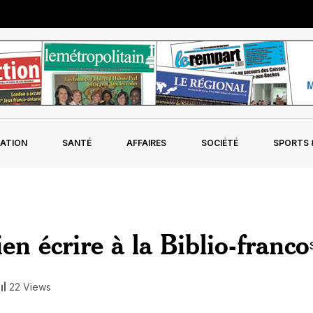
ATION
SANTÉ
AFFAIRES
SOCIÉTÉ
SPORTS &
ien écrire à la Biblio-franco
22 Views