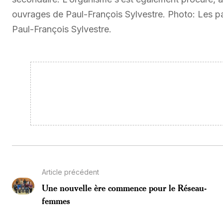
ouvrages de Paul-François Sylvestre. Photo: Les pa
Paul-François Sylvestre.
Article précédent
Une nouvelle ère commence pour le Réseau-
femmes