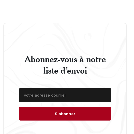
Abonnez-vous à notre
liste d’envoi