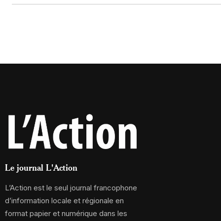
Le journal L'Action
L’Action est le seul journal francophone
d’information locale et régionale en
format papier et numérique dans les