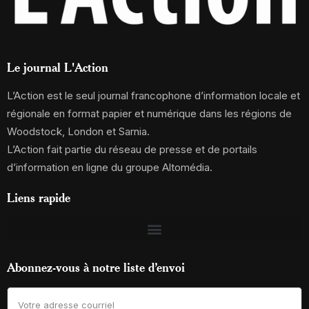
Le journal L'Action
L’Action est le seul journal francophone d’information locale et
régionale en format papier et numérique dans les régions de
Woodstock, London et Sarnia.
L’Action fait partie du réseau de presse et de portails
d’information en ligne du groupe Altomédia.
Liens rapide
Abonnez-vous à notre liste d’envoi