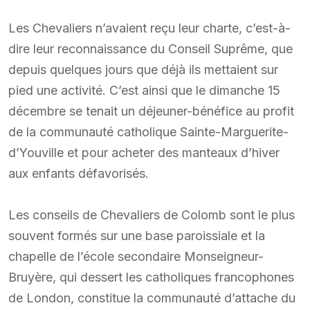
Les Chevaliers n’avaient reçu leur charte, c’est-à-
dire leur reconnaissance du Conseil Suprême, que
depuis quelques jours que déjà ils mettaient sur
pied une activité. C’est ainsi que le dimanche 15
décembre se tenait un déjeuner-bénéfice au profit
de la communauté catholique Sainte-Marguerite-
d’Youville et pour acheter des manteaux d’hiver
aux enfants défavorisés.
Les conseils de Chevaliers de Colomb sont le plus
souvent formés sur une base paroissiale et la
chapelle de l’école secondaire Monseigneur-
Bruyère, qui dessert les catholiques francophones
de London, constitue la communauté d’attache du