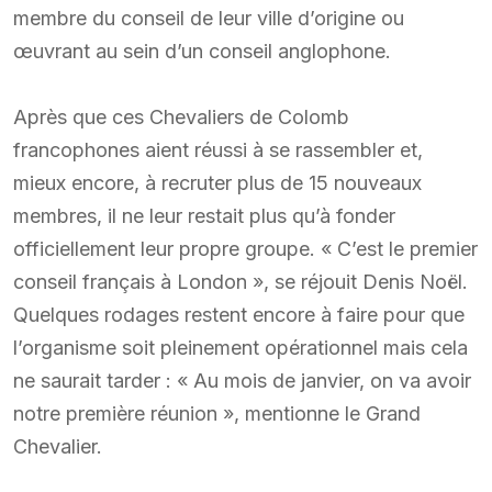
membre du conseil de leur ville d’origine ou
œuvrant au sein d’un conseil anglophone.
Après que ces Chevaliers de Colomb
francophones aient réussi à se rassembler et,
mieux encore, à recruter plus de 15 nouveaux
membres, il ne leur restait plus qu’à fonder
officiellement leur propre groupe. « C’est le premier
conseil français à London », se réjouit Denis Noël.
Quelques rodages restent encore à faire pour que
l’organisme soit pleinement opérationnel mais cela
ne saurait tarder : « Au mois de janvier, on va avoir
notre première réunion », mentionne le Grand
Chevalier.