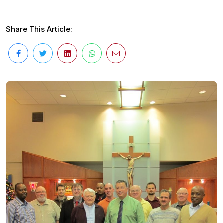
Share This Article: