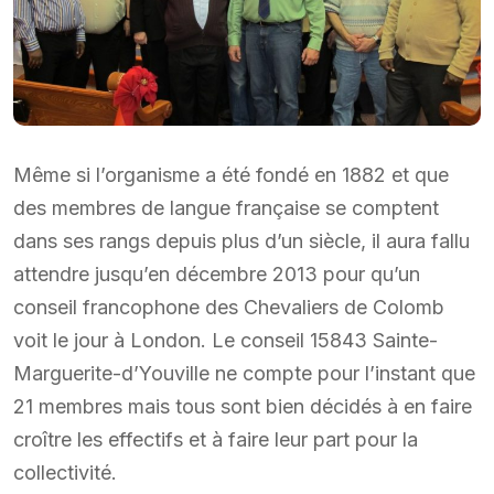
Même si l’organisme a été fondé en 1882 et que
des membres de langue française se comptent
dans ses rangs depuis plus d’un siècle, il aura fallu
attendre jusqu’en décembre 2013 pour qu’un
conseil francophone des Chevaliers de Colomb
voit le jour à London. Le conseil 15843 Sainte-
Marguerite-d’Youville ne compte pour l’instant que
21 membres mais tous sont bien décidés à en faire
croître les effectifs et à faire leur part pour la
collectivité.