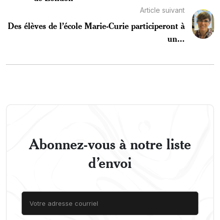
Article suivant
Des élèves de l’école Marie-Curie participeront à
un...
Abonnez-vous à notre liste
d’envoi