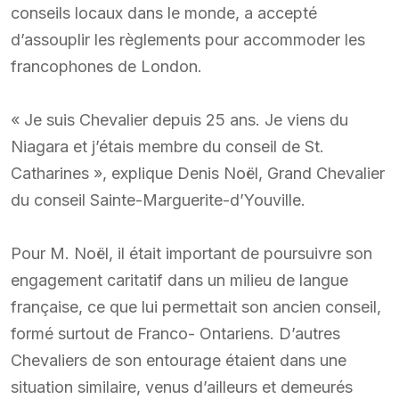
conseils locaux dans le monde, a accepté
d’assouplir les règlements pour accommoder les
francophones de London.
« Je suis Chevalier depuis 25 ans. Je viens du
Niagara et j’étais membre du conseil de St.
Catharines », explique Denis Noël, Grand Chevalier
du conseil Sainte-Marguerite-d’Youville.
Pour M. Noël, il était important de poursuivre son
engagement caritatif dans un milieu de langue
française, ce que lui permettait son ancien conseil,
formé surtout de Franco- Ontariens. D’autres
Chevaliers de son entourage étaient dans une
situation similaire, venus d’ailleurs et demeurés