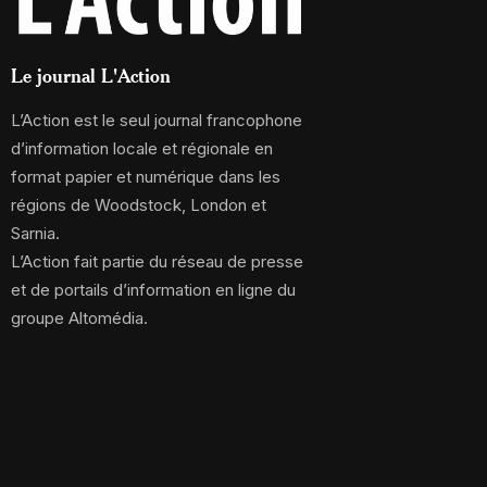
Le journal L'Action
L’Action est le seul journal francophone
d’information locale et régionale en
format papier et numérique dans les
régions de Woodstock, London et
Sarnia.
L’Action fait partie du réseau de presse
et de portails d’information en ligne du
groupe Altomédia.