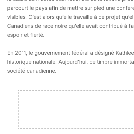
parcourt le pays afin de mettre sur pied une confé
visibles. C’est alors qu’elle travaille à ce projet qu’
Canadiens de race noire qu’elle avait contribué à fa
espoir et fierté.
En 2011, le gouvernement fédéral a désigné Kathl
historique nationale. Aujourd’hui, ce timbre immorta
société canadienne.