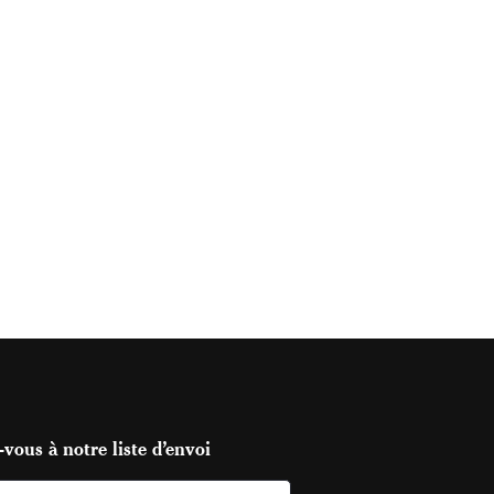
vous à notre liste d’envoi