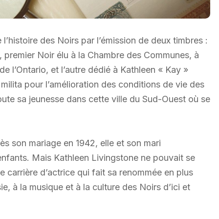
 l’histoire des Noirs par l’émission de deux timbres :
), premier Noir élu à la Chambre des Communes, à
de l’Ontario, et l’autre dédié à Kathleen « Kay »
milita pour l’amélioration des conditions de vie des
ute sa jeunesse dans cette ville du Sud-Ouest où se
rès son mariage en 1942, elle et son mari
 enfants. Mais Kathleen Livingstone ne pouvait se
e carrière d’actrice qui fait sa renommée en plus
, à la musique et à la culture des Noirs d’ici et