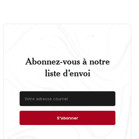
Abonnez-vous à notre
liste d’envoi