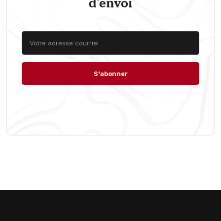
d’envoi