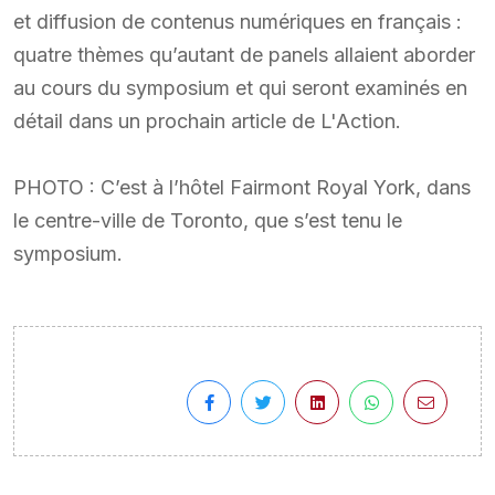
et diffusion de contenus numériques en français :
quatre thèmes qu’autant de panels allaient aborder
au cours du symposium et qui seront examinés en
détail dans un prochain article de L'Action.
PHOTO : C’est à l’hôtel Fairmont Royal York, dans
le centre-ville de Toronto, que s’est tenu le
symposium.