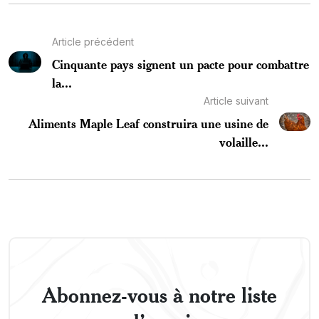
Article précédent
Cinquante pays signent un pacte pour combattre
la...
Article suivant
Aliments Maple Leaf construira une usine de
volaille...
Abonnez-vous à notre liste