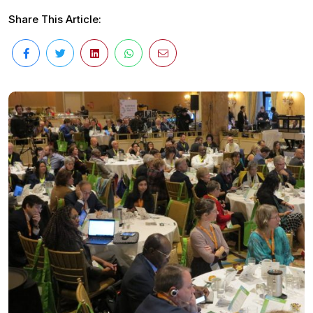
Share This Article: