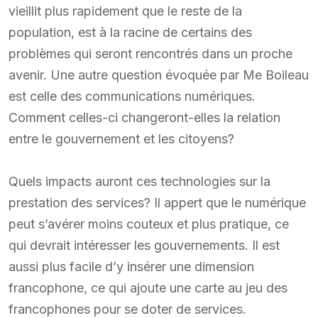
vieillit plus rapidement que le reste de la
population, est à la racine de certains des
problèmes qui seront rencontrés dans un proche
avenir. Une autre question évoquée par Me Boileau
est celle des communications numériques.
Comment celles-ci changeront-elles la relation
entre le gouvernement et les citoyens?
Quels impacts auront ces technologies sur la
prestation des services? Il appert que le numérique
peut s’avérer moins couteux et plus pratique, ce
qui devrait intéresser les gouvernements. Il est
aussi plus facile d’y insérer une dimension
francophone, ce qui ajoute une carte au jeu des
francophones pour se doter de services.