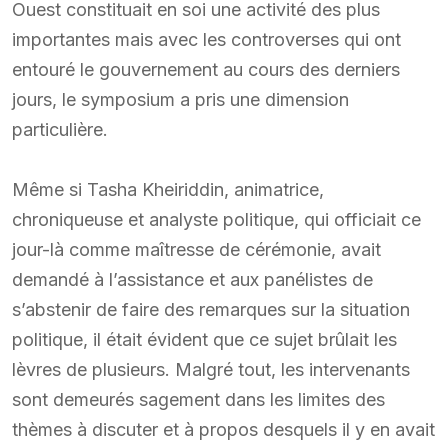
Ouest constituait en soi une activité des plus
importantes mais avec les controverses qui ont
entouré le gouvernement au cours des derniers
jours, le symposium a pris une dimension
particulière.
Même si Tasha Kheiriddin, animatrice,
chroniqueuse et analyste politique, qui officiait ce
jour-là comme maîtresse de cérémonie, avait
demandé à l’assistance et aux panélistes de
s’abstenir de faire des remarques sur la situation
politique, il était évident que ce sujet brûlait les
lèvres de plusieurs. Malgré tout, les intervenants
sont demeurés sagement dans les limites des
thèmes à discuter et à propos desquels il y en avait