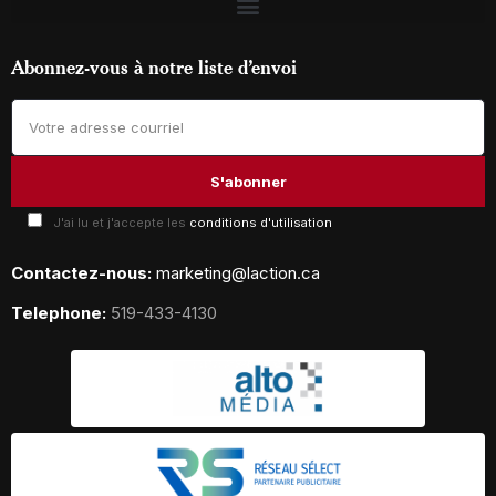
Abonnez-vous à notre liste d’envoi
J'ai lu et j'accepte les
conditions d'utilisation
Contactez-nous:
marketing@laction.ca
Telephone:
519-433-4130