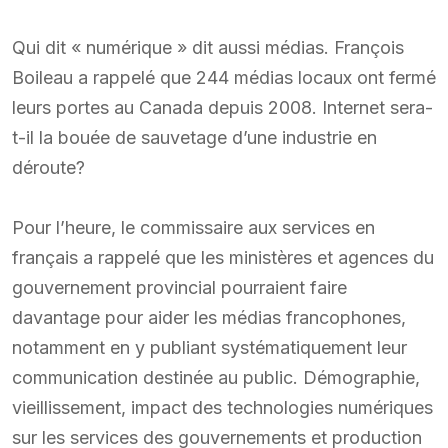
Qui dit « numérique » dit aussi médias. François
Boileau a rappelé que 244 médias locaux ont fermé
leurs portes au Canada depuis 2008. Internet sera-
t-il la bouée de sauvetage d’une industrie en
déroute?
Pour l’heure, le commissaire aux services en
français a rappelé que les ministères et agences du
gouvernement provincial pourraient faire
davantage pour aider les médias francophones,
notamment en y publiant systématiquement leur
communication destinée au public. Démographie,
vieillissement, impact des technologies numériques
sur les services des gouvernements et production