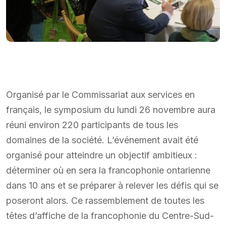
Organisé par le Commissariat aux services en
français, le symposium du lundi 26 novembre aura
réuni environ 220 participants de tous les
domaines de la société. L’événement avait été
organisé pour atteindre un objectif ambitieux :
déterminer où en sera la francophonie ontarienne
dans 10 ans et se préparer à relever les défis qui se
poseront alors. Ce rassemblement de toutes les
têtes d’affiche de la francophonie du Centre-Sud-