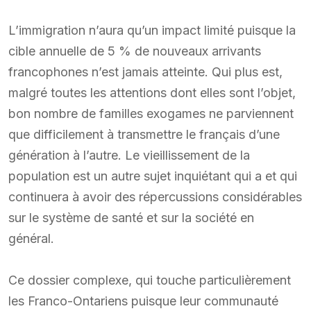
L’immigration n’aura qu’un impact limité puisque la
cible annuelle de 5 % de nouveaux arrivants
francophones n’est jamais atteinte. Qui plus est,
malgré toutes les attentions dont elles sont l’objet,
bon nombre de familles exogames ne parviennent
que difficilement à transmettre le français d’une
génération à l’autre. Le vieillissement de la
population est un autre sujet inquiétant qui a et qui
continuera à avoir des répercussions considérables
sur le système de santé et sur la société en
général.
Ce dossier complexe, qui touche particulièrement
les Franco-Ontariens puisque leur communauté