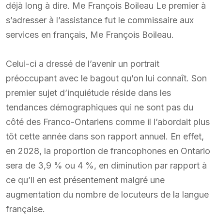
déjà long à dire. Me François Boileau Le premier à
s’adresser à l’assistance fut le commissaire aux
services en français, Me François Boileau.
Celui-ci a dressé de l’avenir un portrait
préoccupant avec le bagout qu’on lui connaît. Son
premier sujet d’inquiétude réside dans les
tendances démographiques qui ne sont pas du
côté des Franco-Ontariens comme il l’abordait plus
tôt cette année dans son rapport annuel. En effet,
en 2028, la proportion de francophones en Ontario
sera de 3,9 % ou 4 %, en diminution par rapport à
ce qu’il en est présentement malgré une
augmentation du nombre de locuteurs de la langue
française.