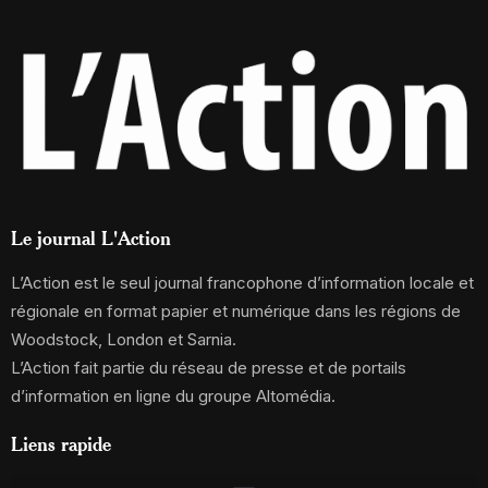
Le journal L'Action
L’Action est le seul journal francophone d’information locale et
régionale en format papier et numérique dans les régions de
Woodstock, London et Sarnia.
L’Action fait partie du réseau de presse et de portails
d’information en ligne du groupe Altomédia.
Liens rapide