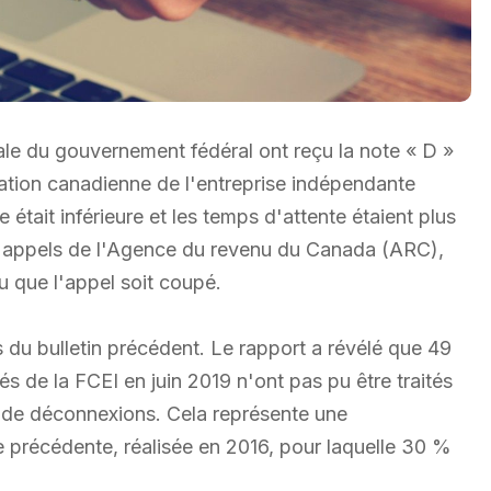
le du gouvernement fédéral ont reçu la note « D »
ation canadienne de l'entreprise indépendante
 était inférieure et les temps d'attente étaient plus
d'appels de l'Agence du revenu du Canada (ARC),
ou que l'appel soit coupé.
 du bulletin précédent. Le rapport a révélé que 49
 de la FCEI en juin 2019 n'ont pas pu être traités
u de déconnexions. Cela représente une
e précédente, réalisée en 2016, pour laquelle 30 %