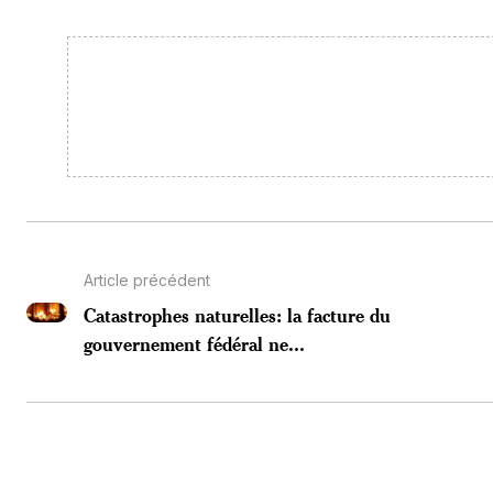
Article précédent
Catastrophes naturelles: la facture du
gouvernement fédéral ne...