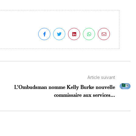
Article suivant
L’Ombudsman nomme Kelly Burke nouvelle
commissaire aux services...