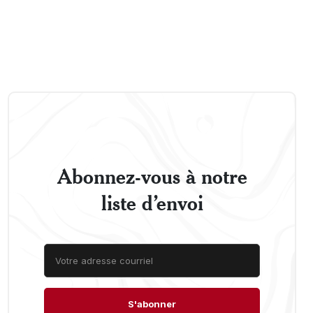
Abonnez-vous à notre
liste d’envoi