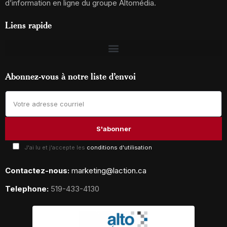
d’information en ligne du groupe Altomédia.
Liens rapide
Abonnez-vous à notre liste d’envoi
J'ai lu et j'accepte les
conditions d'utilisation
Contactez-nous:
marketing@laction.ca
Telephone:
519-433-4130