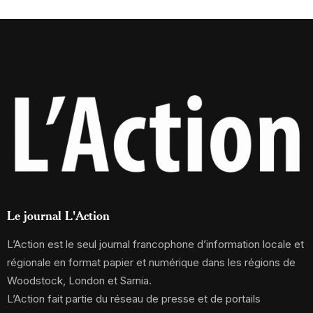
Le journal L'Action
L’Action est le seul journal francophone d’information locale et
régionale en format papier et numérique dans les régions de
Woodstock, London et Sarnia.
L’Action fait partie du réseau de presse et de portails