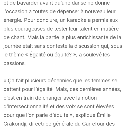
et de bavarder avant qu’une danse ne donne
l’occasion à toutes de dépenser à nouveau leur
énergie. Pour conclure, un karaoke a permis aux
plus courageuses de tester leur talent en matière
de chant. Mais la partie la plus enrichissante de la
journée était sans conteste la discussion qui, sous
le thème « Égalité ou équité? », a soulevé les
passions.
« Ça fait plusieurs décennies que les femmes se
battent pour l’égalité. Mais, ces dernières années,
c’est en train de changer avec la notion
d’intersectionnalité et des voix se sont élevées
pour que l’on parle d’équité », explique Émilie
Crakondji, directrice générale du Carrefour des