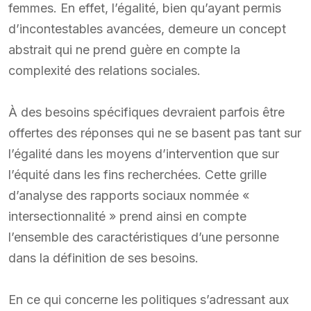
femmes. En effet, l’égalité, bien qu’ayant permis
d’incontestables avancées, demeure un concept
abstrait qui ne prend guère en compte la
complexité des relations sociales.
À des besoins spécifiques devraient parfois être
offertes des réponses qui ne se basent pas tant sur
l’égalité dans les moyens d’intervention que sur
l’équité dans les fins recherchées. Cette grille
d’analyse des rapports sociaux nommée «
intersectionnalité » prend ainsi en compte
l’ensemble des caractéristiques d’une personne
dans la définition de ses besoins.
En ce qui concerne les politiques s’adressant aux