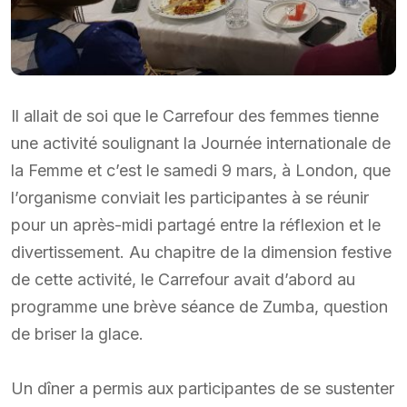
Il allait de soi que le Carrefour des femmes tienne
une activité soulignant la Journée internationale de
la Femme et c’est le samedi 9 mars, à London, que
l’organisme conviait les participantes à se réunir
pour un après-midi partagé entre la réflexion et le
divertissement. Au chapitre de la dimension festive
de cette activité, le Carrefour avait d’abord au
programme une brève séance de Zumba, question
de briser la glace.
Un dîner a permis aux participantes de se sustenter