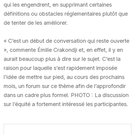
qui les engendrent, en supprimant certaines
définitions ou obstacles réglementaires plutôt que
de tenter de les améliorer.
« C’est un début de conversation qui reste ouverte
», commente Émilie Crakondji et, en effet, il y en
aurait beaucoup plus à dire sur le sujet. C’est la
raison pour laquelle s’est rapidement imposée
l’idée de mettre sur pied, au cours des prochains
mois, un forum sur ce thème afin de l’approfondir
dans un cadre plus formel. PHOTO : La discussion
sur l’équité a fortement intéressé les participantes.