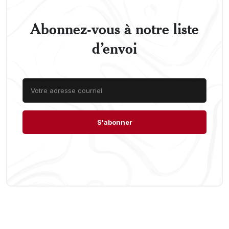
Abonnez-vous à notre liste
d’envoi