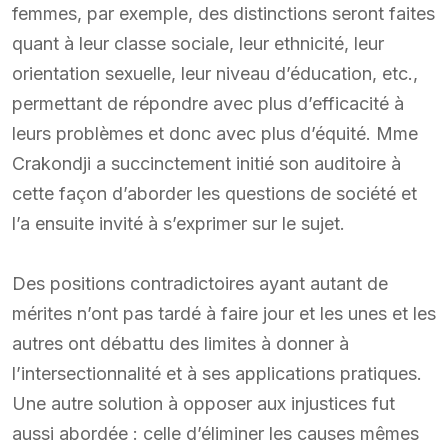
femmes, par exemple, des distinctions seront faites
quant à leur classe sociale, leur ethnicité, leur
orientation sexuelle, leur niveau d’éducation, etc.,
permettant de répondre avec plus d’efficacité à
leurs problèmes et donc avec plus d’équité. Mme
Crakondji a succinctement initié son auditoire à
cette façon d’aborder les questions de société et
l’a ensuite invité à s’exprimer sur le sujet.
Des positions contradictoires ayant autant de
mérites n’ont pas tardé à faire jour et les unes et les
autres ont débattu des limites à donner à
l’intersectionnalité et à ses applications pratiques.
Une autre solution à opposer aux injustices fut
aussi abordée : celle d’éliminer les causes mêmes