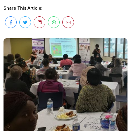
Share This Article: