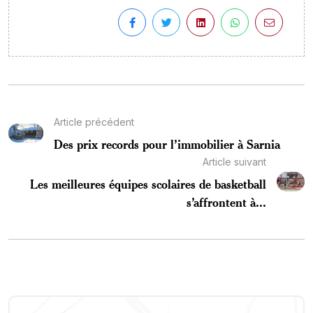
Article précédent
Des prix records pour l’immobilier à Sarnia
Article suivant
Les meilleures équipes scolaires de basketball
s’affrontent à...