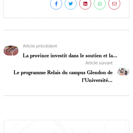
Article précédent
La province investit dans le soutien et la...
Article suivant
Le programme Relais du campus Glendon de
l’Université...