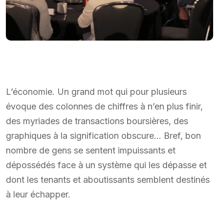
L’économie. Un grand mot qui pour plusieurs
évoque des colonnes de chiffres à n’en plus finir,
des myriades de transactions boursières, des
graphiques à la signification obscure… Bref, bon
nombre de gens se sentent impuissants et
dépossédés face à un système qui les dépasse et
dont les tenants et aboutissants semblent destinés
à leur échapper.