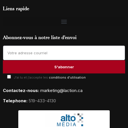
Liens rapide
Abonnez-vous à notre liste d’envoi
J'ai lu et j'accepte les
conditions d'utilisation
Contactez-nous:
marketing@laction.ca
Telephone:
519-433-4130