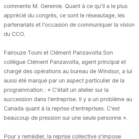
commente M. Geremie. Quant à ce qu’il a le plus
apprécié du congrès, ce sont le réseautage, les
partenariats et l’occasion de communiquer la vision
du CCO.
Fairouze Touni et Clément Panzavolta Son
collègue Clément Panzavolta, agent principal et
chargé des opérations au bureau de Windsor, a lui
aussi été marqué par un aspect particulier de la
programmation : « C’était un atelier sur la
succession dans l’entreprise. Il y a un problème au
Canada quant à la reprise d’entreprises. C’est
beaucoup de pression sur une seule personne ».
Pour y remédier, la reprise collective s’impose