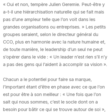
« Oui et non, tempère Julien Geremie. Peut-être y
a-t-il une hiérarchisation naturelle qui se fait mais
pas d’une ampleur telle que l’on voit dans les
grandes organisations ou entreprises. » Les petits
groupes seraient, selon le directeur général du
CCO, plus en harmonie avec la nature humaine et,
de toute manière, le leadership d’un seul ne peut
s’opérer dans le vide : « Un leader n’est rien s’il n’y
a pas des gens qui l’aident à accomplir sa vision ».
Chacun a le potentiel pour faire sa marque,
l’important étant d’être en phase avec ce que l’on
est pour être à son meilleur : « Une fois que l’on
sait qui nous sommes, c’est le socle dont on a
besoin pour bâtir ce qui se trouve autour de soi »,