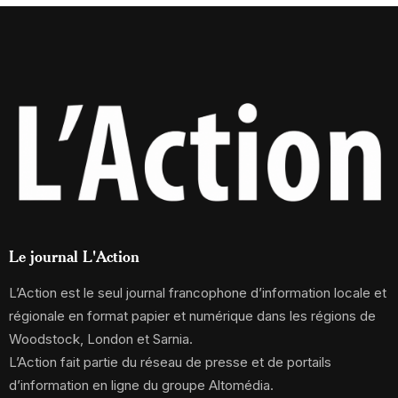
Le journal L'Action
L’Action est le seul journal francophone d’information locale et
régionale en format papier et numérique dans les régions de
Woodstock, London et Sarnia.
L’Action fait partie du réseau de presse et de portails
d’information en ligne du groupe Altomédia.