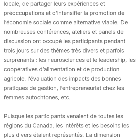
locale, de partager leurs expériences et
préoccupations et d’intensifier la promotion de
l’économie sociale comme alternative viable. De
nombreuses conférences, ateliers et panels de
discussion ont occupé les participants pendant
trois jours sur des thèmes très divers et parfois
surprenants : les neurosciences et le leadership, les
coopératives d’alimentation et de production
agricole, l’évaluation des impacts des bonnes
pratiques de gestion, l’entrepreneuriat chez les
femmes autochtones, etc.
Puisque les participants venaient de toutes les
régions du Canada, les intérêts et les besoins les
plus divers étaient représentés. La dimension