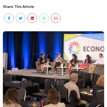
Share This Article: