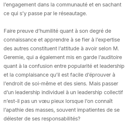
l’engagement dans la communauté et en sachant
ce qui s’y passe par le réseautage.
Faire preuve d’humilité quant à son degré de
connaissance et apprendre à se fier à l’expertise
des autres constituent l’attitude à avoir selon M.
Geremie, qui a également mis en garde l’auditoire
quant à la confusion entre popularité et leadership
et la complaisance qu’il est facile d’éprouver à
l’endroit de soi-même et des siens. Mais passer
d’un leadership individuel à un leadership collectif
n’est-il pas un vœu pieux lorsque l’on connaît
l’apathie des masses, souvent impatientes de se
délester de ses responsabilités?