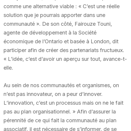
comme une alternative viable : « C’est une réelle
solution que je pourrais apporter dans une
communauté ». De son côté, Fairouze Touni,
agente de développement à la Société
économique de l’Ontario et basée à London, dit
participer afin de créer des partenariats fructueux.
« L’idée, c’est d’avoir un aperçu sur tout, avance-t-
elle.
Au sein de nos communautés et organismes, on
n’est pas innovateur, on a peur d’innover.
L’innovation, c’est un processus mais on ne le fait
pas au plan organisationnel. » Afin d’assurer la
pérennité de ce qui fait la communauté au plan
associatif, il est nécessaire de s’informer, de se