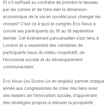
Et s’il suffisait au contraire de prendre le taureau
par les cornes et de faire sien la dimension
économique de la vie en société pour changer les
choses? C’est ce à quoi le congrès Éco Nous a
convié ses participants du 16 au 18 septembre
dernier. Cet événement pancanadien s’est tenu à
London et a rassemblé des centaines de
participants issus du milieu coopératif, de
l’économie sociale et du développement
communautaire.
Éco Nous (ou Econo Us en anglais) permet chaque
année aux congressistes de créer des liens avec
des leaders de l’innovation sociale, d’apprendre
des stratégies propres à stimuler la prospérité