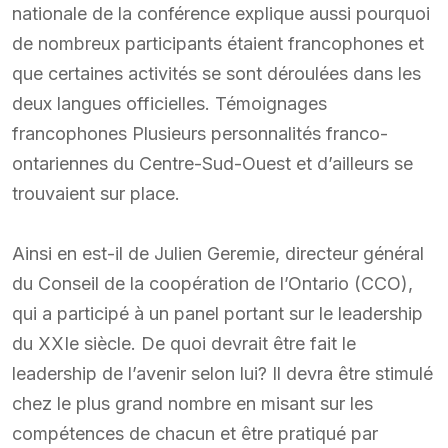
nationale de la conférence explique aussi pourquoi
de nombreux participants étaient francophones et
que certaines activités se sont déroulées dans les
deux langues officielles. Témoignages
francophones Plusieurs personnalités franco-
ontariennes du Centre-Sud-Ouest et d’ailleurs se
trouvaient sur place.
Ainsi en est-il de Julien Geremie, directeur général
du Conseil de la coopération de l’Ontario (CCO),
qui a participé à un panel portant sur le leadership
du XXIe siècle. De quoi devrait être fait le
leadership de l’avenir selon lui? Il devra être stimulé
chez le plus grand nombre en misant sur les
compétences de chacun et être pratiqué par