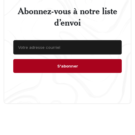
Abonnez-vous à notre liste
d’envoi