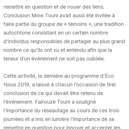
remettre en question et de nouer des liens.
Conclusion Mme Touni avait aussi été invitée à
faire partie du groupe de « témoins », une tradition
autochtone consistant en un certain nombre
d’individus responsables de partager au plus grand
nombre ce qu’ils ont vu et entendu afin que la
teneur d’un événement ne soit pas oubliée.
Cette activité, la dernière au programme d’Éco
Nous 2019, a laissé à chacun l’occasion de tirer
conclusion de ce qui devait être retenu de
l’événement. Fairouze Touni a souligné
l’importance du réseautage au cours de ces trois
journées et a mis en lumière l’importance de se
remettre en question pour innover et accepter les