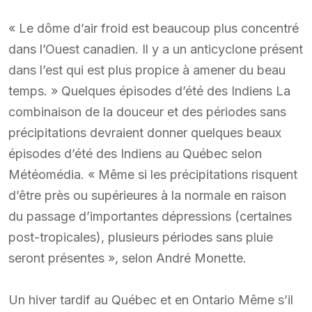
« Le dôme d’air froid est beaucoup plus concentré
dans l’Ouest canadien. Il y a un anticyclone présent
dans l’est qui est plus propice à amener du beau
temps. » Quelques épisodes d’été des Indiens La
combinaison de la douceur et des périodes sans
précipitations devraient donner quelques beaux
épisodes d’été des Indiens au Québec selon
Météomédia. « Même si les précipitations risquent
d’être près ou supérieures à la normale en raison
du passage d’importantes dépressions (certaines
post-tropicales), plusieurs périodes sans pluie
seront présentes », selon André Monette.
Un hiver tardif au Québec et en Ontario Même s’il