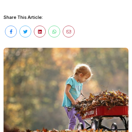
Share This Article: