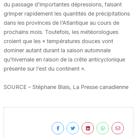
du passage d’importantes dépressions, faisant
grimper rapidement les quantités de précipitations
dans les provinces de l’Atlantique au cours de
prochains mois. Toutefois, les météorologues
croient que les « températures douces vont
dominer autant durant la saison automnale
qu’hivernale en raison de la crête anticyclonique
présente sur l’est du continent ».
SOURCE – Stéphane Blais, La Presse canadienne