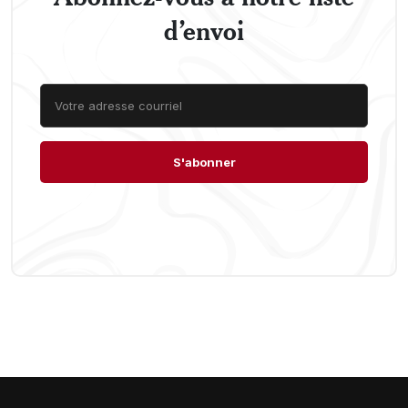
d’envoi