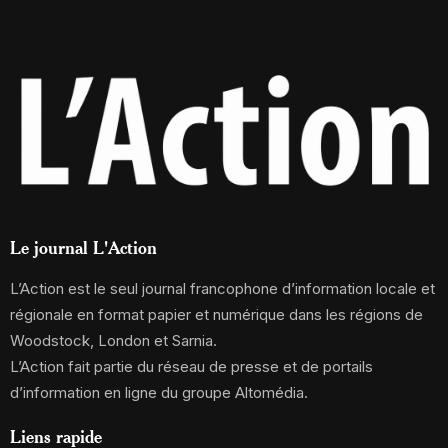
Le journal L'Action
L’Action est le seul journal francophone d’information locale et
régionale en format papier et numérique dans les régions de
Woodstock, London et Sarnia.
L’Action fait partie du réseau de presse et de portails
d’information en ligne du groupe Altomédia.
Liens rapide