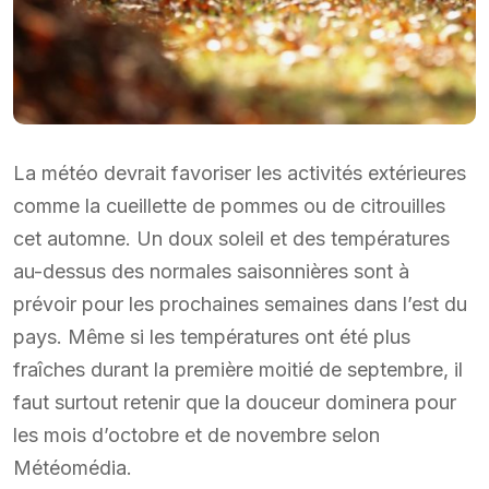
La météo devrait favoriser les activités extérieures
comme la cueillette de pommes ou de citrouilles
cet automne. Un doux soleil et des températures
au-dessus des normales saisonnières sont à
prévoir pour les prochaines semaines dans l’est du
pays. Même si les températures ont été plus
fraîches durant la première moitié de septembre, il
faut surtout retenir que la douceur dominera pour
les mois d’octobre et de novembre selon
Météomédia.