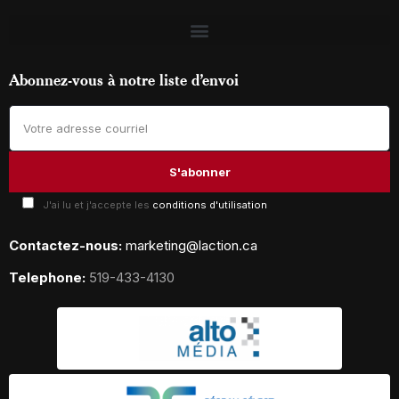
Abonnez-vous à notre liste d’envoi
J'ai lu et j'accepte les
conditions d'utilisation
Contactez-nous:
marketing@laction.ca
Telephone:
519-433-4130