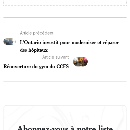
Article précédent
L’Ontario investit pour moderniser et réparer
des hôpitaux
Article suivant
Réouverture du gym du CCFS
Abonnez-vous à notre liste