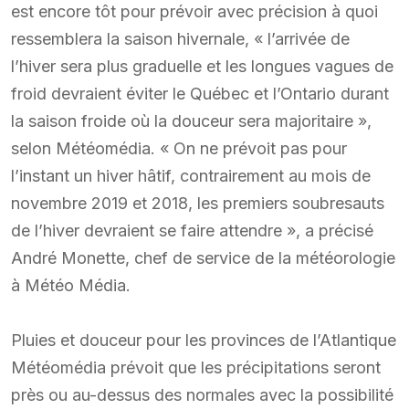
est encore tôt pour prévoir avec précision à quoi
ressemblera la saison hivernale, « l’arrivée de
l’hiver sera plus graduelle et les longues vagues de
froid devraient éviter le Québec et l’Ontario durant
la saison froide où la douceur sera majoritaire »,
selon Météomédia. « On ne prévoit pas pour
l’instant un hiver hâtif, contrairement au mois de
novembre 2019 et 2018, les premiers soubresauts
de l’hiver devraient se faire attendre », a précisé
André Monette, chef de service de la météorologie
à Météo Média.
Pluies et douceur pour les provinces de l’Atlantique
Météomédia prévoit que les précipitations seront
près ou au-dessus des normales avec la possibilité