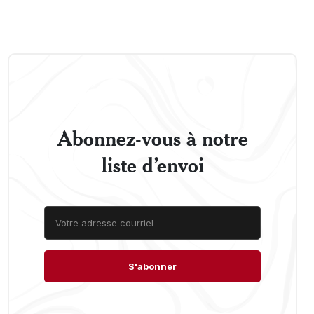
Abonnez-vous à notre
liste d’envoi