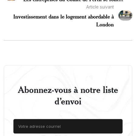
Article suivant
Investissement dans le logement abordable à
London
Abonnez-vous à notre liste
d’envoi