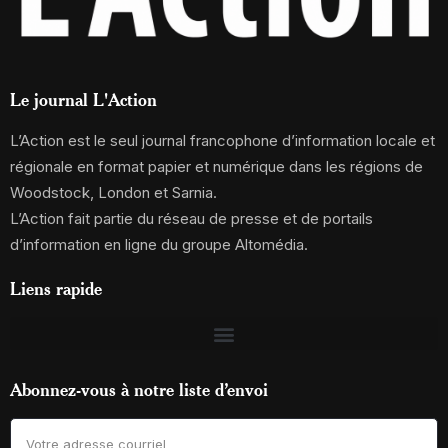
Le journal L'Action
L’Action est le seul journal francophone d’information locale et
régionale en format papier et numérique dans les régions de
Woodstock, London et Sarnia.
L’Action fait partie du réseau de presse et de portails
d’information en ligne du groupe Altomédia.
Liens rapide
Abonnez-vous à notre liste d’envoi