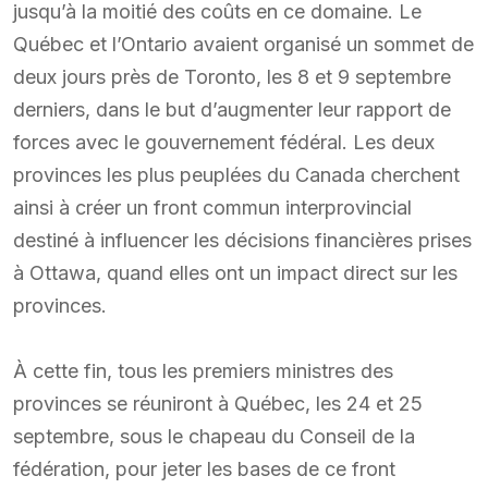
jusqu’à la moitié des coûts en ce domaine. Le
Québec et l’Ontario avaient organisé un sommet de
deux jours près de Toronto, les 8 et 9 septembre
derniers, dans le but d’augmenter leur rapport de
forces avec le gouvernement fédéral. Les deux
provinces les plus peuplées du Canada cherchent
ainsi à créer un front commun interprovincial
destiné à influencer les décisions financières prises
à Ottawa, quand elles ont un impact direct sur les
provinces.
À cette fin, tous les premiers ministres des
provinces se réuniront à Québec, les 24 et 25
septembre, sous le chapeau du Conseil de la
fédération, pour jeter les bases de ce front