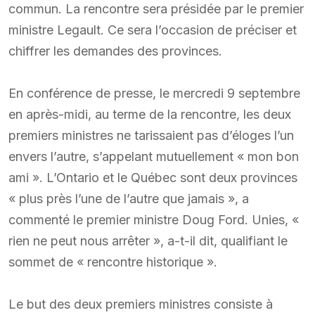
commun. La rencontre sera présidée par le premier
ministre Legault. Ce sera l’occasion de préciser et
chiffrer les demandes des provinces.
En conférence de presse, le mercredi 9 septembre
en après-midi, au terme de la rencontre, les deux
premiers ministres ne tarissaient pas d’éloges l’un
envers l’autre, s’appelant mutuellement « mon bon
ami ». L’Ontario et le Québec sont deux provinces
« plus près l’une de l’autre que jamais », a
commenté le premier ministre Doug Ford. Unies, «
rien ne peut nous arrêter », a-t-il dit, qualifiant le
sommet de « rencontre historique ».
Le but des deux premiers ministres consiste à