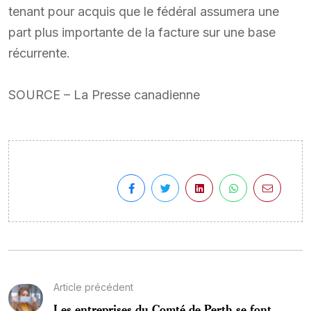
tenant pour acquis que le fédéral assumera une
part plus importante de la facture sur une base
récurrente.
SOURCE – La Presse canadienne
Article précédent
Les entreprises du Comté de Perth se font...