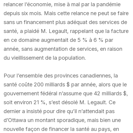
relancer l’économie, mise à mal par la pandémie
depuis six mois. Mais cette relance ne peut se faire
sans un financement plus adéquat des services de
santé, a plaidé M. Legault, rappelant que la facture
en ce domaine augmentait de 5 % à 6 % par
année, sans augmentation de services, en raison
du vieillissement de la population.
Pour l’ensemble des provinces canadiennes, la
santé coûte 200 milliards $ par année, alors que le
gouvernement fédéral n’assume que 42 milliards $,
soit environ 21 %, s’est désolé M. Legault. Ce
dernier a insisté pour dire qu’il n’attendait pas
d’Ottawa un montant sporadique, mais bien une
nouvelle façon de financer la santé au pays, en