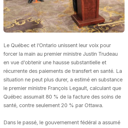
Le Québec et l’Ontario unissent leur voix pour
forcer la main au premier ministre Justin Trudeau
en vue d’obtenir une hausse substantielle et
récurrente des paiements de transfert en santé. La
situation ne peut plus durer, a estimé en substance
le premier ministre François Legault, calculant que
Québec assumait 80 % de la facture des soins de
santé, contre seulement 20 % par Ottawa.
Dans le passé, le gouvernement fédéral a assumé