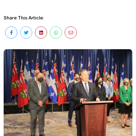
Share This Article: