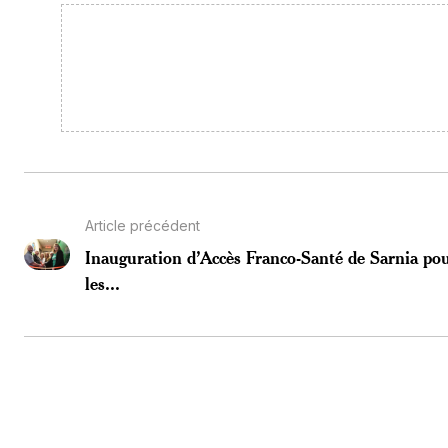
Article précédent
Inauguration d’Accès Franco-Santé de Sarnia pou
les...