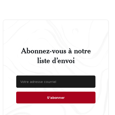
Abonnez-vous à notre
liste d’envoi