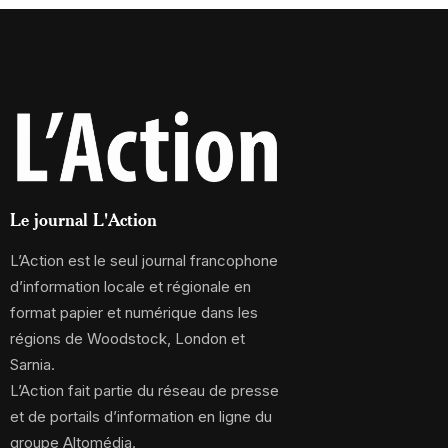
Le journal L'Action
L’Action est le seul journal francophone
d’information locale et régionale en
format papier et numérique dans les
régions de Woodstock, London et
Sarnia.
L’Action fait partie du réseau de presse
et de portails d’information en ligne du
groupe Altomédia.