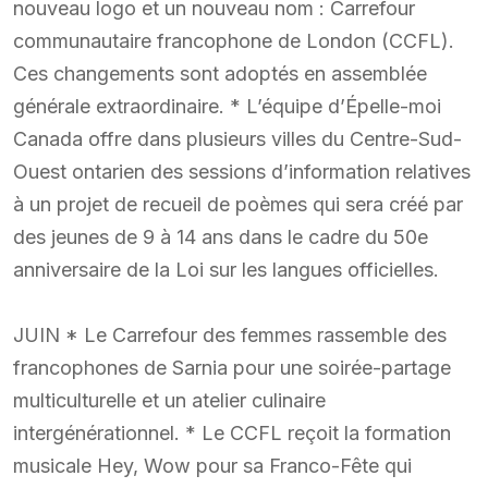
nouveau logo et un nouveau nom : Carrefour
communautaire francophone de London (CCFL).
Ces changements sont adoptés en assemblée
générale extraordinaire. * L’équipe d’Épelle-moi
Canada offre dans plusieurs villes du Centre-Sud-
Ouest ontarien des sessions d’information relatives
à un projet de recueil de poèmes qui sera créé par
des jeunes de 9 à 14 ans dans le cadre du 50e
anniversaire de la Loi sur les langues officielles.
JUIN * Le Carrefour des femmes rassemble des
francophones de Sarnia pour une soirée-partage
multiculturelle et un atelier culinaire
intergénérationnel. * Le CCFL reçoit la formation
musicale Hey, Wow pour sa Franco-Fête qui