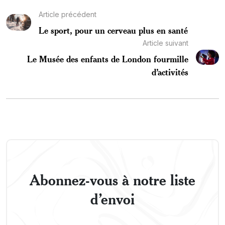
Article précédent
Le sport, pour un cerveau plus en santé
Article suivant
Le Musée des enfants de London fourmille
d’activités
Abonnez-vous à notre liste
d’envoi