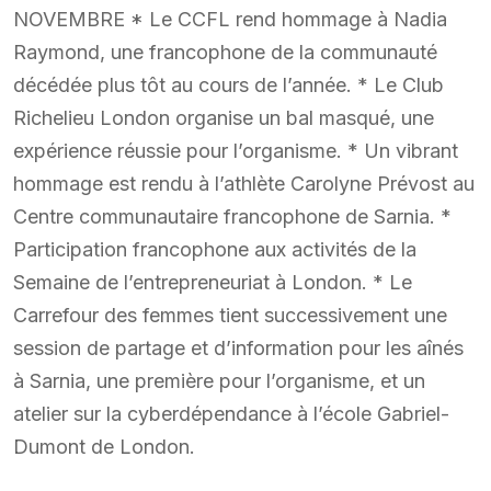
NOVEMBRE * Le CCFL rend hommage à Nadia
Raymond, une francophone de la communauté
décédée plus tôt au cours de l’année. * Le Club
Richelieu London organise un bal masqué, une
expérience réussie pour l’organisme. * Un vibrant
hommage est rendu à l’athlète Carolyne Prévost au
Centre communautaire francophone de Sarnia. *
Participation francophone aux activités de la
Semaine de l’entrepreneuriat à London. * Le
Carrefour des femmes tient successivement une
session de partage et d’information pour les aînés
à Sarnia, une première pour l’organisme, et un
atelier sur la cyberdépendance à l’école Gabriel-
Dumont de London.