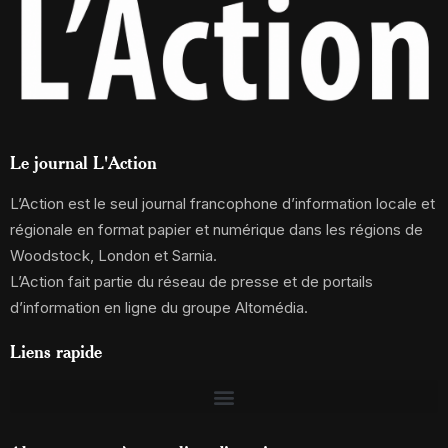
Le journal L'Action
L’Action est le seul journal francophone d’information locale et
régionale en format papier et numérique dans les régions de
Woodstock, London et Sarnia.
L’Action fait partie du réseau de presse et de portails
d’information en ligne du groupe Altomédia.
Liens rapide