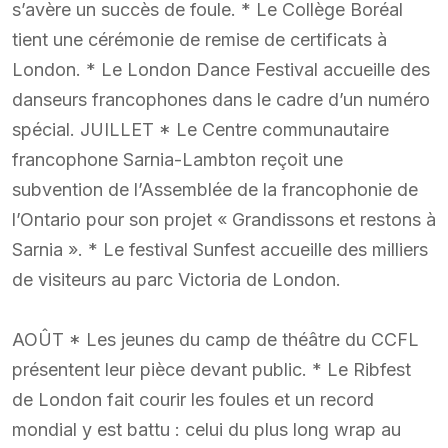
s’avère un succès de foule. * Le Collège Boréal
tient une cérémonie de remise de certificats à
London. * Le London Dance Festival accueille des
danseurs francophones dans le cadre d’un numéro
spécial. JUILLET * Le Centre communautaire
francophone Sarnia-Lambton reçoit une
subvention de l’Assemblée de la francophonie de
l’Ontario pour son projet « Grandissons et restons à
Sarnia ». * Le festival Sunfest accueille des milliers
de visiteurs au parc Victoria de London.
AOÛT * Les jeunes du camp de théâtre du CCFL
présentent leur pièce devant public. * Le Ribfest
de London fait courir les foules et un record
mondial y est battu : celui du plus long wrap au