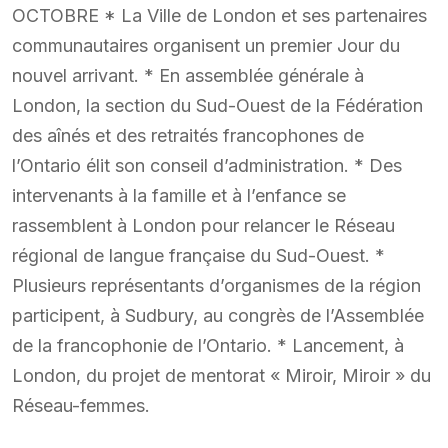
OCTOBRE * La Ville de London et ses partenaires
communautaires organisent un premier Jour du
nouvel arrivant. * En assemblée générale à
London, la section du Sud-Ouest de la Fédération
des aînés et des retraités francophones de
l’Ontario élit son conseil d’administration. * Des
intervenants à la famille et à l’enfance se
rassemblent à London pour relancer le Réseau
régional de langue française du Sud-Ouest. *
Plusieurs représentants d’organismes de la région
participent, à Sudbury, au congrès de l’Assemblée
de la francophonie de l’Ontario. * Lancement, à
London, du projet de mentorat « Miroir, Miroir » du
Réseau-femmes.