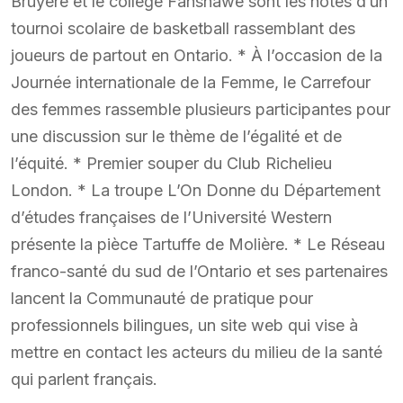
Bruyère et le collège Fanshawe sont les hôtes d’un
tournoi scolaire de basketball rassemblant des
joueurs de partout en Ontario. * À l’occasion de la
Journée internationale de la Femme, le Carrefour
des femmes rassemble plusieurs participantes pour
une discussion sur le thème de l’égalité et de
l’équité. * Premier souper du Club Richelieu
London. * La troupe L’On Donne du Département
d’études françaises de l’Université Western
présente la pièce Tartuffe de Molière. * Le Réseau
franco-santé du sud de l’Ontario et ses partenaires
lancent la Communauté de pratique pour
professionnels bilingues, un site web qui vise à
mettre en contact les acteurs du milieu de la santé
qui parlent français.