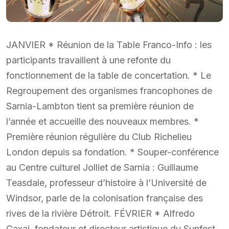
JANVIER * Réunion de la Table Franco-Info : les
participants travaillent à une refonte du
fonctionnement de la table de concertation. * Le
Regroupement des organismes francophones de
Sarnia-Lambton tient sa première réunion de
l’année et accueille des nouveaux membres. *
Première réunion régulière du Club Richelieu
London depuis sa fondation. * Souper-conférence
au Centre culturel Jolliet de Sarnia : Guillaume
Teasdale, professeur d’histoire à l’Université de
Windsor, parle de la colonisation française des
rives de la rivière Détroit. FÉVRIER * Alfredo
Caxaj, fondateur et directeur artistique du Sunfest,