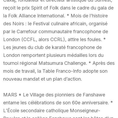
reçoit le prix Spirit of Folk dans le cadre du gala de
la Folk Alliance International. * Mois de l’histoire
des Noirs : le Festival culinaire africain, organisé
par le Carrefour communautaire francophone de
London (CCFL, alors CCRL), attire les foules. *
Les jeunes du club de karaté francophone de
London remportent plusieurs médailles lors du
tournoi régional Matsumura Challenge. * Après des
mois de travail, la Table Franco-Info adopte son
nouveau mandat et un plan d’action.
MARS * Le Village des pionniers de Fanshawe
entame les célébrations de son 60e anniversaire. *
L’École secondaire catholique Monseigneur-