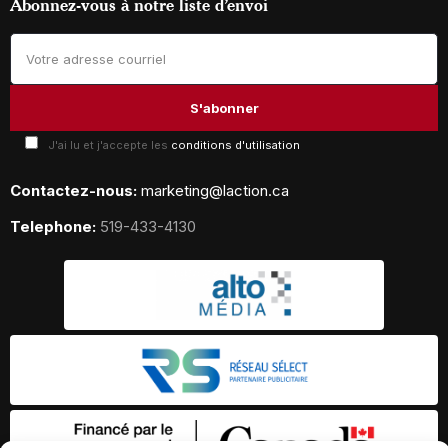
Abonnez-vous à notre liste d’envoi
J'ai lu et j'accepte les
conditions d'utilisation
Contactez-nous:
marketing@laction.ca
Telephone:
519-433-4130