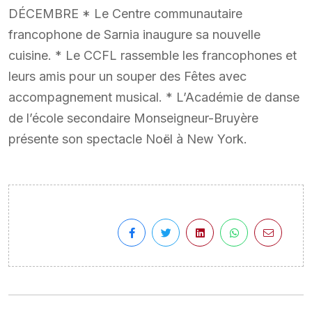
DÉCEMBRE * Le Centre communautaire
francophone de Sarnia inaugure sa nouvelle
cuisine. * Le CCFL rassemble les francophones et
leurs amis pour un souper des Fêtes avec
accompagnement musical. * L’Académie de danse
de l’école secondaire Monseigneur-Bruyère
présente son spectacle Noël à New York.