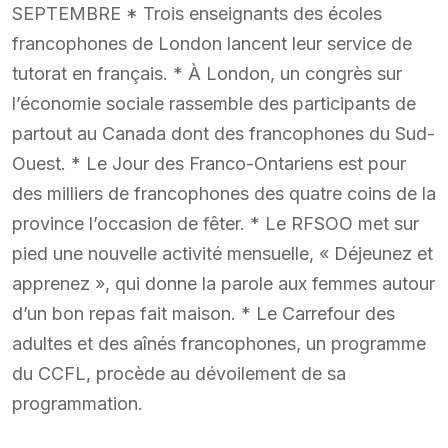
SEPTEMBRE * Trois enseignants des écoles
francophones de London lancent leur service de
tutorat en français. * À London, un congrès sur
l’économie sociale rassemble des participants de
partout au Canada dont des francophones du Sud-
Ouest. * Le Jour des Franco-Ontariens est pour
des milliers de francophones des quatre coins de la
province l’occasion de fêter. * Le RFSOO met sur
pied une nouvelle activité mensuelle, « Déjeunez et
apprenez », qui donne la parole aux femmes autour
d’un bon repas fait maison. * Le Carrefour des
adultes et des aînés francophones, un programme
du CCFL, procède au dévoilement de sa
programmation.