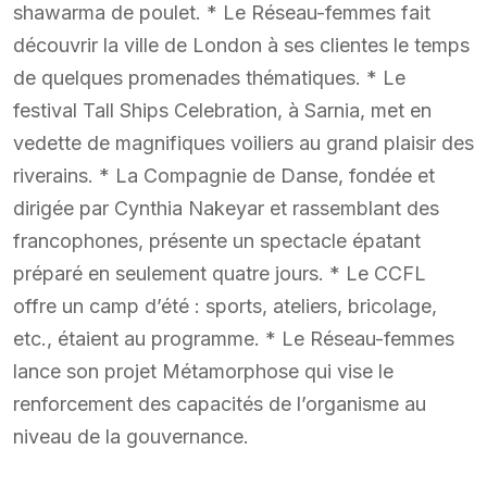
shawarma de poulet. * Le Réseau-femmes fait
découvrir la ville de London à ses clientes le temps
de quelques promenades thématiques. * Le
festival Tall Ships Celebration, à Sarnia, met en
vedette de magnifiques voiliers au grand plaisir des
riverains. * La Compagnie de Danse, fondée et
dirigée par Cynthia Nakeyar et rassemblant des
francophones, présente un spectacle épatant
préparé en seulement quatre jours. * Le CCFL
offre un camp d’été : sports, ateliers, bricolage,
etc., étaient au programme. * Le Réseau-femmes
lance son projet Métamorphose qui vise le
renforcement des capacités de l’organisme au
niveau de la gouvernance.