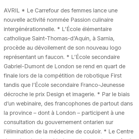
AVRIL * Le Carrefour des femmes lance une
nouvelle activité nommée Passion culinaire
intergénérationnelle. * L’École élémentaire
catholique Saint-Thomas-d’Aquin, à Sarnia,
procède au dévoilement de son nouveau logo
représentant un faucon. * L’École secondaire
Gabriel-Dumont de London se rend en quart de
finale lors de la compétition de robotique First
tandis que l’École secondaire Franco-Jeunesse
décroche le prix Design et imagerie. * Par le biais
d’un webinaire, des francophones de partout dans
la province – dont à London – participent à une
consultation du gouvernement ontarien sur
l’élimination de la médecine de couloir. * Le Centre