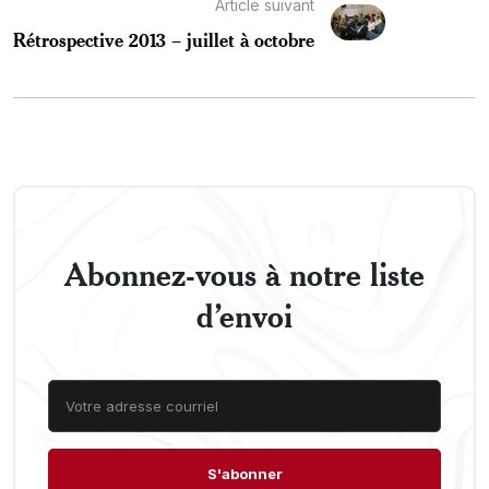
Article suivant
Rétrospective 2013 – juillet à octobre
Abonnez-vous à notre liste
d’envoi