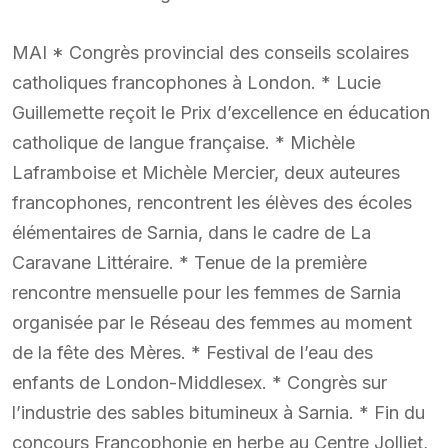
MAI * Congrès provincial des conseils scolaires
catholiques francophones à London. * Lucie
Guillemette reçoit le Prix d’excellence en éducation
catholique de langue française. * Michèle
Laframboise et Michèle Mercier, deux auteures
francophones, rencontrent les élèves des écoles
élémentaires de Sarnia, dans le cadre de La
Caravane Littéraire. * Tenue de la première
rencontre mensuelle pour les femmes de Sarnia
organisée par le Réseau des femmes au moment
de la fête des Mères. * Festival de l’eau des
enfants de London-Middlesex. * Congrès sur
l’industrie des sables bitumineux à Sarnia. * Fin du
concours Francophonie en herbe au Centre Jolliet,