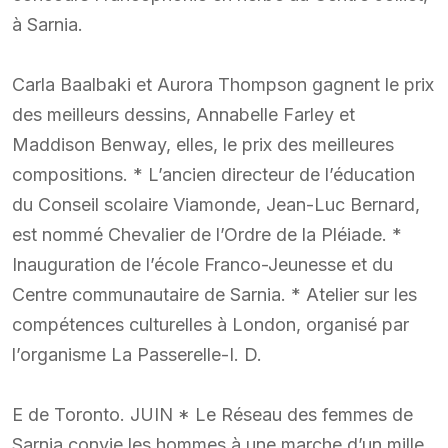
à Sarnia.
Carla Baalbaki et Aurora Thompson gagnent le prix
des meilleurs dessins, Annabelle Farley et
Maddison Benway, elles, le prix des meilleures
compositions. * L’ancien directeur de l’éducation
du Conseil scolaire Viamonde, Jean-Luc Bernard,
est nommé Chevalier de l’Ordre de la Pléiade. *
Inauguration de l’école Franco-Jeunesse et du
Centre communautaire de Sarnia. * Atelier sur les
compétences culturelles à London, organisé par
l’organisme La Passerelle-I. D.
E de Toronto. JUIN * Le Réseau des femmes de
Sarnia convie les hommes à une marche d’un mille