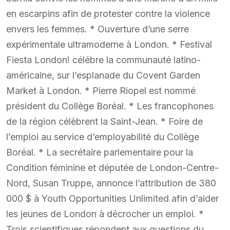
en escarpins afin de protester contre la violence
envers les femmes. * Ouverture d’une serre
expérimentale ultramoderne à London. * Festival
Fiesta London! célébre la communauté latino-
américaine, sur l’esplanade du Covent Garden
Market à London. * Pierre Riopel est nommé
président du Collège Boréal. * Les francophones
de la région célèbrent la Saint-Jean. * Foire de
l’emploi au service d’employabilité du Collège
Boréal. * La secrétaire parlementaire pour la
Condition féminine et députée de London-Centre-
Nord, Susan Truppe, annonce l’attribution de 380
000 $ à Youth Opportunities Unlimited afin d’aider
les jeunes de London à décrocher un emploi. *
Trois scientifiques répondent aux questions du