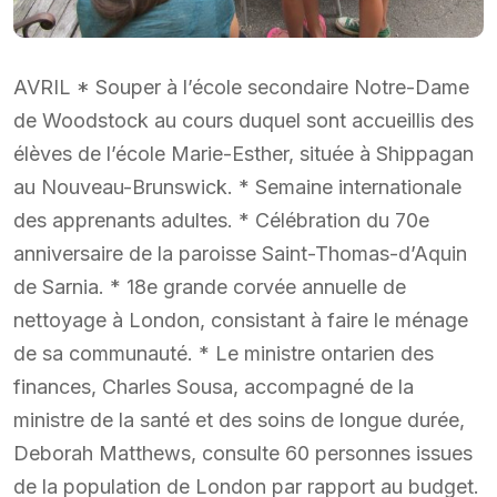
AVRIL * Souper à l’école secondaire Notre-Dame
de Woodstock au cours duquel sont accueillis des
élèves de l’école Marie-Esther, située à Shippagan
au Nouveau-Brunswick. * Semaine internationale
des apprenants adultes. * Célébration du 70e
anniversaire de la paroisse Saint-Thomas-d’Aquin
de Sarnia. * 18e grande corvée annuelle de
nettoyage à London, consistant à faire le ménage
de sa communauté. * Le ministre ontarien des
finances, Charles Sousa, accompagné de la
ministre de la santé et des soins de longue durée,
Deborah Matthews, consulte 60 personnes issues
de la population de London par rapport au budget.