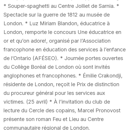
* Souper-spaghetti au Centre Jolliet de Sarnia. *
Spectacle sur la guerre de 1812 au musée de
London. * Luz Miriam Blandon, éducatrice à
London, remporte le concours Une éducatrice en
or et qu’on adore!, organisé par l’Association
francophone en éducation des services à l’enfance
de l’Ontario (AFÉSEO). * Journée portes ouvertes
du Collège Boréal de London où sont invités
anglophones et francophones. * Émilie Crakondji,
résidente de London, reçoit le Prix de distinction
du procureur général pour les services aux
victimes. (25 avril) * À l’invitation du club de
lecture du Cercle des copains, Marcel Pronovost
présente son roman Feu et Lieu au Centre
communautaire régional de London.