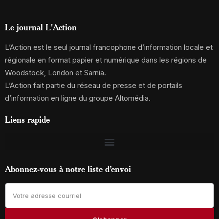
Le journal L'Action
L’Action est le seul journal francophone d’information locale et
régionale en format papier et numérique dans les régions de
Woodstock, London et Sarnia.
L’Action fait partie du réseau de presse et de portails
d’information en ligne du groupe Altomédia.
Liens rapide
Abonnez-vous à notre liste d’envoi