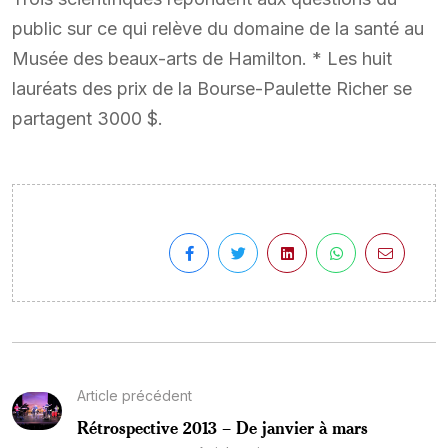
public sur ce qui relève du domaine de la santé au
Musée des beaux-arts de Hamilton. * Les huit
lauréats des prix de la Bourse-Paulette Richer se
partagent 3000 $.
Article précédent
Rétrospective 2013 – De janvier à mars