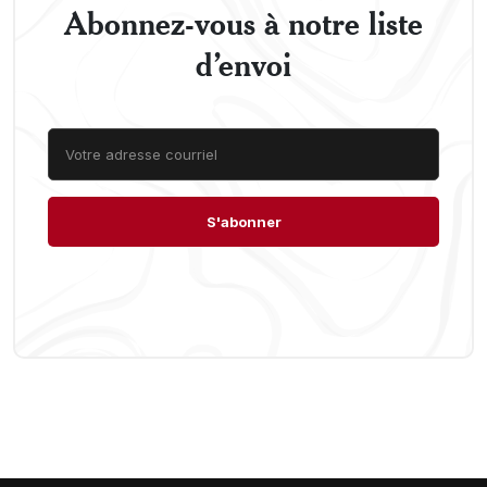
Abonnez-vous à notre liste
d’envoi