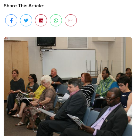
Share This Article: