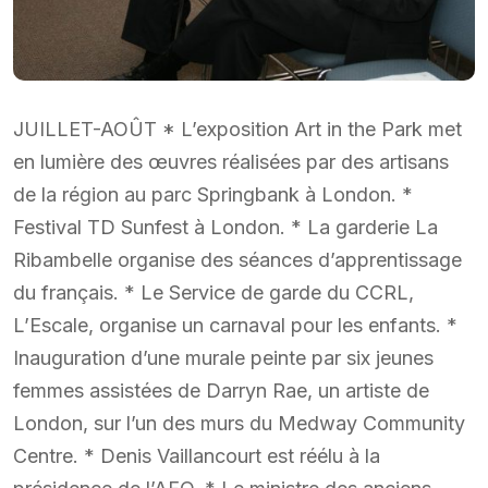
JUILLET-AOÛT * L’exposition Art in the Park met
en lumière des œuvres réalisées par des artisans
de la région au parc Springbank à London. *
Festival TD Sunfest à London. * La garderie La
Ribambelle organise des séances d’apprentissage
du français. * Le Service de garde du CCRL,
L’Escale, organise un carnaval pour les enfants. *
Inauguration d’une murale peinte par six jeunes
femmes assistées de Darryn Rae, un artiste de
London, sur l’un des murs du Medway Community
Centre. * Denis Vaillancourt est réélu à la