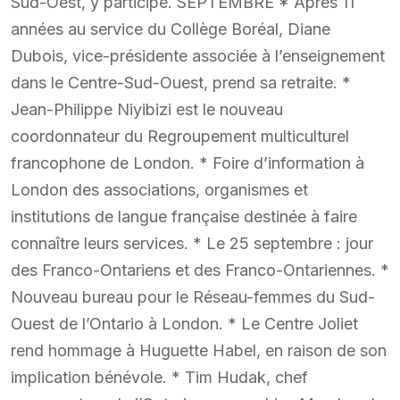
Sud-Oest, y participe. SEPTEMBRE * Après 11
années au service du Collège Boréal, Diane
Dubois, vice-présidente associée à l’enseignement
dans le Centre-Sud-Ouest, prend sa retraite. *
Jean-Philippe Niyibizi est le nouveau
coordonnateur du Regroupement multiculturel
francophone de London. * Foire d’information à
London des associations, organismes et
institutions de langue française destinée à faire
connaître leurs services. * Le 25 septembre : jour
des Franco-Ontariens et des Franco-Ontariennes. *
Nouveau bureau pour le Réseau-femmes du Sud-
Ouest de l’Ontario à London. * Le Centre Joliet
rend hommage à Huguette Habel, en raison de son
implication bénévole. * Tim Hudak, chef