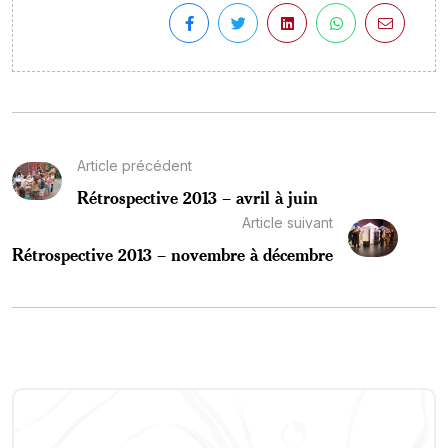
Article précédent
Rétrospective 2013 – avril à juin
Article suivant
Rétrospective 2013 – novembre à décembre