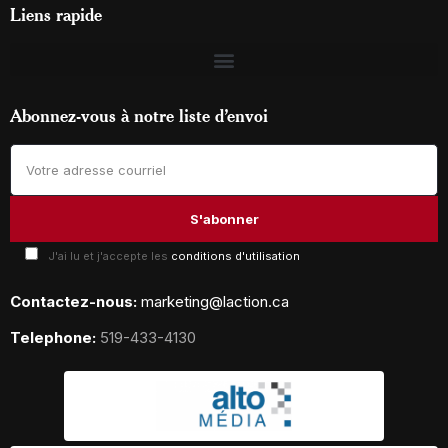
Liens rapide
Abonnez-vous à notre liste d’envoi
J'ai lu et j'accepte les
conditions d'utilisation
Contactez-nous:
marketing@laction.ca
Telephone:
519-433-4130