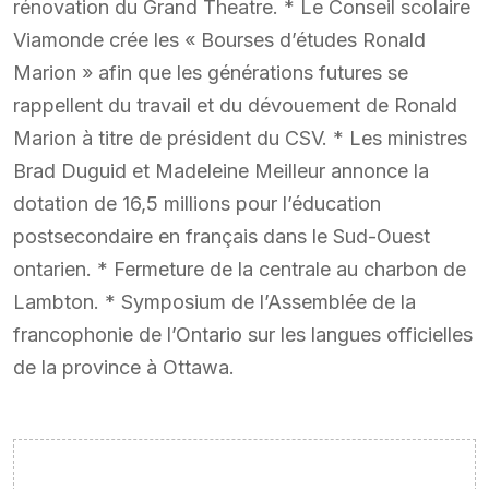
rénovation du Grand Theatre. * Le Conseil scolaire
Viamonde crée les « Bourses d’études Ronald
Marion » afin que les générations futures se
rappellent du travail et du dévouement de Ronald
Marion à titre de président du CSV. * Les ministres
Brad Duguid et Madeleine Meilleur annonce la
dotation de 16,5 millions pour l’éducation
postsecondaire en français dans le Sud-Ouest
ontarien. * Fermeture de la centrale au charbon de
Lambton. * Symposium de l’Assemblée de la
francophonie de l’Ontario sur les langues officielles
de la province à Ottawa.