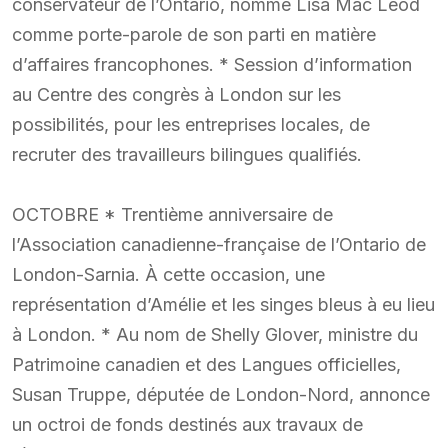
conservateur de l’Ontario, nomme Lisa Mac Leod
comme porte-parole de son parti en matière
d’affaires francophones. * Session d’information
au Centre des congrès à London sur les
possibilités, pour les entreprises locales, de
recruter des travailleurs bilingues qualifiés.
OCTOBRE * Trentième anniversaire de
l’Association canadienne-française de l’Ontario de
London-Sarnia. À cette occasion, une
représentation d’Amélie et les singes bleus à eu lieu
à London. * Au nom de Shelly Glover, ministre du
Patrimoine canadien et des Langues officielles,
Susan Truppe, députée de London-Nord, annonce
un octroi de fonds destinés aux travaux de