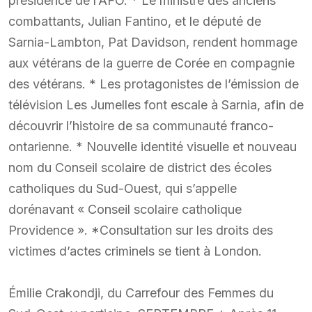
présidence de l’AFO. * Le ministre des anciens
combattants, Julian Fantino, et le député de
Sarnia-Lambton, Pat Davidson, rendent hommage
aux vétérans de la guerre de Corée en compagnie
des vétérans. * Les protagonistes de l’émission de
télévision Les Jumelles font escale à Sarnia, afin de
découvrir l’histoire de sa communauté franco-
ontarienne. * Nouvelle identité visuelle et nouveau
nom du Conseil scolaire de district des écoles
catholiques du Sud-Ouest, qui s’appelle
dorénavant « Conseil scolaire catholique
Providence ». *Consultation sur les droits des
victimes d’actes criminels se tient à London.
Émilie Crakondji, du Carrefour des Femmes du