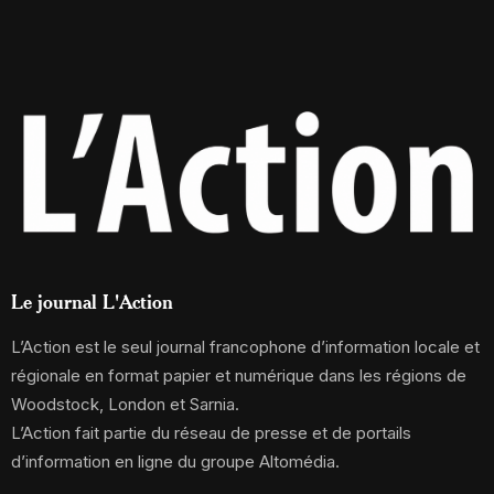
Le journal L'Action
L’Action est le seul journal francophone d’information locale et
régionale en format papier et numérique dans les régions de
Woodstock, London et Sarnia.
L’Action fait partie du réseau de presse et de portails
d’information en ligne du groupe Altomédia.