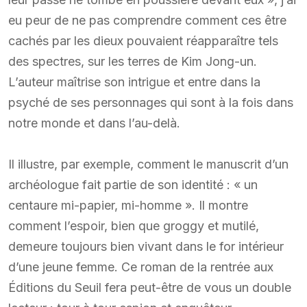
eu peur de ne pas comprendre comment ces être
cachés par les dieux pouvaient réapparaître tels
des spectres, sur les terres de Kim Jong-un.
L’auteur maîtrise son intrigue et entre dans la
psyché de ses personnages qui sont à la fois dans
notre monde et dans l’au-delà.
Il illustre, par exemple, comment le manuscrit d’un
archéologue fait partie de son identité : « un
centaure mi-papier, mi-homme ». Il montre
comment l’espoir, bien que groggy et mutilé,
demeure toujours bien vivant dans le for intérieur
d’une jeune femme. Ce roman de la rentrée aux
Éditions du Seuil fera peut-être de vous un double