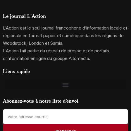
Le journal L'Action
L’Action est le seul journal francophone d’information locale et
régionale en format papier et numérique dans les régions de
Woodstock, London et Sarnia.
L’Action fait partie du réseau de presse et de portails
d’information en ligne du groupe Altomédia.
Liens rapide
Abonnez-vous à notre liste d’envoi