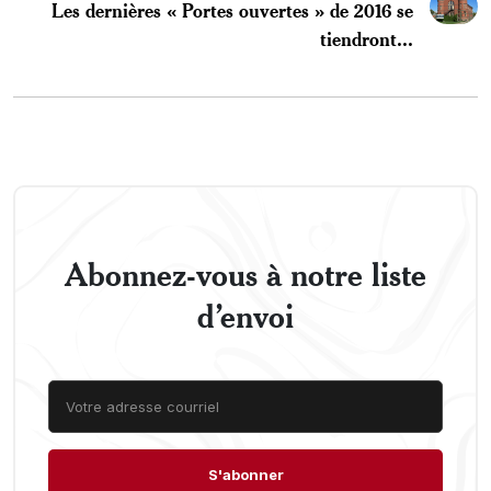
Les dernières « Portes ouvertes » de 2016 se
tiendront...
Abonnez-vous à notre liste
d’envoi