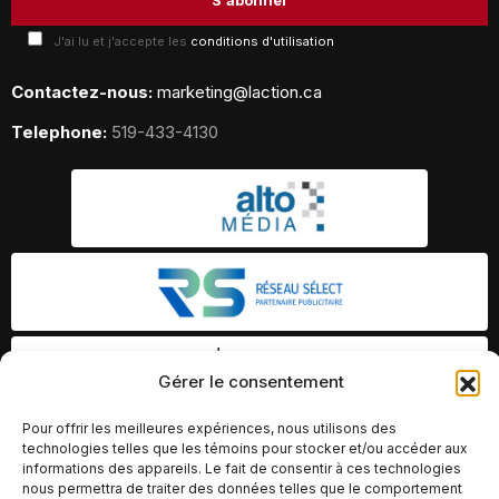
J'ai lu et j'accepte les
conditions d'utilisation
Contactez-nous:
marketing@laction.ca
Telephone:
519-433-4130
Gérer le consentement
Pour offrir les meilleures expériences, nous utilisons des
technologies telles que les témoins pour stocker et/ou accéder aux
informations des appareils. Le fait de consentir à ces technologies
nous permettra de traiter des données telles que le comportement