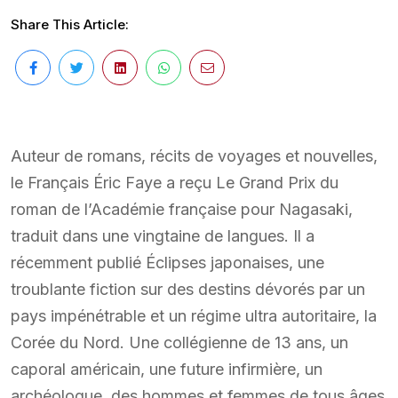
Share This Article:
Auteur de romans, récits de voyages et nouvelles,
le Français Éric Faye a reçu Le Grand Prix du
roman de l’Académie française pour Nagasaki,
traduit dans une vingtaine de langues. Il a
récemment publié Éclipses japonaises, une
troublante fiction sur des destins dévorés par un
pays impénétrable et un régime ultra autoritaire, la
Corée du Nord. Une collégienne de 13 ans, un
caporal américain, une future infirmière, un
archéologue, des hommes et femmes de tous âges