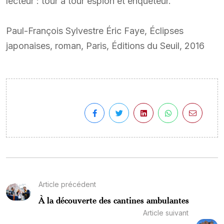
lecteur : tour à tour espion et enquêteur.
Paul-François Sylvestre Éric Faye, Éclipses
japonaises, roman, Paris, Éditions du Seuil, 2016
Article précédent
À la découverte des cantines ambulantes
Article suivant