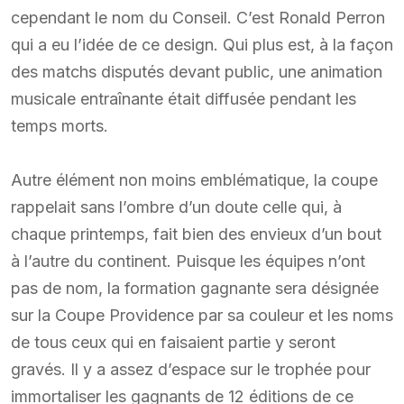
cependant le nom du Conseil. C’est Ronald Perron
qui a eu l’idée de ce design. Qui plus est, à la façon
des matchs disputés devant public, une animation
musicale entraînante était diffusée pendant les
temps morts.
Autre élément non moins emblématique, la coupe
rappelait sans l’ombre d’un doute celle qui, à
chaque printemps, fait bien des envieux d’un bout
à l’autre du continent. Puisque les équipes n’ont
pas de nom, la formation gagnante sera désignée
sur la Coupe Providence par sa couleur et les noms
de tous ceux qui en faisaient partie y seront
gravés. Il y a assez d’espace sur le trophée pour
immortaliser les gagnants de 12 éditions de ce