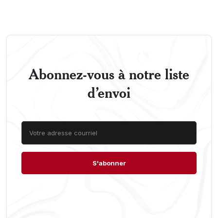
Abonnez-vous à notre liste
d’envoi