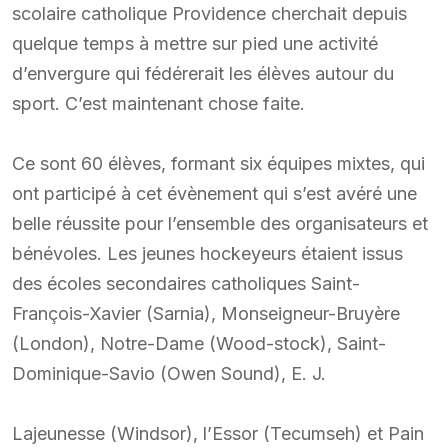
scolaire catholique Providence cherchait depuis
quelque temps à mettre sur pied une activité
d’envergure qui fédérerait les élèves autour du
sport. C’est maintenant chose faite.
Ce sont 60 élèves, formant six équipes mixtes, qui
ont participé à cet évènement qui s’est avéré une
belle réussite pour l’ensemble des organisateurs et
bénévoles. Les jeunes hockeyeurs étaient issus
des écoles secondaires catholiques Saint-
François-Xavier (Sarnia), Monseigneur-Bruyère
(London), Notre-Dame (Wood-stock), Saint-
Dominique-Savio (Owen Sound), E. J.
Lajeunesse (Windsor), l’Essor (Tecumseh) et Pain