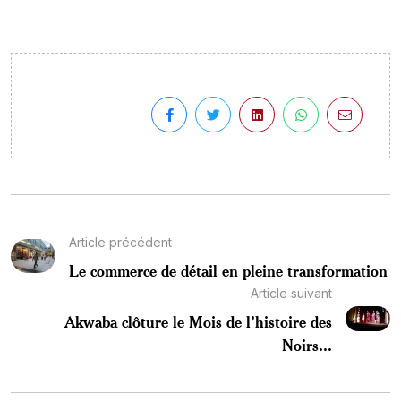
Article précédent
Le commerce de détail en pleine transformation
Article suivant
Akwaba clôture le Mois de l’histoire des
Noirs...