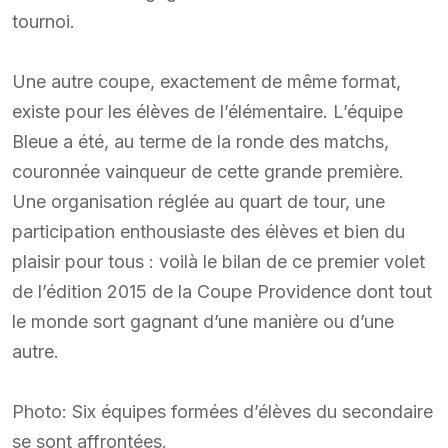
tournoi.
Une autre coupe, exactement de même format,
existe pour les élèves de l’élémentaire. L’équipe
Bleue a été, au terme de la ronde des matchs,
couronnée vainqueur de cette grande première.
Une organisation réglée au quart de tour, une
participation enthousiaste des élèves et bien du
plaisir pour tous : voilà le bilan de ce premier volet
de l’édition 2015 de la Coupe Providence dont tout
le monde sort gagnant d’une manière ou d’une
autre.
Photo: Six équipes formées d’élèves du secondaire
se sont affrontées.