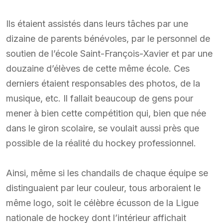
Ils étaient assistés dans leurs tâches par une
dizaine de parents bénévoles, par le personnel de
soutien de l’école Saint-François-Xavier et par une
douzaine d’élèves de cette même école. Ces
derniers étaient responsables des photos, de la
musique, etc. Il fallait beaucoup de gens pour
mener à bien cette compétition qui, bien que née
dans le giron scolaire, se voulait aussi près que
possible de la réalité du hockey professionnel.
Ainsi, même si les chandails de chaque équipe se
distinguaient par leur couleur, tous arboraient le
même logo, soit le célèbre écusson de la Ligue
nationale de hockey dont l’intérieur affichait