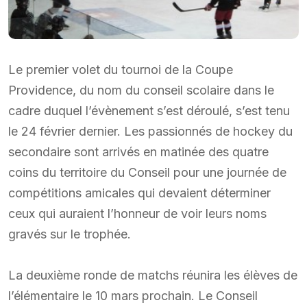
Le premier volet du tournoi de la Coupe
Providence, du nom du conseil scolaire dans le
cadre duquel l’évènement s’est déroulé, s’est tenu
le 24 février dernier. Les passionnés de hockey du
secondaire sont arrivés en matinée des quatre
coins du territoire du Conseil pour une journée de
compétitions amicales qui devaient déterminer
ceux qui auraient l’honneur de voir leurs noms
gravés sur le trophée.
La deuxième ronde de matchs réunira les élèves de
l’élémentaire le 10 mars prochain. Le Conseil