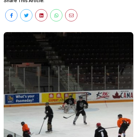
Share This Article: