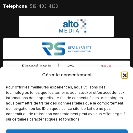
Telephone:
519-433-4130
Gérer le consentement
Pour offrir les meilleures expériences, nous utilisons des
technologies telles que les témoins pour stocker et/ou accéder aux
informations des appareils. Le fait de consentir à ces technologies
nous permettra de traiter des données telles que le comportement
de navigation ou les ID uniques sur ce site. Le fait de ne pas
consentir ou de retirer son consentement peut avoir un effet négatif
sur certaines caractéristiques et fonctions.