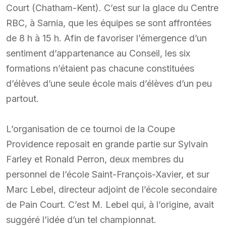
Court (Chatham-Kent). C’est sur la glace du Centre
RBC, à Sarnia, que les équipes se sont affrontées
de 8 h à 15 h. Afin de favoriser l’émergence d’un
sentiment d’appartenance au Conseil, les six
formations n’étaient pas chacune constituées
d’élèves d’une seule école mais d’élèves d’un peu
partout.
L’organisation de ce tournoi de la Coupe
Providence reposait en grande partie sur Sylvain
Farley et Ronald Perron, deux membres du
personnel de l’école Saint-François-Xavier, et sur
Marc Lebel, directeur adjoint de l’école secondaire
de Pain Court. C’est M. Lebel qui, à l’origine, avait
suggéré l’idée d’un tel championnat.