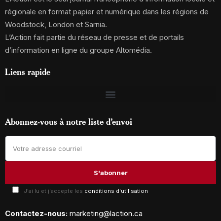
régionale en format papier et numérique dans les régions de
Woodstock, London et Sarnia.
L’Action fait partie du réseau de presse et de portails
d’information en ligne du groupe Altomédia.
Liens rapide
Abonnez-vous à notre liste d’envoi
J'ai lu et j'accepte les
conditions d'utilisation
Contactez-nous:
marketing@laction.ca