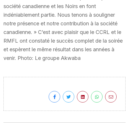
société canadienne et les Noirs en font
indéniablement partie. Nous tenons à souligner
notre présence et notre contribution à la société
canadienne. » C’est avec plaisir que le CCRL et le
RMFL ont constaté le succès complet de la soirée
et espèrent le même résultat dans les années à
venir. Photo: Le groupe Akwaba