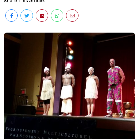
Share This Article: