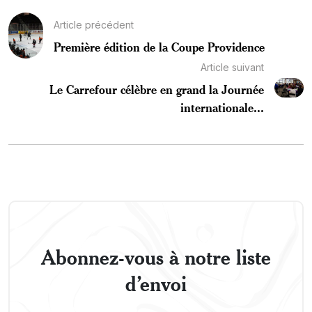
Article précédent
Première édition de la Coupe Providence
Article suivant
Le Carrefour célèbre en grand la Journée
internationale...
Abonnez-vous à notre liste
d’envoi