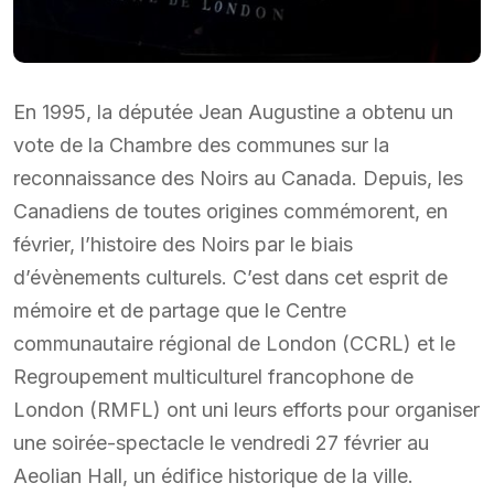
En 1995, la députée Jean Augustine a obtenu un
vote de la Chambre des communes sur la
reconnaissance des Noirs au Canada. Depuis, les
Canadiens de toutes origines commémorent, en
février, l’histoire des Noirs par le biais
d’évènements culturels. C’est dans cet esprit de
mémoire et de partage que le Centre
communautaire régional de London (CCRL) et le
Regroupement multiculturel francophone de
London (RMFL) ont uni leurs efforts pour organiser
une soirée-spectacle le vendredi 27 février au
Aeolian Hall, un édifice historique de la ville.