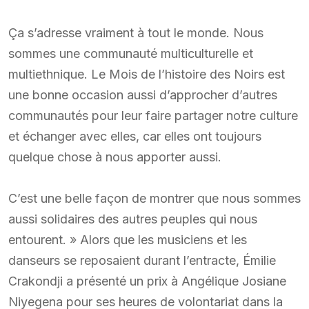
Ça s’adresse vraiment à tout le monde. Nous
sommes une communauté multiculturelle et
multiethnique. Le Mois de l’histoire des Noirs est
une bonne occasion aussi d’approcher d’autres
communautés pour leur faire partager notre culture
et échanger avec elles, car elles ont toujours
quelque chose à nous apporter aussi.
C’est une belle façon de montrer que nous sommes
aussi solidaires des autres peuples qui nous
entourent. » Alors que les musiciens et les
danseurs se reposaient durant l’entracte, Émilie
Crakondji a présenté un prix à Angélique Josiane
Niyegena pour ses heures de volontariat dans la