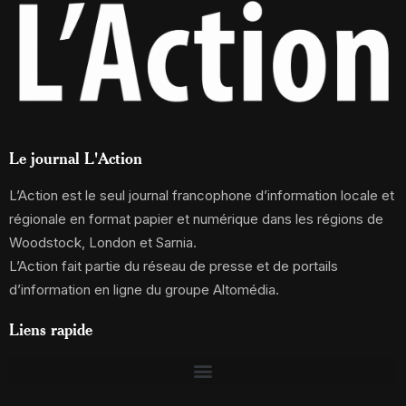
Le journal L'Action
L’Action est le seul journal francophone d’information locale et
régionale en format papier et numérique dans les régions de
Woodstock, London et Sarnia.
L’Action fait partie du réseau de presse et de portails
d’information en ligne du groupe Altomédia.
Liens rapide