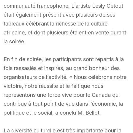
communauté francophone. L’artiste Lesly Cetout
était également présent avec plusieurs de ses
tableaux célébrant la richesse de la culture
africaine, et dont plusieurs étaient en vente durant
la soirée.
En fin de soirée, les participants sont repartis à la
fois rassasiés et inspirés, au grand bonheur des
organisateurs de l’activité. « Nous célébrons notre
victoire, notre réussite et le fait que nous
représentons une force vive pour le Canada qui
contribue à tout point de vue dans l’économie, la
politique et le social, a conclu M. Bellot.
La diversité culturelle est très importante pour la