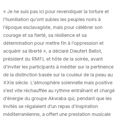
« Je ne suis pas ici pour revendiquer la torture et
l’humiliation qu’ont subies les peuples noirs à
l’époque esclavagiste, mais pour célébrer son
courage et sa fierté, sa résilience et sa
détermination pour mettre fin à l’oppression et
acquérir sa liberté », a déclaré Dieufert Bellot,
président du RMFL et hôte de la soirée, avant
d’inviter les participants à méditer sur la pertinence
de la distinction basée sur la couleur de la peau au
XXIe siècle. L’atmosphère solennelle mais positive
s’est vite réchauffée au rythme entraînant et chargé
d’énergie du groupe Akwaba qui, pendant que les
invités se régalaient d’un repas d’inspiration
méditerranéenne, a offert une prestation musicale