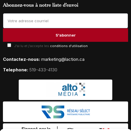
Abonnez-vous à notre liste d’envoi
J'ai lu et j'accepte les
conditions d'utilisation
Contactez-nous:
marketing@laction.ca
Telephone:
519-433-4130