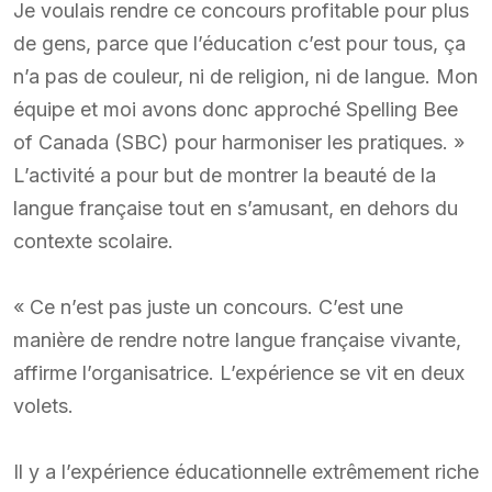
Je voulais rendre ce concours profitable pour plus
de gens, parce que l’éducation c’est pour tous, ça
n’a pas de couleur, ni de religion, ni de langue. Mon
équipe et moi avons donc approché Spelling Bee
of Canada (SBC) pour harmoniser les pratiques. »
L’activité a pour but de montrer la beauté de la
langue française tout en s’amusant, en dehors du
contexte scolaire.
« Ce n’est pas juste un concours. C’est une
manière de rendre notre langue française vivante,
affirme l’organisatrice. L’expérience se vit en deux
volets.
Il y a l’expérience éducationnelle extrêmement riche