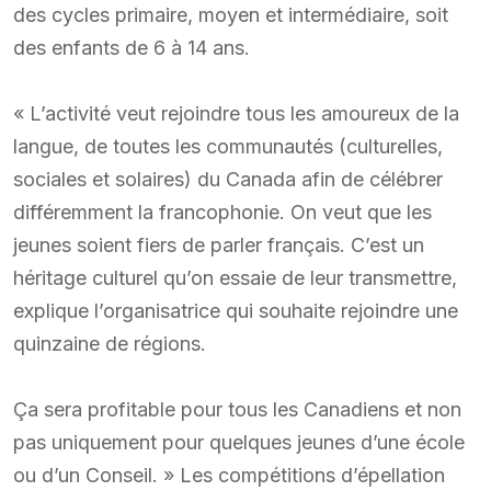
des cycles primaire, moyen et intermédiaire, soit
des enfants de 6 à 14 ans.
« L’activité veut rejoindre tous les amoureux de la
langue, de toutes les communautés (culturelles,
sociales et solaires) du Canada afin de célébrer
différemment la francophonie. On veut que les
jeunes soient fiers de parler français. C’est un
héritage culturel qu’on essaie de leur transmettre,
explique l’organisatrice qui souhaite rejoindre une
quinzaine de régions.
Ça sera profitable pour tous les Canadiens et non
pas uniquement pour quelques jeunes d’une école
ou d’un Conseil. » Les compétitions d’épellation