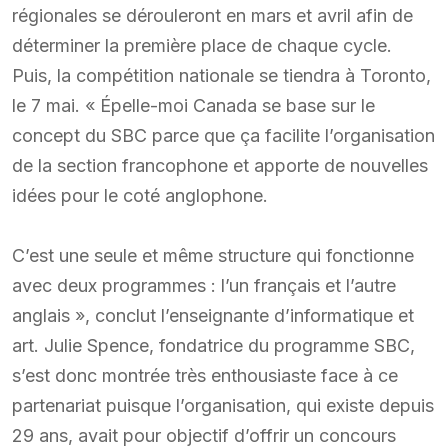
régionales se dérouleront en mars et avril afin de
déterminer la première place de chaque cycle.
Puis, la compétition nationale se tiendra à Toronto,
le 7 mai. « Épelle-moi Canada se base sur le
concept du SBC parce que ça facilite l’organisation
de la section francophone et apporte de nouvelles
idées pour le coté anglophone.
C’est une seule et même structure qui fonctionne
avec deux programmes : l’un français et l’autre
anglais », conclut l’enseignante d’informatique et
art. Julie Spence, fondatrice du programme SBC,
s’est donc montrée très enthousiaste face à ce
partenariat puisque l’organisation, qui existe depuis
29 ans, avait pour objectif d’offrir un concours