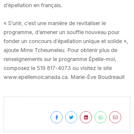
d’épellation en français.
« S’unir, c’est une manière de revitaliser le
programme, d’amener un souffle nouveau pour
fonder un concours d’épellation unique et solide »,
ajoute Mme Tcheumeleu. Pour obtenir plus de
renseignements sur le programme Épelle-moi,
composez le 519 817-4073 ou visitez le site
www.epellemoicanada.ca. Marie-Ève Boudreault