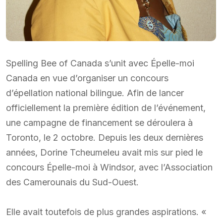
Spelling Bee of Canada s’unit avec Épelle-moi
Canada en vue d’organiser un concours
d’épellation national bilingue. Afin de lancer
officiellement la première édition de l’événement,
une campagne de financement se déroulera à
Toronto, le 2 octobre. Depuis les deux dernières
années, Dorine Tcheumeleu avait mis sur pied le
concours Épelle-moi à Windsor, avec l’Association
des Camerounais du Sud-Ouest.
Elle avait toutefois de plus grandes aspirations. «