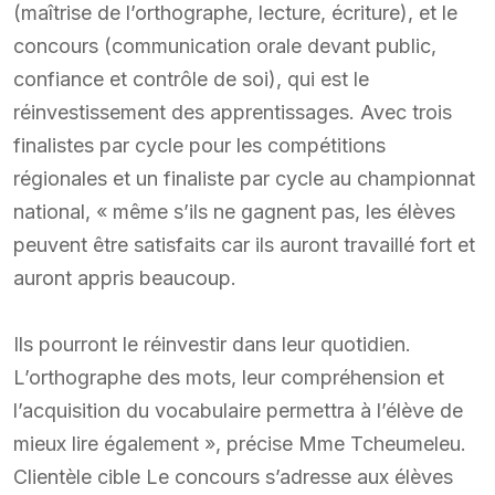
(maîtrise de l’orthographe, lecture, écriture), et le
concours (communication orale devant public,
confiance et contrôle de soi), qui est le
réinvestissement des apprentissages. Avec trois
finalistes par cycle pour les compétitions
régionales et un finaliste par cycle au championnat
national, « même s’ils ne gagnent pas, les élèves
peuvent être satisfaits car ils auront travaillé fort et
auront appris beaucoup.
Ils pourront le réinvestir dans leur quotidien.
L’orthographe des mots, leur compréhension et
l’acquisition du vocabulaire permettra à l’élève de
mieux lire également », précise Mme Tcheumeleu.
Clientèle cible Le concours s’adresse aux élèves