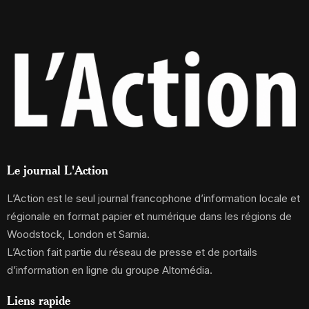
Le journal L'Action
L’Action est le seul journal francophone d’information locale et
régionale en format papier et numérique dans les régions de
Woodstock, London et Sarnia.
L’Action fait partie du réseau de presse et de portails
d’information en ligne du groupe Altomédia.
Liens rapide