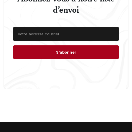
d’envoi