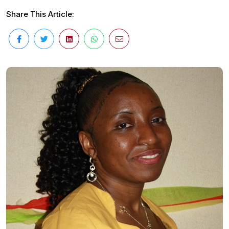
Share This Article: