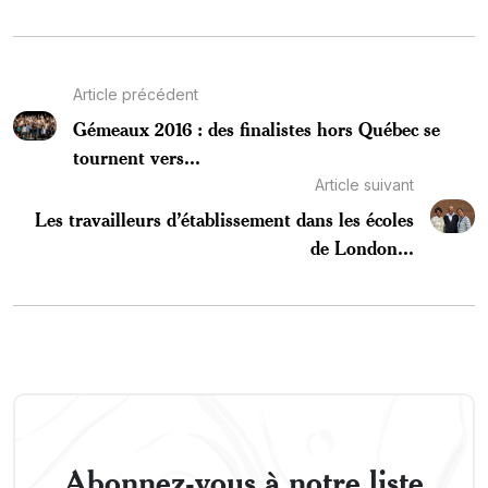
Article précédent
Gémeaux 2016 : des finalistes hors Québec se
tournent vers...
Article suivant
Les travailleurs d’établissement dans les écoles
de London...
Abonnez-vous à notre liste