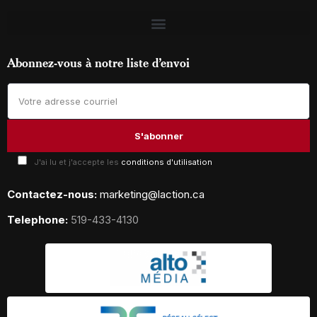
Abonnez-vous à notre liste d’envoi
J'ai lu et j'accepte les
conditions d'utilisation
Contactez-nous:
marketing@laction.ca
Telephone:
519-433-4130