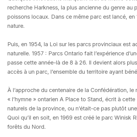
recherche Harkness, la plus ancienne du genre au p
poissons locaux. Dans ce même parc est lancé, en 1
nature.
Puis, en 1954, la Loi sur les parcs provinciaux est 
naturelle. 1957 : Parcs Ontario fait l’expérience d’
passe cette année-là de 8 à 26. Il devient alors plus
accès à un parc, l’ensemble du territoire ayant bén
À l’approche du centenaire de la Confédération, le
« l’hymne » ontarien A Place to Stand, écrit à cet
naturels de la province, ou n’était-ce pas plutôt un
Quoi qu’il en soit, en 1969 est créé le parc Winisk 
forêts du Nord.