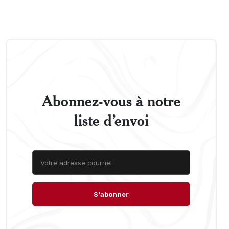
Abonnez-vous à notre
liste d’envoi