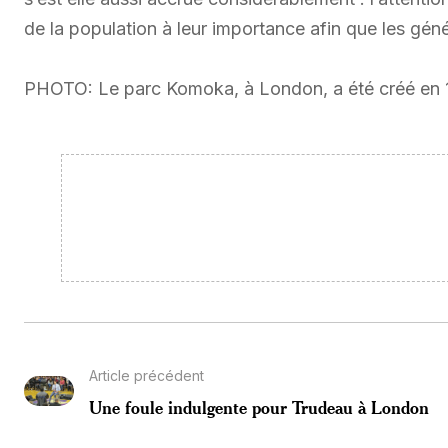
de la population à leur importance afin que les génér
PHOTO: Le parc Komoka, à London, a été créé en 1
Article précédent
Une foule indulgente pour Trudeau à London