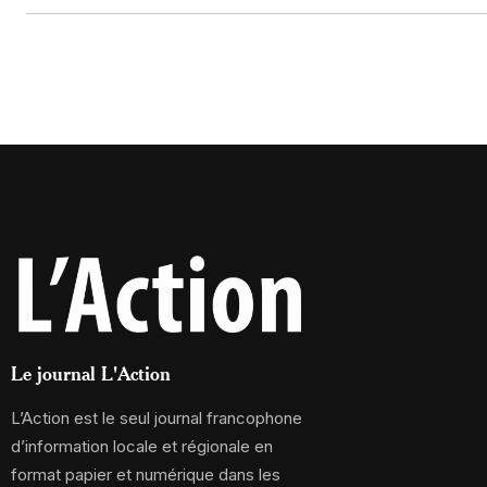
Le journal L'Action
L’Action est le seul journal francophone
d’information locale et régionale en
format papier et numérique dans les