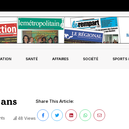
ATION
SANTÉ
AFFAIRES
SOCIÉTÉ
SPORTS &
 ans
Share This Article:
ts
48 Views