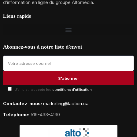
d’information en ligne du groupe Altomédia.
Liens rapide
Abonnez-vous à notre liste d’envoi
J'ai lu et j'accepte les
conditions d'utilisation
Contactez-nous:
marketing@laction.ca
Telephone:
519-433-4130