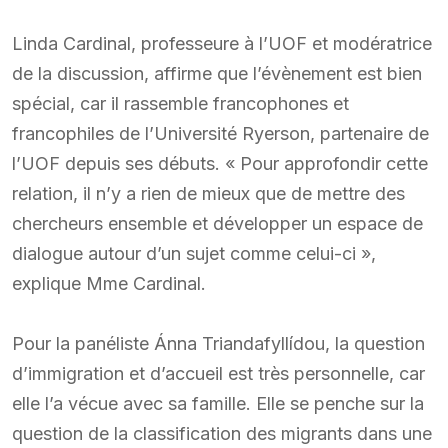
Linda Cardinal, professeure à l’UOF et modératrice
de la discussion, affirme que l’évènement est bien
spécial, car il rassemble francophones et
francophiles de l’Université Ryerson, partenaire de
l’UOF depuis ses débuts. « Pour approfondir cette
relation, il n’y a rien de mieux que de mettre des
chercheurs ensemble et développer un espace de
dialogue autour d’un sujet comme celui-ci »,
explique Mme Cardinal.
Pour la panéliste Ánna Triandafyllídou, la question
d’immigration et d’accueil est très personnelle, car
elle l’a vécue avec sa famille. Elle se penche sur la
question de la classification des migrants dans une