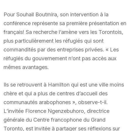
Pour Souhail Boutmira, son intervention à la
conférence représente sa première présentation en
français! Sa recherche l’amène vers les Torontois,
plus particulièrement les réfugiés qui sont
commandités par des entreprises privées. « Les
réfugiés du gouvernement n’ont pas accès aux
mêmes avantages.
Ils se retrouvent à Hamilton qui est une ville moins
chère et qui a plus de centres d’accueil des
communautés arabophones », observe-t-il.
L’invitée Florence Ngenzebuhoro, directrice
générale du Centre francophone du Grand
Toronto, est invitée à partager ses réflexions sur