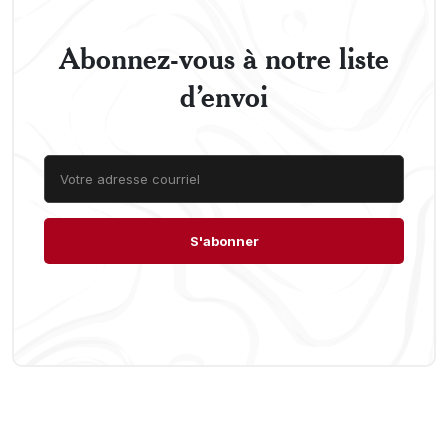
Abonnez-vous à notre liste
d’envoi