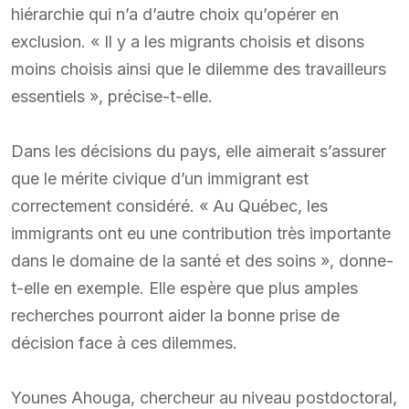
hiérarchie qui n’a d’autre choix qu’opérer en
exclusion. « Il y a les migrants choisis et disons
moins choisis ainsi que le dilemme des travailleurs
essentiels », précise-t-elle.
Dans les décisions du pays, elle aimerait s’assurer
que le mérite civique d’un immigrant est
correctement considéré. « Au Québec, les
immigrants ont eu une contribution très importante
dans le domaine de la santé et des soins », donne-
t-elle en exemple. Elle espère que plus amples
recherches pourront aider la bonne prise de
décision face à ces dilemmes.
Younes Ahouga, chercheur au niveau postdoctoral,