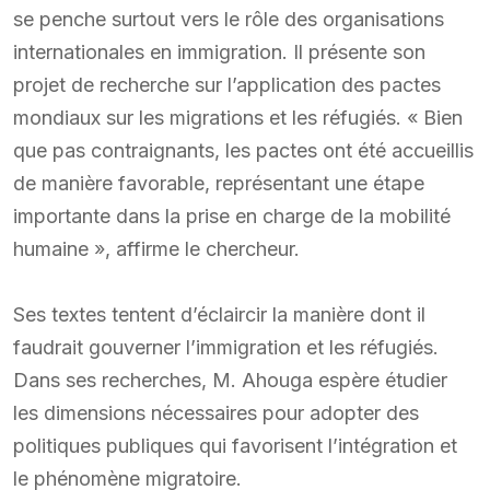
se penche surtout vers le rôle des organisations
internationales en immigration. Il présente son
projet de recherche sur l’application des pactes
mondiaux sur les migrations et les réfugiés. « Bien
que pas contraignants, les pactes ont été accueillis
de manière favorable, représentant une étape
importante dans la prise en charge de la mobilité
humaine », affirme le chercheur.
Ses textes tentent d’éclaircir la manière dont il
faudrait gouverner l’immigration et les réfugiés.
Dans ses recherches, M. Ahouga espère étudier
les dimensions nécessaires pour adopter des
politiques publiques qui favorisent l’intégration et
le phénomène migratoire.