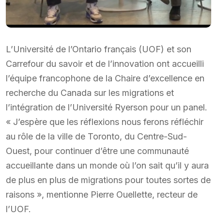
L’Université de l’Ontario français (UOF) et son
Carrefour du savoir et de l’innovation ont accueilli
l’équipe francophone de la Chaire d’excellence en
recherche du Canada sur les migrations et
l’intégration de l’Université Ryerson pour un panel.
« J’espère que les réflexions nous ferons réfléchir
au rôle de la ville de Toronto, du Centre-Sud-
Ouest, pour continuer d’être une communauté
accueillante dans un monde où l’on sait qu’il y aura
de plus en plus de migrations pour toutes sortes de
raisons », mentionne Pierre Ouellette, recteur de
l’UOF.