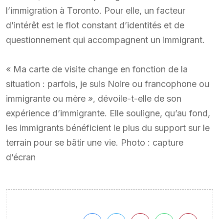
l’immigration à Toronto. Pour elle, un facteur
d’intérêt est le flot constant d’identités et de
questionnement qui accompagnent un immigrant.
« Ma carte de visite change en fonction de la
situation : parfois, je suis Noire ou francophone ou
immigrante ou mère », dévoile-t-elle de son
expérience d’immigrante. Elle souligne, qu’au fond,
les immigrants bénéficient le plus du support sur le
terrain pour se bâtir une vie. Photo : capture
d’écran