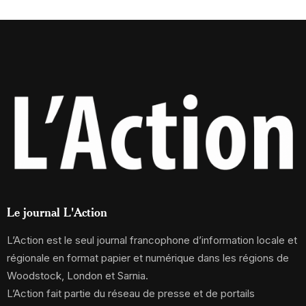
Le journal L'Action
L’Action est le seul journal francophone d’information locale et
régionale en format papier et numérique dans les régions de
Woodstock, London et Sarnia.
L’Action fait partie du réseau de presse et de portails