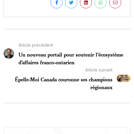
Article précédent
Un nouveau portail pour soutenir l’écosystème
d’affaires franco-ontarien
Article suivant
Épelle-Moi Canada couronne ses champions
régionaux