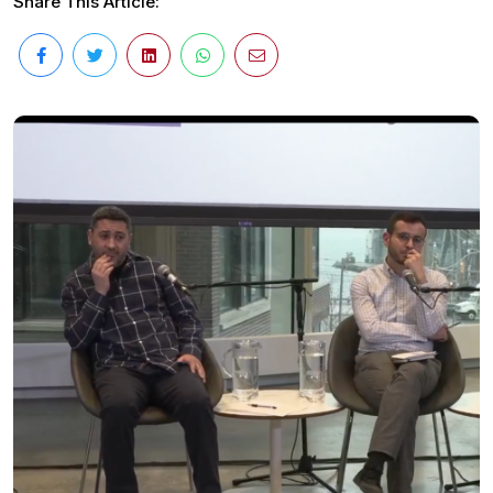
Share This Article: