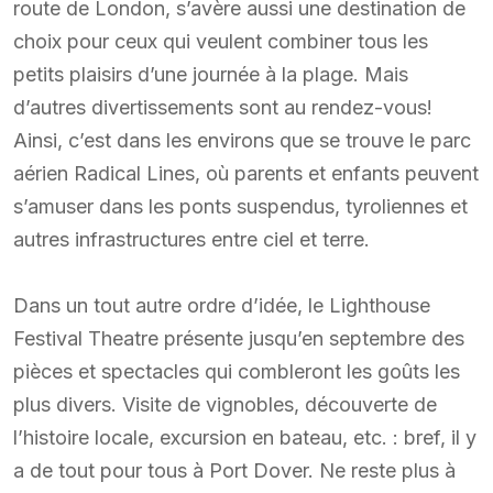
route de London, s’avère aussi une destination de
choix pour ceux qui veulent combiner tous les
petits plaisirs d’une journée à la plage. Mais
d’autres divertissements sont au rendez-vous!
Ainsi, c’est dans les environs que se trouve le parc
aérien Radical Lines, où parents et enfants peuvent
s’amuser dans les ponts suspendus, tyroliennes et
autres infrastructures entre ciel et terre.
Dans un tout autre ordre d’idée, le Lighthouse
Festival Theatre présente jusqu’en septembre des
pièces et spectacles qui combleront les goûts les
plus divers. Visite de vignobles, découverte de
l’histoire locale, excursion en bateau, etc. : bref, il y
a de tout pour tous à Port Dover. Ne reste plus à