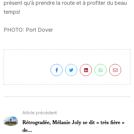
présent qu’à prendre la route et à profiter du beau
temps!
PHOTO: Port Dover
Article précédent
Rétrogradée, Mélanie Joly se dit « très fière »
de...