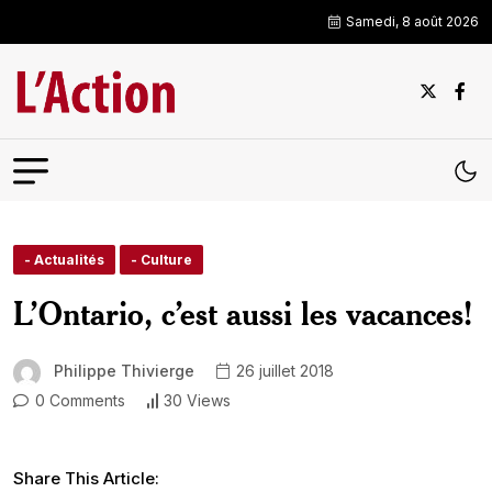
Samedi, 8 août 2026
- Actualités
- Culture
L’Ontario, c’est aussi les vacances!
Philippe Thivierge
26 juillet 2018
0 Comments
30 Views
Share This Article: