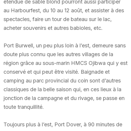
étendue de sable blond pourront aussi participer
au Harbourfest, du 10 au 12 août, et assister à des
spectacles, faire un tour de bateau sur le lac,
acheter souvenirs et autres babioles, etc.
Port Burwell, un peu plus loin à l’est, demeure sans
doute plus connu que les autres villages de la
région grâce au sous-marin HMCS Ojibwa qui y est
conservé et qui peut être visité. Baignade et
camping au parc provincial du coin sont d’autres
classiques de la belle saison qui, en ces lieux à la
jonction de la campagne et du rivage, se passe en
toute tranquillité.
Toujours plus à l’est, Port Dover, à 90 minutes de