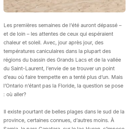
Les premières semaines de l’été auront dépassé –
et de loin – les attentes de ceux qui espéraient
chaleur et soleil. Avec, jour après jour, des
températures caniculaires dans la plupart des
régions du bassin des Grands Lacs et de la vallée
du Saint-Laurent, l’envie de se trouver un point
d’eau où faire trempette en a tenté plus d’un. Mais
l’Ontario n’étant pas la Floride, la question se pose
: où aller?
Il existe pourtant de belles plages dans le sud de la
province, certaines connues, d’autres moins. À
Sarnia, le parc Canatara, sur le lac Huron, s’impose