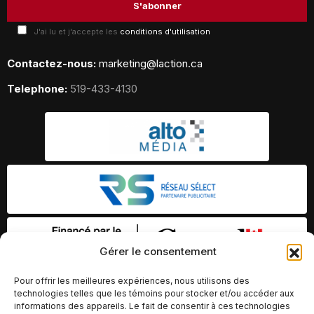
J'ai lu et j'accepte les
conditions d'utilisation
Contactez-nous:
marketing@laction.ca
Telephone:
519-433-4130
Gérer le consentement
Pour offrir les meilleures expériences, nous utilisons des
technologies telles que les témoins pour stocker et/ou accéder aux
informations des appareils. Le fait de consentir à ces technologies