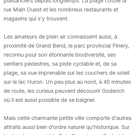
plaisanciers depuis longtemps. La plage côtoie la
rue Main Ouest et les nombreux restaurants et
magasins qui s’y trouvent.
Les amateurs de plein air connaissent aussi, à
proximité de Grand Bend, le parc provincial Pinery,
reconnu pour son étonnante biodiversité, ses
sentiers pédestres, sa piste cyclable et, de sa
plage, sa vue imprenable sur les couchers de soleil
sur le lac Huron. Un peu plus au nord, à 45 minutes
de route, les curieux peuvent découvrir Goderich
où il est aussi possible de se baigner.
Mais cette charmante petite ville comporte d’autres
attraits aussi bien d’ordre naturel qu’historique. Sur