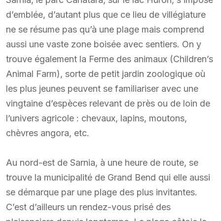
d’emblée, d’autant plus que ce lieu de villégiature
ne se résume pas qu’à une plage mais comprend
aussi une vaste zone boisée avec sentiers. On y
trouve également la Ferme des animaux (Children’s
Animal Farm), sorte de petit jardin zoologique où
les plus jeunes peuvent se familiariser avec une
vingtaine d’espèces relevant de près ou de loin de
l’univers agricole : chevaux, lapins, moutons,
chèvres angora, etc.
Au nord-est de Sarnia, à une heure de route, se
trouve la municipalité de Grand Bend qui elle aussi
se démarque par une plage des plus invitantes.
C’est d’ailleurs un rendez-vous prisé des