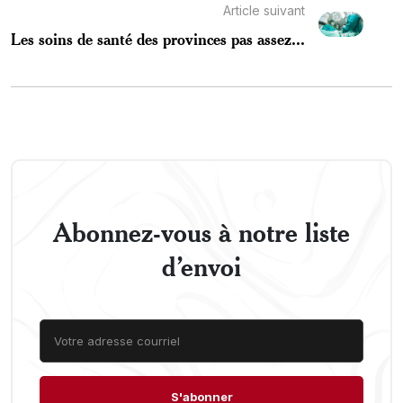
Article suivant
Les soins de santé des provinces pas assez...
Abonnez-vous à notre liste
d’envoi