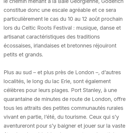
le chemin menant à la Baie Georgienne, Goderich
constitue donc une escale agréable et ce sera
particulièrement le cas du 10 au 12 août prochain
lors du Celtic Roots Festival : musique, danse et
artisanat caractéristiques des traditions
écossaises, irlandaises et bretonnes réjouiront
petits et grands.
Plus au sud – et plus près de London –, d’autres
localités, le long du lac Erie, sont également
célèbres pour leurs plages. Port Stanley, à une
quarantaine de minutes de route de London, offre
tous les attraits des petites communautés rurales
vivant en partie, l’été, du tourisme. Ceux qui s’y
aventureront pour s’y baigner et jouer sur la vaste