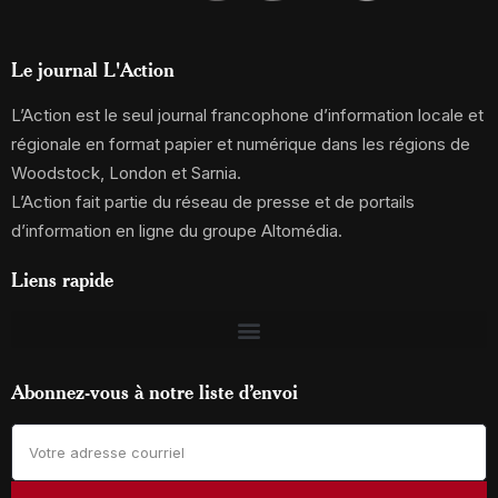
Le journal L'Action
L’Action est le seul journal francophone d’information locale et
régionale en format papier et numérique dans les régions de
Woodstock, London et Sarnia.
L’Action fait partie du réseau de presse et de portails
d’information en ligne du groupe Altomédia.
Liens rapide
Abonnez-vous à notre liste d’envoi