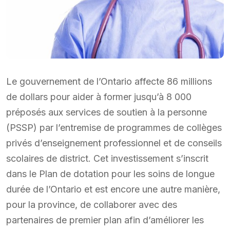
Le gouvernement de l’Ontario affecte 86 millions
de dollars pour aider à former jusqu’à 8 000
préposés aux services de soutien à la personne
(PSSP) par l’entremise de programmes de collèges
privés d’enseignement professionnel et de conseils
scolaires de district. Cet investissement s’inscrit
dans le Plan de dotation pour les soins de longue
durée de l’Ontario et est encore une autre manière,
pour la province, de collaborer avec des
partenaires de premier plan afin d’améliorer les