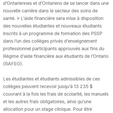
d’Ontariennes et d’Ontariens de se lancer dans une
nouvelle carrière dans le secteur des soins de
santé. » L’aide financière sera mise à disposition
des nouvelles étudiantes et nouveaux étudiants
inscrits à un programme de formation des PSSP
dans l’un des collèges privés d’enseignement
professionnel participants approuvés aux fins du
Régime d’aide financière aux étudiants de l’Ontario
(RAFEO).
Les étudiantes et étudiants admissibles de ces
collèges peuvent recevoir jusqu’à 13 235 $
couvrant à la fois les frais de scolarité, les manuels
et les autres frais obligatoires, ainsi qu’une
allocation pour un stage clinique. Pour être