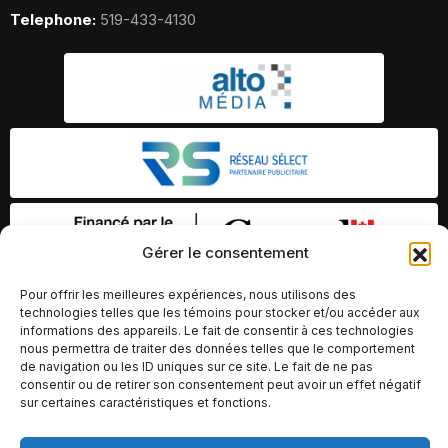
Telephone:
519-433-4130
Gérer le consentement
Pour offrir les meilleures expériences, nous utilisons des
technologies telles que les témoins pour stocker et/ou accéder aux
informations des appareils. Le fait de consentir à ces technologies
nous permettra de traiter des données telles que le comportement
de navigation ou les ID uniques sur ce site. Le fait de ne pas
consentir ou de retirer son consentement peut avoir un effet négatif
sur certaines caractéristiques et fonctions.