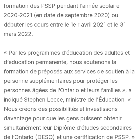
formation des PSSP pendant l’année scolaire
2020-2021 (en date de septembre 2020) ou
débuter les cours entre le 1e r avril 2021 et le 31
mars 2022.
« Par les programmes d’éducation des adultes et
d’éducation permanente, nous soutenons la
formation de préposés aux services de soutien à la
personne supplémentaires pour protéger les
personnes âgées de l’Ontario et leurs familles », a
indiqué Stephen Lecce, ministre de l’Éducation. «
Nous créons des possibilités et investissons
davantage pour que les gens puissent obtenir
simultanément leur Diplôme d’études secondaires
de l’Ontario (DESO) et une certification de PSSP. »