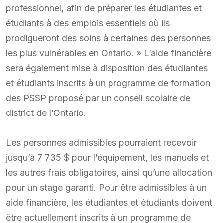
professionnel, afin de préparer les étudiantes et
étudiants à des emplois essentiels où ils
prodigueront des soins à certaines des personnes
les plus vulnérables en Ontario. » L’aide financière
sera également mise à disposition des étudiantes
et étudiants inscrits à un programme de formation
des PSSP proposé par un conseil scolaire de
district de l’Ontario.
Les personnes admissibles pourraient recevoir
jusqu’à 7 735 $ pour l’équipement, les manuels et
les autres frais obligatoires, ainsi qu’une allocation
pour un stage garanti. Pour être admissibles à un
aide financière, les étudiantes et étudiants doivent
être actuellement inscrits à un programme de