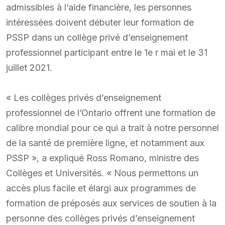
admissibles à l’aide financière, les personnes
intéressées doivent débuter leur formation de
PSSP dans un collège privé d’enseignement
professionnel participant entre le 1e r mai et le 31
juillet 2021.
« Les collèges privés d’enseignement
professionnel de l’Ontario offrent une formation de
calibre mondial pour ce qui a trait à notre personnel
de la santé de première ligne, et notamment aux
PSSP », a expliqué Ross Romano, ministre des
Collèges et Universités. « Nous permettons un
accès plus facile et élargi aux programmes de
formation de préposés aux services de soutien à la
personne des collèges privés d’enseignement