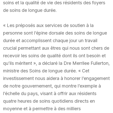
soins et la qualité de vie des résidents des foyers
de soins de longue durée.
« Les préposés aux services de soutien à la
personne sont l’épine dorsale des soins de longue
durée et accomplissent chaque jour un travail
crucial permettant aux êtres qui nous sont chers de
recevoir les soins de qualité dont ils ont besoin et
qu’ils méritent », a déclaré la Dre Merrilee Fullerton,
ministre des Soins de longue durée. « Cet
investissement nous aidera à honorer l’engagement
de notre gouvernement, qui montre l’exemple à
l’échelle du pays, visant à offrir aux résidents
quatre heures de soins quotidiens directs en
moyenne et à permettre à des milliers