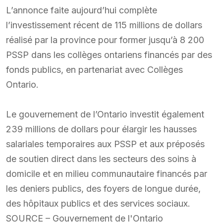
L’annonce faite aujourd’hui complète
l’investissement récent de 115 millions de dollars
réalisé par la province pour former jusqu’à 8 200
PSSP dans les collèges ontariens financés par des
fonds publics, en partenariat avec Collèges
Ontario.
Le gouvernement de l’Ontario investit également
239 millions de dollars pour élargir les hausses
salariales temporaires aux PSSP et aux préposés
de soutien direct dans les secteurs des soins à
domicile et en milieu communautaire financés par
les deniers publics, des foyers de longue durée,
des hôpitaux publics et des services sociaux.
SOURCE – Gouvernement de l'Ontario