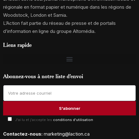
régionale en format papier et numérique dans les régions de
Woodstock, London et Sarnia.
L’Action fait partie du réseau de presse et de portails
d’information en ligne du groupe Altomédia.
Liens rapide
Abonnez-vous à notre liste d’envoi
J'ai lu et j'accepte les
conditions d'utilisation
Contactez-nous:
marketing@laction.ca