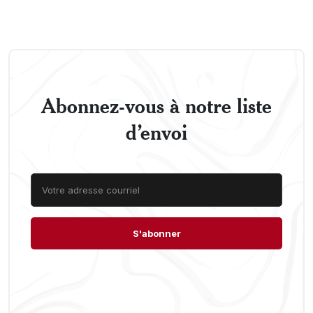
Abonnez-vous à notre liste
d’envoi