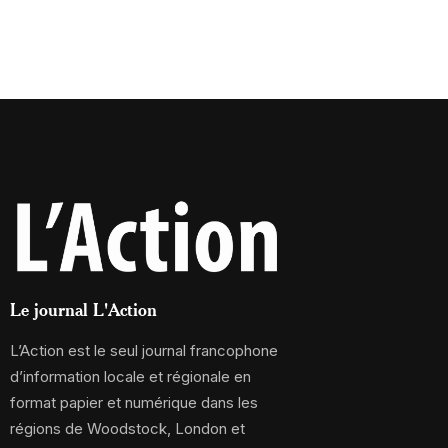
Le journal L'Action
L’Action est le seul journal francophone
d’information locale et régionale en
format papier et numérique dans les
régions de Woodstock, London et