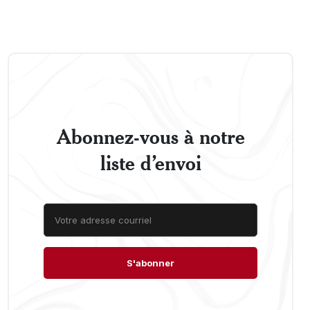
Abonnez-vous à notre
liste d’envoi