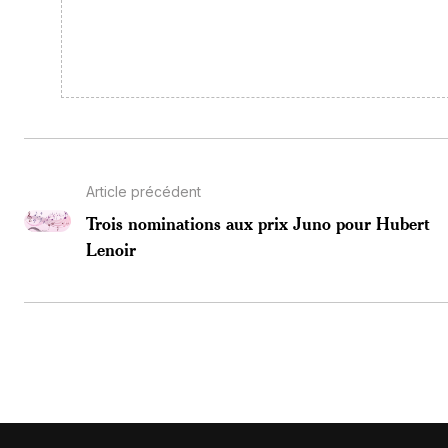
Article précédent
Trois nominations aux prix Juno pour Hubert
Lenoir