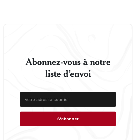
Abonnez-vous à notre
liste d’envoi