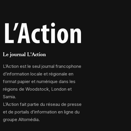
Le journal L'Action
L’Action est le seul journal francophone
d’information locale et régionale en
format papier et numérique dans les
régions de Woodstock, London et
Sarnia.
L’Action fait partie du réseau de presse
et de portails d’information en ligne du
groupe Altomédia.