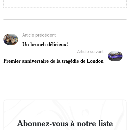
Article précédent
Un brunch délicieux!
Article suivant
Premier anniversaire de la tragédie de London
Abonnez-vous à notre liste