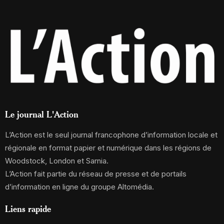
Le journal L'Action
L’Action est le seul journal francophone d’information locale et
régionale en format papier et numérique dans les régions de
Woodstock, London et Sarnia.
L’Action fait partie du réseau de presse et de portails
d’information en ligne du groupe Altomédia.
Liens rapide