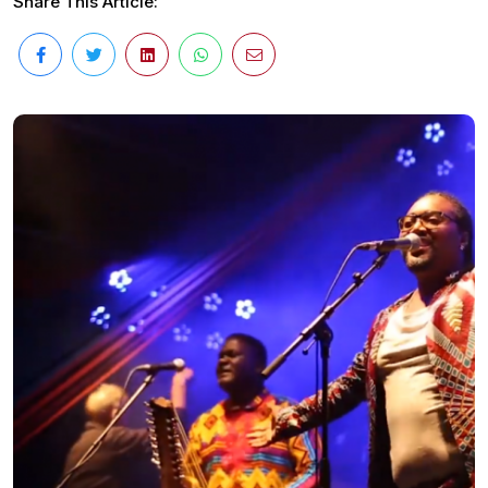
Share This Article: