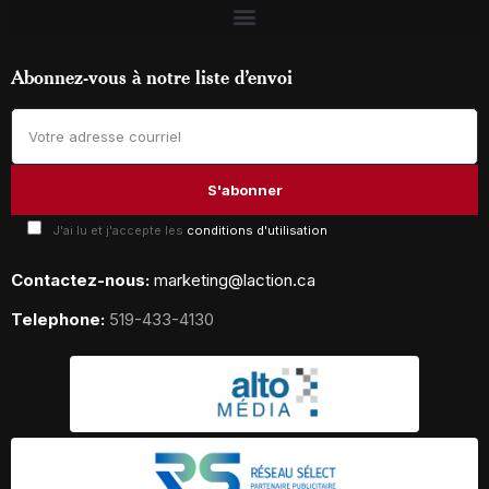
Abonnez-vous à notre liste d’envoi
J'ai lu et j'accepte les
conditions d'utilisation
Contactez-nous:
marketing@laction.ca
Telephone:
519-433-4130