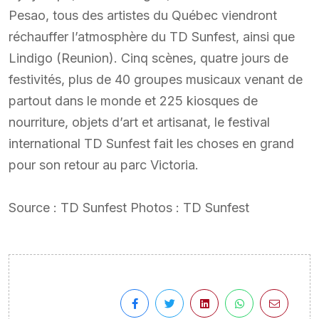
Pesao, tous des artistes du Québec viendront
réchauffer l’atmosphère du TD Sunfest, ainsi que
Lindigo (Reunion). Cinq scènes, quatre jours de
festivités, plus de 40 groupes musicaux venant de
partout dans le monde et 225 kiosques de
nourriture, objets d’art et artisanat, le festival
international TD Sunfest fait les choses en grand
pour son retour au parc Victoria.
Source : TD Sunfest Photos : TD Sunfest