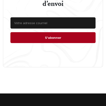
d’envoi