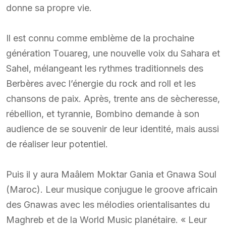
donne sa propre vie.
Il est connu comme emblème de la prochaine
génération Touareg, une nouvelle voix du Sahara et
Sahel, mélangeant les rythmes traditionnels des
Berbères avec l’énergie du rock and roll et les
chansons de paix. Après, trente ans de sècheresse,
rébellion, et tyrannie, Bombino demande à son
audience de se souvenir de leur identité, mais aussi
de réaliser leur potentiel.
Puis il y aura Maâlem Moktar Gania et Gnawa Soul
(Maroc). Leur musique conjugue le groove africain
des Gnawas avec les mélodies orientalisantes du
Maghreb et de la World Music planétaire. « Leur