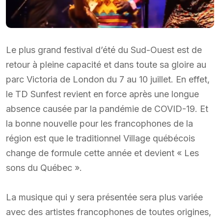
Le plus grand festival d’été du Sud-Ouest est de
retour à pleine capacité et dans toute sa gloire au
parc Victoria de London du 7 au 10 juillet. En effet,
le TD Sunfest revient en force après une longue
absence causée par la pandémie de COVID-19. Et
la bonne nouvelle pour les francophones de la
région est que le traditionnel Village québécois
change de formule cette année et devient « Les
sons du Québec ».
La musique qui y sera présentée sera plus variée
avec des artistes francophones de toutes origines,