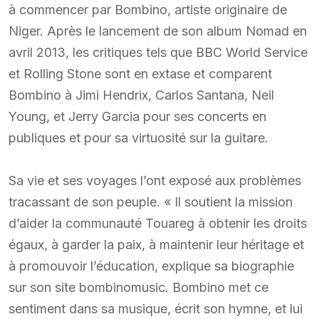
à commencer par Bombino, artiste originaire de
Niger. Après le lancement de son album Nomad en
avril 2013, les critiques tels que BBC World Service
et Rolling Stone sont en extase et comparent
Bombino à Jimi Hendrix, Carlos Santana, Neil
Young, et Jerry Garcia pour ses concerts en
publiques et pour sa virtuosité sur la guitare.
Sa vie et ses voyages l’ont exposé aux problèmes
tracassant de son peuple. « Il soutient la mission
d’aider la communauté Touareg à obtenir les droits
égaux, à garder la paix, à maintenir leur héritage et
à promouvoir l’éducation, explique sa biographie
sur son site bombinomusic. Bombino met ce
sentiment dans sa musique, écrit son hymne, et lui