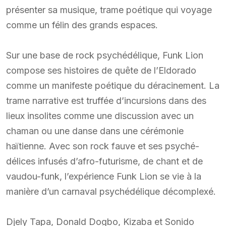
présenter sa musique, trame poétique qui voyage
comme un félin des grands espaces.
Sur une base de rock psychédélique, Funk Lion
compose ses histoires de quête de l’Eldorado
comme un manifeste poétique du déracinement. La
trame narrative est truffée d’incursions dans des
lieux insolites comme une discussion avec un
chaman ou une danse dans une cérémonie
haïtienne. Avec son rock fauve et ses psyché-
délices infusés d’afro-futurisme, de chant et de
vaudou-funk, l’expérience Funk Lion se vie à la
manière d’un carnaval psychédélique décomplexé.
Djely Tapa, Donald Dogbo, Kizaba et Sonido