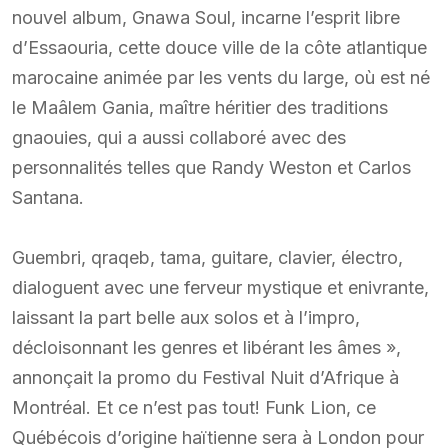
nouvel album, Gnawa Soul, incarne l’esprit libre
d’Essaouria, cette douce ville de la côte atlantique
marocaine animée par les vents du large, où est né
le Maâlem Gania, maître héritier des traditions
gnaouies, qui a aussi collaboré avec des
personnalités telles que Randy Weston et Carlos
Santana.
Guembri, qraqeb, tama, guitare, clavier, électro,
dialoguent avec une ferveur mystique et enivrante,
laissant la part belle aux solos et à l’impro,
décloisonnant les genres et libérant les âmes »,
annonçait la promo du Festival Nuit d’Afrique à
Montréal. Et ce n’est pas tout! Funk Lion, ce
Québécois d’origine haïtienne sera à London pour