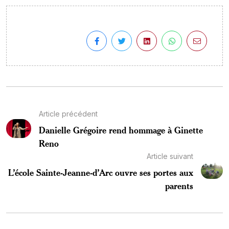
Article précédent
Danielle Grégoire rend hommage à Ginette
Reno
Article suivant
L’école Sainte-Jeanne-d’Arc ouvre ses portes aux
parents