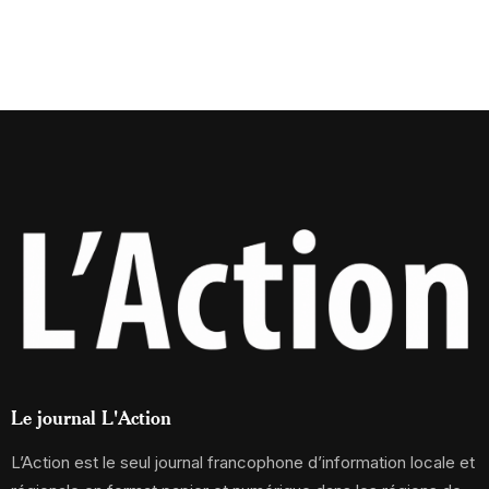
Le journal L'Action
L’Action est le seul journal francophone d’information locale et