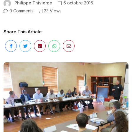
Philippe Thivierge
6 octobre 2016
0 Comments
23 Views
Share This Article: