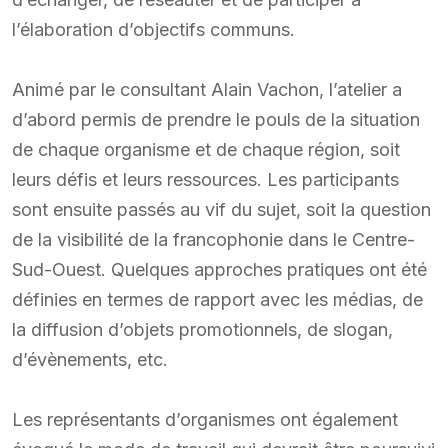
l’élaboration d’objectifs communs.
Animé par le consultant Alain Vachon, l’atelier a
d’abord permis de prendre le pouls de la situation
de chaque organisme et de chaque région, soit
leurs défis et leurs ressources. Les participants
sont ensuite passés au vif du sujet, soit la question
de la visibilité de la francophonie dans le Centre-
Sud-Ouest. Quelques approches pratiques ont été
définies en termes de rapport avec les médias, de
la diffusion d’objets promotionnels, de slogan,
d’évènements, etc.
Les représentants d’organismes ont également