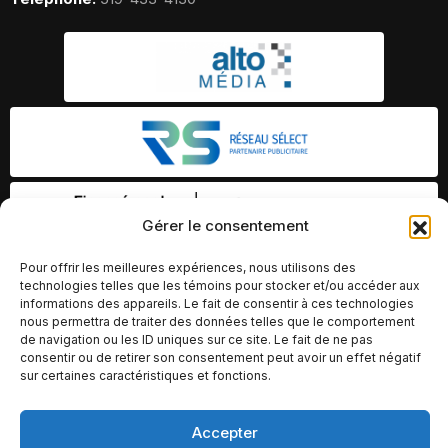
Gérer le consentement
Pour offrir les meilleures expériences, nous utilisons des
technologies telles que les témoins pour stocker et/ou accéder aux
informations des appareils. Le fait de consentir à ces technologies
nous permettra de traiter des données telles que le comportement
de navigation ou les ID uniques sur ce site. Le fait de ne pas
consentir ou de retirer son consentement peut avoir un effet négatif
sur certaines caractéristiques et fonctions.
Accepter
© Copyright 2026 – Altomédia Inc |