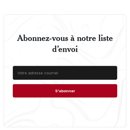
Abonnez-vous à notre liste
d’envoi