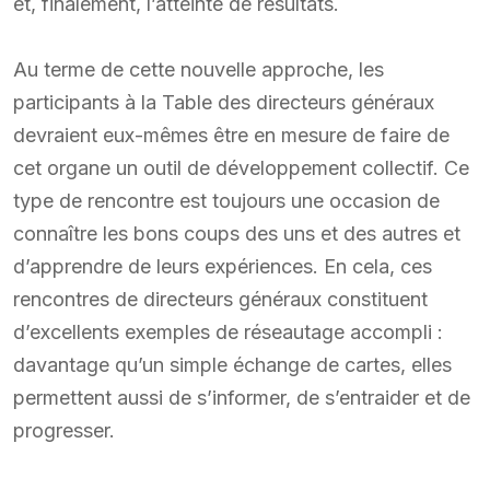
et, finalement, l’atteinte de résultats.
Au terme de cette nouvelle approche, les
participants à la Table des directeurs généraux
devraient eux-mêmes être en mesure de faire de
cet organe un outil de développement collectif. Ce
type de rencontre est toujours une occasion de
connaître les bons coups des uns et des autres et
d’apprendre de leurs expériences. En cela, ces
rencontres de directeurs généraux constituent
d’excellents exemples de réseautage accompli :
davantage qu’un simple échange de cartes, elles
permettent aussi de s’informer, de s’entraider et de
progresser.