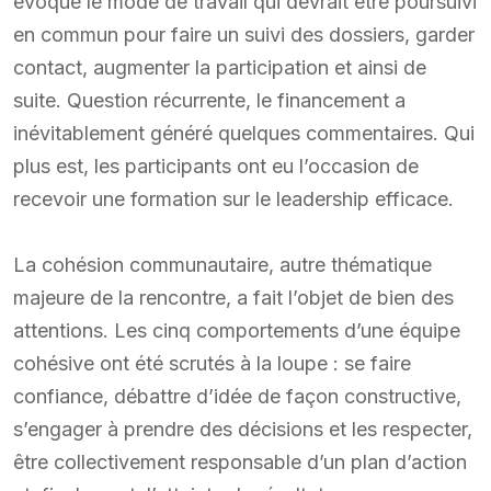
évoqué le mode de travail qui devrait être poursuivi
en commun pour faire un suivi des dossiers, garder
contact, augmenter la participation et ainsi de
suite. Question récurrente, le financement a
inévitablement généré quelques commentaires. Qui
plus est, les participants ont eu l’occasion de
recevoir une formation sur le leadership efficace.
La cohésion communautaire, autre thématique
majeure de la rencontre, a fait l’objet de bien des
attentions. Les cinq comportements d’une équipe
cohésive ont été scrutés à la loupe : se faire
confiance, débattre d’idée de façon constructive,
s’engager à prendre des décisions et les respecter,
être collectivement responsable d’un plan d’action