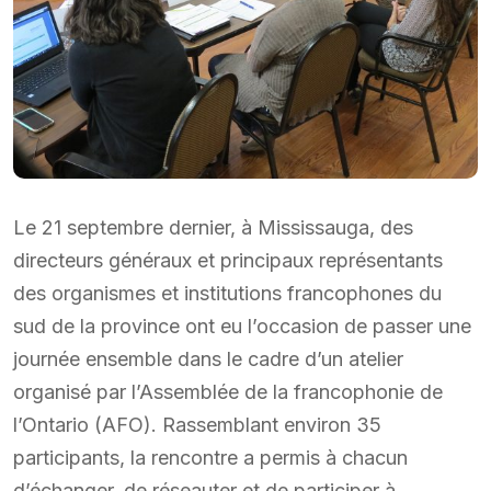
Le 21 septembre dernier, à Mississauga, des
directeurs généraux et principaux représentants
des organismes et institutions francophones du
sud de la province ont eu l’occasion de passer une
journée ensemble dans le cadre d’un atelier
organisé par l’Assemblée de la francophonie de
l’Ontario (AFO). Rassemblant environ 35
participants, la rencontre a permis à chacun
d’échanger, de réseauter et de participer à