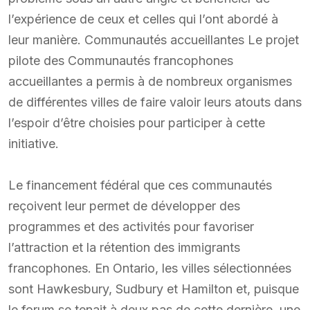
l’expérience de ceux et celles qui l’ont abordé à
leur manière. Communautés accueillantes Le projet
pilote des Communautés francophones
accueillantes a permis à de nombreux organismes
de différentes villes de faire valoir leurs atouts dans
l’espoir d’être choisies pour participer à cette
initiative.
Le financement fédéral que ces communautés
reçoivent leur permet de développer des
programmes et des activités pour favoriser
l’attraction et la rétention des immigrants
francophones. En Ontario, les villes sélectionnées
sont Hawkesbury, Sudbury et Hamilton et, puisque
le forum se tenait à deux pas de cette dernière, une