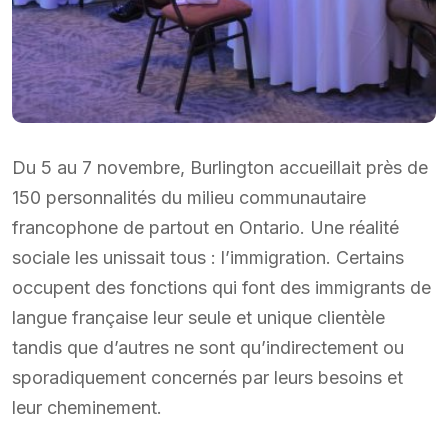
Du 5 au 7 novembre, Burlington accueillait près de
150 personnalités du milieu communautaire
francophone de partout en Ontario. Une réalité
sociale les unissait tous : l’immigration. Certains
occupent des fonctions qui font des immigrants de
langue française leur seule et unique clientèle
tandis que d’autres ne sont qu’indirectement ou
sporadiquement concernés par leurs besoins et
leur cheminement.