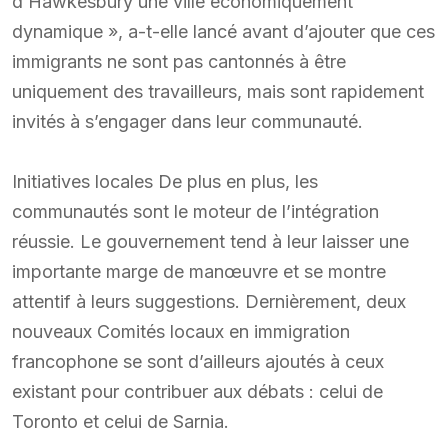
d’Hawkesbury une ville économiquement
dynamique », a-t-elle lancé avant d’ajouter que ces
immigrants ne sont pas cantonnés à être
uniquement des travailleurs, mais sont rapidement
invités à s’engager dans leur communauté.
Initiatives locales De plus en plus, les
communautés sont le moteur de l’intégration
réussie. Le gouvernement tend à leur laisser une
importante marge de manœuvre et se montre
attentif à leurs suggestions. Dernièrement, deux
nouveaux Comités locaux en immigration
francophone se sont d’ailleurs ajoutés à ceux
existant pour contribuer aux débats : celui de
Toronto et celui de Sarnia.