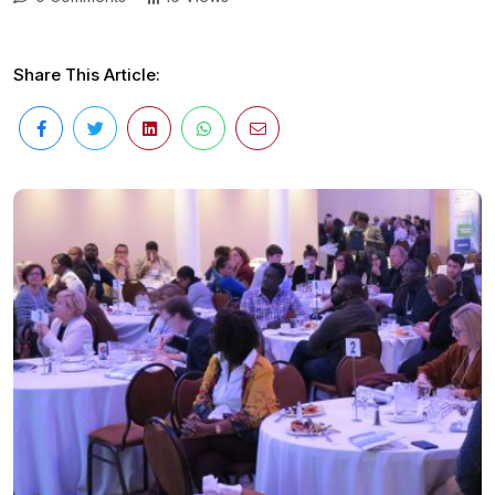
Share This Article: