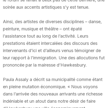
soirée aux accents artistiques s’y est tenue.
Ainsi, des artistes de diverses disciplines – danse,
peinture, musique et théâtre – ont épaté
l’assistance tout au long de l’activité. Leurs
prestations étaient intercalées des discours des
intervenants d’ici et d’ailleurs venus témoigner de
leur rapport à l’immigration. Une des allocutions fut
prononcée par la mairesse d’Hawkesbury.
Paula Assaly a décrit sa municipalité comme étant
en pleine mutation économique. « Nous voyons
dans l’arrivée des nouveaux arrivants une richesse
indéniable et un atout dans notre désir de faire