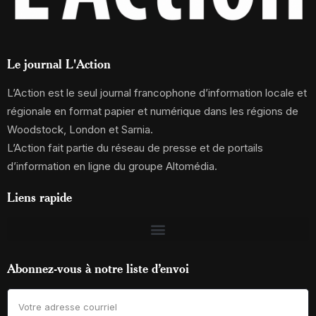
Le journal L'Action
L’Action est le seul journal francophone d’information locale et
régionale en format papier et numérique dans les régions de
Woodstock, London et Sarnia.
L’Action fait partie du réseau de presse et de portails
d’information en ligne du groupe Altomédia.
Liens rapide
Abonnez-vous à notre liste d’envoi