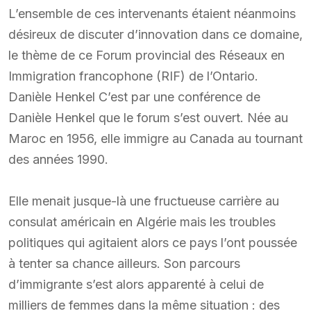
L’ensemble de ces intervenants étaient néanmoins
désireux de discuter d’innovation dans ce domaine,
le thème de ce Forum provincial des Réseaux en
Immigration francophone (RIF) de l’Ontario.
Danièle Henkel C’est par une conférence de
Danièle Henkel que le forum s’est ouvert. Née au
Maroc en 1956, elle immigre au Canada au tournant
des années 1990.
Elle menait jusque-là une fructueuse carrière au
consulat américain en Algérie mais les troubles
politiques qui agitaient alors ce pays l’ont poussée
à tenter sa chance ailleurs. Son parcours
d’immigrante s’est alors apparenté à celui de
milliers de femmes dans la même situation : des