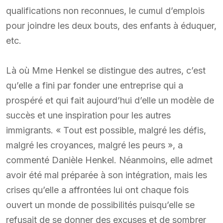
qualifications non reconnues, le cumul d’emplois
pour joindre les deux bouts, des enfants à éduquer,
etc.
Là où Mme Henkel se distingue des autres, c’est
qu’elle a fini par fonder une entreprise qui a
prospéré et qui fait aujourd’hui d’elle un modèle de
succès et une inspiration pour les autres
immigrants. « Tout est possible, malgré les défis,
malgré les croyances, malgré les peurs », a
commenté Danièle Henkel. Néanmoins, elle admet
avoir été mal préparée à son intégration, mais les
crises qu’elle a affrontées lui ont chaque fois
ouvert un monde de possibilités puisqu’elle se
refusait de se donner des excuses et de sombrer