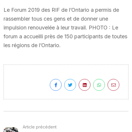
Le Forum 2019 des RIF de l’Ontario a permis de
rassembler tous ces gens et de donner une
impulsion renouvelée à leur travail. PHOTO : Le
forum a accueilli près de 150 participants de toutes
les régions de l’Ontario.
Article précédent