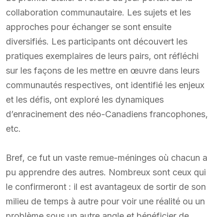
collaboration communautaire. Les sujets et les
approches pour échanger se sont ensuite
diversifiés. Les participants ont découvert les
pratiques exemplaires de leurs pairs, ont réfléchi
sur les façons de les mettre en œuvre dans leurs
communautés respectives, ont identifié les enjeux
et les défis, ont exploré les dynamiques
d’enracinement des néo-Canadiens francophones,
etc.
Bref, ce fut un vaste remue-méninges où chacun a
pu apprendre des autres. Nombreux sont ceux qui
le confirmeront : il est avantageux de sortir de son
milieu de temps à autre pour voir une réalité ou un
problème sous un autre angle et bénéficier de