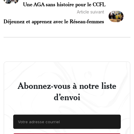
Une AGA sans histoire pour le CCFL
Article suivant
Déjeunez et apprenez avec le Réseau-femmes
Abonnez-vous à notre liste
d’envoi