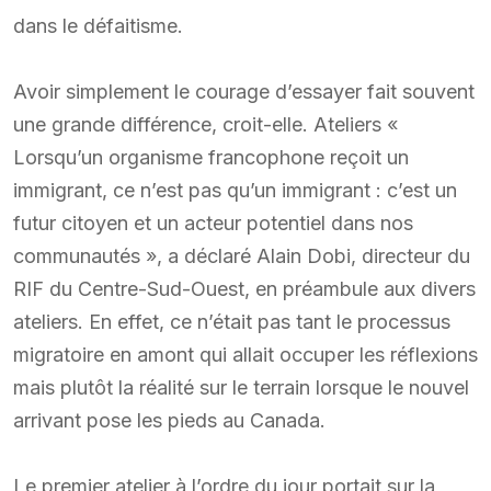
dans le défaitisme.
Avoir simplement le courage d’essayer fait souvent
une grande différence, croit-elle. Ateliers «
Lorsqu’un organisme francophone reçoit un
immigrant, ce n’est pas qu’un immigrant : c’est un
futur citoyen et un acteur potentiel dans nos
communautés », a déclaré Alain Dobi, directeur du
RIF du Centre-Sud-Ouest, en préambule aux divers
ateliers. En effet, ce n’était pas tant le processus
migratoire en amont qui allait occuper les réflexions
mais plutôt la réalité sur le terrain lorsque le nouvel
arrivant pose les pieds au Canada.
Le premier atelier à l’ordre du jour portait sur la