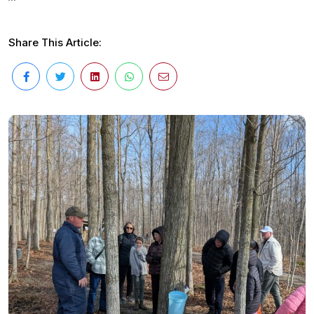
Share This Article: