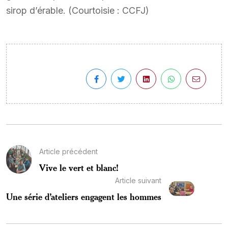
sirop d’érable. (Courtoisie : CCFJ)
Article précédent
Vive le vert et blanc!
Article suivant
Une série d’ateliers engagent les hommes