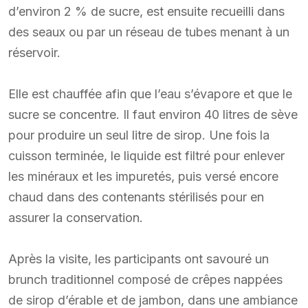
d’environ 2 % de sucre, est ensuite recueilli dans
des seaux ou par un réseau de tubes menant à un
réservoir.
Elle est chauffée afin que l’eau s’évapore et que le
sucre se concentre. Il faut environ 40 litres de sève
pour produire un seul litre de sirop. Une fois la
cuisson terminée, le liquide est filtré pour enlever
les minéraux et les impuretés, puis versé encore
chaud dans des contenants stérilisés pour en
assurer la conservation.
Après la visite, les participants ont savouré un
brunch traditionnel composé de crêpes nappées
de sirop d’érable et de jambon, dans une ambiance