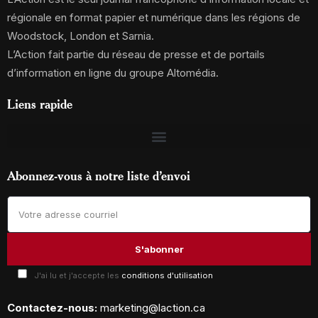
régionale en format papier et numérique dans les régions de
Woodstock, London et Sarnia.
L’Action fait partie du réseau de presse et de portails
d’information en ligne du groupe Altomédia.
Liens rapide
Abonnez-vous à notre liste d’envoi
J'ai lu et j'accepte les
conditions d'utilisation
Contactez-nous:
marketing@laction.ca