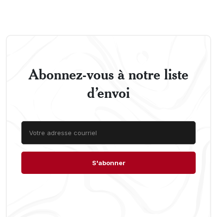
Abonnez-vous à notre liste
d’envoi