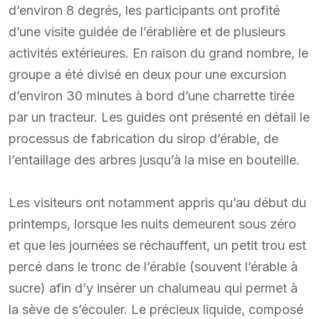
d’environ 8 degrés, les participants ont profité
d’une visite guidée de l’érablière et de plusieurs
activités extérieures. En raison du grand nombre, le
groupe a été divisé en deux pour une excursion
d’environ 30 minutes à bord d’une charrette tirée
par un tracteur. Les guides ont présenté en détail le
processus de fabrication du sirop d’érable, de
l’entaillage des arbres jusqu’à la mise en bouteille.
Les visiteurs ont notamment appris qu’au début du
printemps, lorsque les nuits demeurent sous zéro
et que les journées se réchauffent, un petit trou est
percé dans le tronc de l’érable (souvent l’érable à
sucre) afin d’y insérer un chalumeau qui permet à
la sève de s’écouler. Le précieux liquide, composé