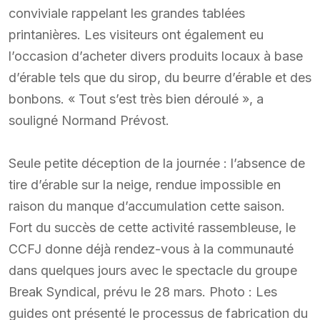
conviviale rappelant les grandes tablées
printanières. Les visiteurs ont également eu
l’occasion d’acheter divers produits locaux à base
d’érable tels que du sirop, du beurre d’érable et des
bonbons. « Tout s’est très bien déroulé », a
souligné Normand Prévost.
Seule petite déception de la journée : l’absence de
tire d’érable sur la neige, rendue impossible en
raison du manque d’accumulation cette saison.
Fort du succès de cette activité rassembleuse, le
CCFJ donne déjà rendez-vous à la communauté
dans quelques jours avec le spectacle du groupe
Break Syndical, prévu le 28 mars. Photo : Les
guides ont présenté le processus de fabrication du