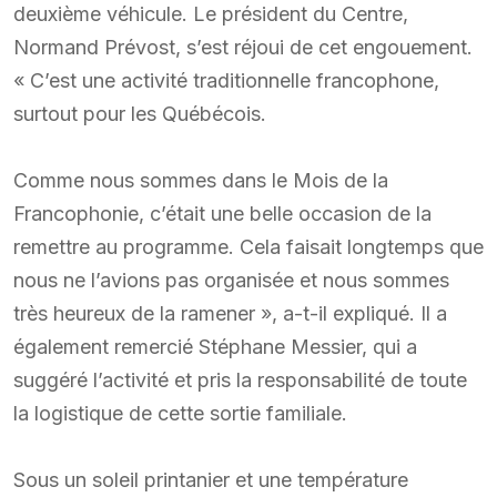
deuxième véhicule. Le président du Centre,
Normand Prévost, s’est réjoui de cet engouement.
« C’est une activité traditionnelle francophone,
surtout pour les Québécois.
Comme nous sommes dans le Mois de la
Francophonie, c’était une belle occasion de la
remettre au programme. Cela faisait longtemps que
nous ne l’avions pas organisée et nous sommes
très heureux de la ramener », a-t-il expliqué. Il a
également remercié Stéphane Messier, qui a
suggéré l’activité et pris la responsabilité de toute
la logistique de cette sortie familiale.
Sous un soleil printanier et une température