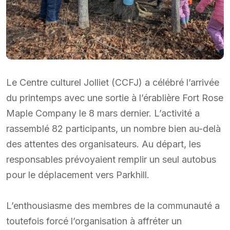
Le Centre culturel Jolliet (CCFJ) a célébré l’arrivée
du printemps avec une sortie à l’érablière Fort Rose
Maple Company le 8 mars dernier. L’activité a
rassemblé 82 participants, un nombre bien au-delà
des attentes des organisateurs. Au départ, les
responsables prévoyaient remplir un seul autobus
pour le déplacement vers Parkhill.
L’enthousiasme des membres de la communauté a
toutefois forcé l’organisation à affréter un