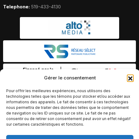
Telephone:
519-433-4130
Gérer le consentement
Pour offrir les meilleures expériences, nous utilisons des
technologies telles que les témoins pour stocker et/ou accéder aux
informations des appareils. Le fait de consentir à ces technologies
nous permettra de traiter des données telles que le comportement
de navigation ou les ID uniques sur ce site. Le fait de ne pas
consentir ou de retirer son consentement peut avoir un effet négatif
sur certaines caractéristiques et fonctions.