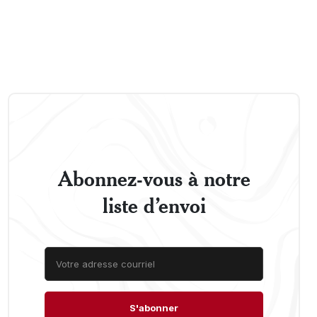
Abonnez-vous à notre
liste d’envoi