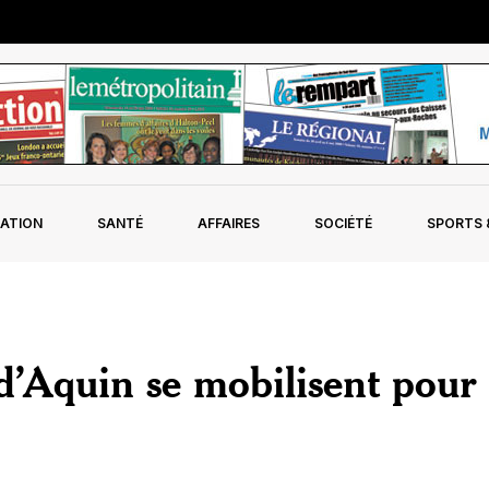
ATION
SANTÉ
AFFAIRES
SOCIÉTÉ
SPORTS &
d’Aquin se mobilisent pour 