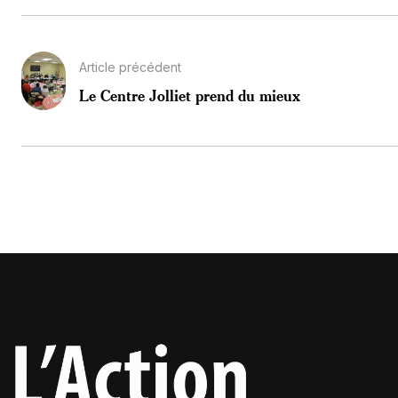
Article précédent
Le Centre Jolliet prend du mieux