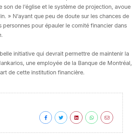
 son de l’église et le système de projection, avoue
in. » N’ayant que peu de doute sur les chances de
es personnes pour épauler le comité financier dans
e.
lle initiative qui devrait permettre de maintenir la
ankarios, une employée de la Banque de Montréal,
 de cette institution financière.