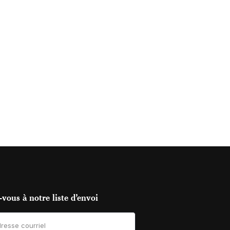
vous à notre liste d’envoi