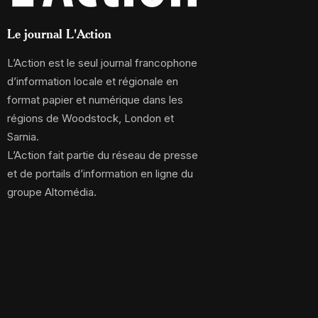
Le journal L'Action
L’Action est le seul journal francophone
d’information locale et régionale en
format papier et numérique dans les
régions de Woodstock, London et
Sarnia.
L’Action fait partie du réseau de presse
et de portails d’information en ligne du
groupe Altomédia.