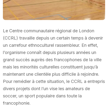
Le Centre communautaire régional de London
(CCRL) travaille depuis un certain temps à devenir
un carrefour ethnoculturel rassembleur. En effet,
l’organisme connaît depuis plusieurs années un
grand succès auprès des francophones de la ville
mais les minorités culturelles constituent jusqu’à
maintenant une clientèle plus difficile à rejoindre.
Pour remédier à cette situation, le CCRL a entrepris
divers projets dont l’un vise les amateurs de
soccer, un sport populaire dans toute la
francophonie.