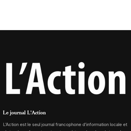
Le journal L'Action
L’Action est le seul journal francophone d’information locale et