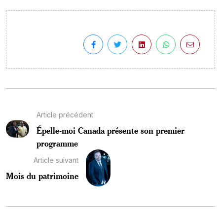
Article précédent
Épelle-moi Canada présente son premier
programme
Article suivant
Mois du patrimoine