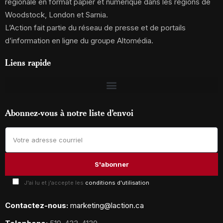
régionale en format papier et numérique dans les régions de
Woodstock, London et Sarnia.
L’Action fait partie du réseau de presse et de portails
d’information en ligne du groupe Altomédia.
Liens rapide
Abonnez-vous à notre liste d’envoi
J'ai lu et j'accepte les
conditions d'utilisation
Contactez-nous:
marketing@laction.ca