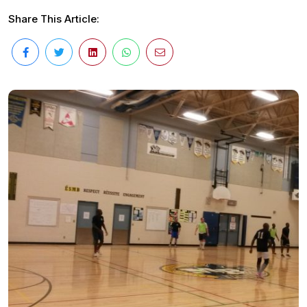
Share This Article: