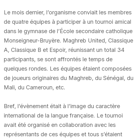
Le mois dernier, l’organisme conviait les membres
de quatre équipes à participer à un tournoi amical
dans le gymnase de l’École secondaire catholique
Monseigneur-Bruyère. Maghreb United, Classique
A, Classique B et Espoir, réunissant un total 34
participants, se sont affrontés le temps de
quelques rondes. Les équipes étaient composées
de joueurs originaires du Maghreb, du Sénégal, du
Mali, du Cameroun, etc.
Bref, l’évènement était à l’image du caractère
international de la langue française. Le tournoi
avait été organisé en collaboration avec les
représentants de ces équipes et tous s’étaient