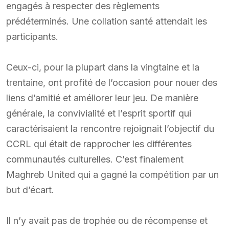
engagés à respecter des règlements
prédéterminés. Une collation santé attendait les
participants.
Ceux-ci, pour la plupart dans la vingtaine et la
trentaine, ont profité de l’occasion pour nouer des
liens d’amitié et améliorer leur jeu. De manière
générale, la convivialité et l’esprit sportif qui
caractérisaient la rencontre rejoignait l’objectif du
CCRL qui était de rapprocher les différentes
communautés culturelles. C’est finalement
Maghreb United qui a gagné la compétition par un
but d’écart.
Il n’y avait pas de trophée ou de récompense et