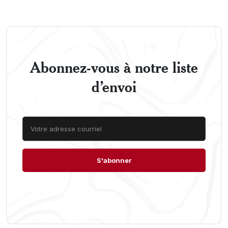
Abonnez-vous à notre liste
d’envoi