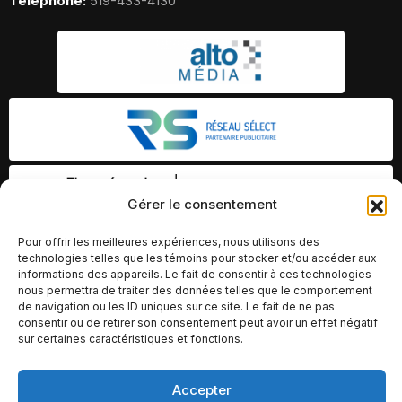
Telephone:
519-433-4130
Gérer le consentement
Pour offrir les meilleures expériences, nous utilisons des
technologies telles que les témoins pour stocker et/ou accéder aux
informations des appareils. Le fait de consentir à ces technologies
nous permettra de traiter des données telles que le comportement
de navigation ou les ID uniques sur ce site. Le fait de ne pas
consentir ou de retirer son consentement peut avoir un effet négatif
sur certaines caractéristiques et fonctions.
Accepter
© Copyright 2026 – Altomédia Inc |