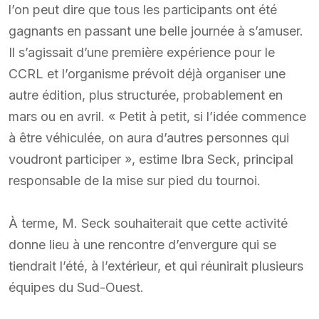
l’on peut dire que tous les participants ont été
gagnants en passant une belle journée à s’amuser.
Il s’agissait d’une première expérience pour le
CCRL et l’organisme prévoit déjà organiser une
autre édition, plus structurée, probablement en
mars ou en avril. « Petit à petit, si l’idée commence
à être véhiculée, on aura d’autres personnes qui
voudront participer », estime Ibra Seck, principal
responsable de la mise sur pied du tournoi.
À terme, M. Seck souhaiterait que cette activité
donne lieu à une rencontre d’envergure qui se
tiendrait l’été, à l’extérieur, et qui réunirait plusieurs
équipes du Sud-Ouest.