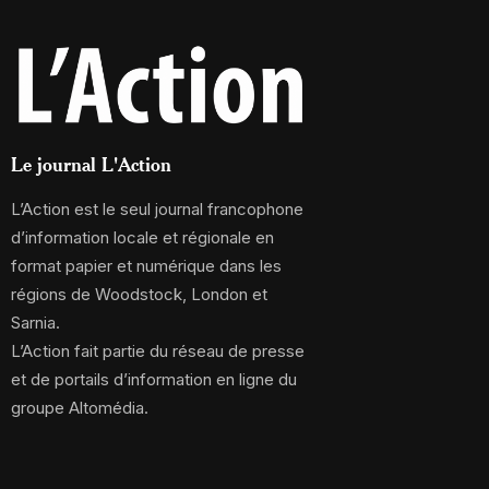
Le journal L'Action
L’Action est le seul journal francophone
d’information locale et régionale en
format papier et numérique dans les
régions de Woodstock, London et
Sarnia.
L’Action fait partie du réseau de presse
et de portails d’information en ligne du
groupe Altomédia.