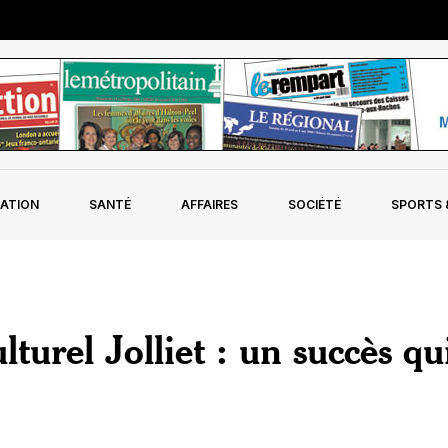
ATION
SANTÉ
AFFAIRES
SOCIÉTÉ
SPORTS &
lturel Jolliet : un succès qu