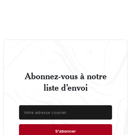
Abonnez-vous à notre
liste d’envoi