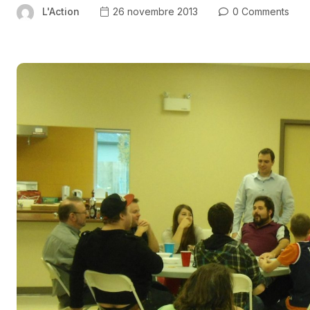
L'Action
26 novembre 2013
0 Comments