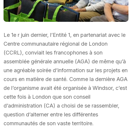
Le 1e r juin dernier, l’Entité 1, en partenariat avec le
Centre communautaire régional de London
(CCRL), conviait les francophones à son
assemblée générale annuelle (AGA) de même qu’à
une agréable soirée d’information sur les projets en
cours en matière de santé. Comme la dernière AGA
de l’organisme avait été organisée à Windsor, c’est
cette fois à London que son conseil
d’administration (CA) a choisi de se rassembler,
question d’alterner entre les différentes
communautés de son vaste territoire.