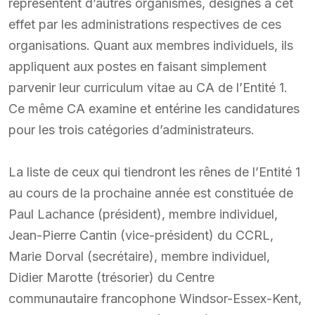
représentent d’autres organismes, désignés à cet
effet par les administrations respectives de ces
organisations. Quant aux membres individuels, ils
appliquent aux postes en faisant simplement
parvenir leur curriculum vitae au CA de l’Entité 1.
Ce même CA examine et entérine les candidatures
pour les trois catégories d’administrateurs.
La liste de ceux qui tiendront les rênes de l’Entité 1
au cours de la prochaine année est constituée de
Paul Lachance (président), membre individuel,
Jean-Pierre Cantin (vice-président) du CCRL,
Marie Dorval (secrétaire), membre individuel,
Didier Marotte (trésorier) du Centre
communautaire francophone Windsor-Essex-Kent,