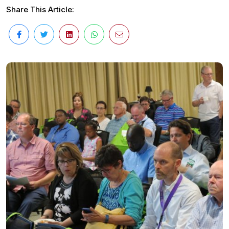
Share This Article: