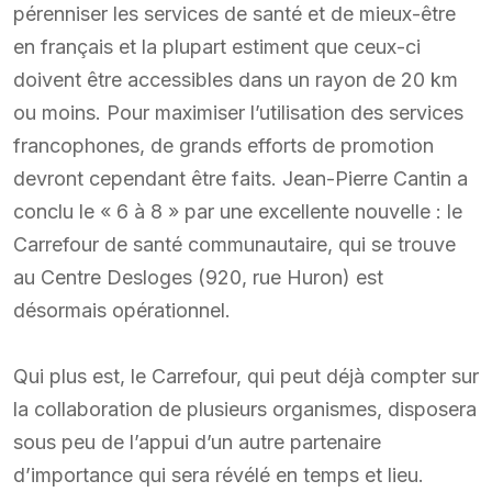
pérenniser les services de santé et de mieux-être
en français et la plupart estiment que ceux-ci
doivent être accessibles dans un rayon de 20 km
ou moins. Pour maximiser l’utilisation des services
francophones, de grands efforts de promotion
devront cependant être faits. Jean-Pierre Cantin a
conclu le « 6 à 8 » par une excellente nouvelle : le
Carrefour de santé communautaire, qui se trouve
au Centre Desloges (920, rue Huron) est
désormais opérationnel.
Qui plus est, le Carrefour, qui peut déjà compter sur
la collaboration de plusieurs organismes, disposera
sous peu de l’appui d’un autre partenaire
d’importance qui sera révélé en temps et lieu.