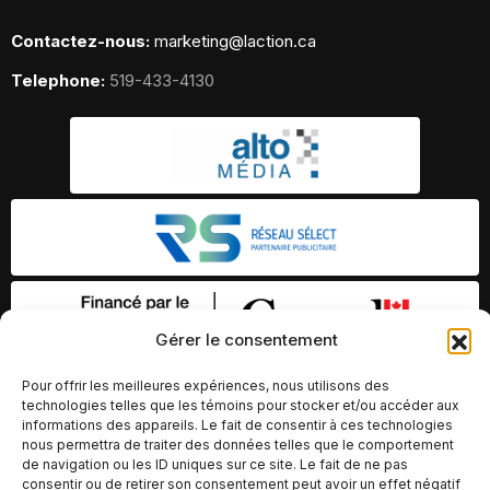
Contactez-nous:
marketing@laction.ca
Telephone:
519-433-4130
Gérer le consentement
Pour offrir les meilleures expériences, nous utilisons des
technologies telles que les témoins pour stocker et/ou accéder aux
informations des appareils. Le fait de consentir à ces technologies
nous permettra de traiter des données telles que le comportement
de navigation ou les ID uniques sur ce site. Le fait de ne pas
consentir ou de retirer son consentement peut avoir un effet négatif