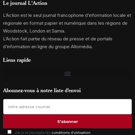
Le journal L'Action
L’Action est le seul journal francophone d’information locale et
régionale en format papier et numérique dans les régions de
Woodstock, London et Sarnia.
L’Action fait partie du réseau de presse et de portails
d’information en ligne du groupe Altomédia.
Liens rapide
Abonnez-vous à notre liste d’envoi
J'ai lu et j'accepte les
conditions d'utilisation