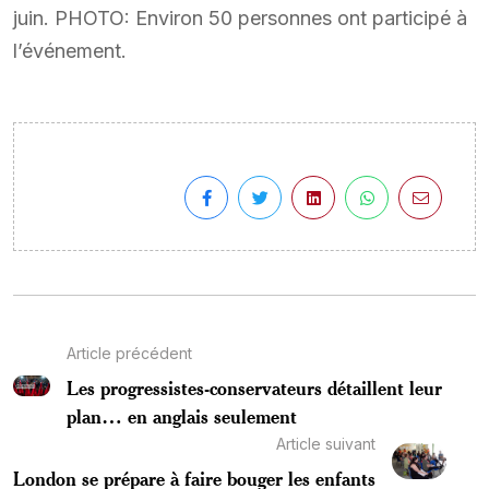
juin. PHOTO: Environ 50 personnes ont participé à
l’événement.
Article précédent
Les progressistes-conservateurs détaillent leur
plan… en anglais seulement
Article suivant
London se prépare à faire bouger les enfants