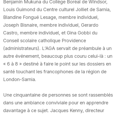
Benjamin Mukuna du Collège Boréal de Windsor,
Louis Guimond du Centre culturel Jolliet de Sarnia,
Blandine Fongué Lesage, membre individuel,
Joseph Bisnaire, membre individuel, Gerardo
Castro, membre individuel, et Gina Gobbi du
Conseil scolaire catholique Providence
(administrateurs). L’AGA servait de préambule à un
autre événement, beaucoup plus couru celui-là : un
« 6 à 8 » destiné à faire le point sur les dossiers en
santé touchant les francophones de la région de
London-Sarnia.
Une cinquantaine de personnes se sont rassemblés
dans une ambiance conviviale pour en apprendre
davantage à ce sujet. Jacques Kenny, directeur