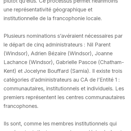
plutôt qu’élus. Ce processus permet néanmoins
une représentativité géographique et
institutionnelle de la francophonie locale.
Plusieurs nominations s’avéraient nécessaires par
le départ de cinq administrateurs : Nil Parent
(Windsor), Adrien Bézaire (Windsor), Joanne
Lachance (Windsor), Gabrielle Pascoe (Chatham-
Kent) et Jocelyne Bouffard (Sarnia). Il existe trois
catégories d’administrateurs au CA de l’Entité 1 :
communautaires, institutionnels et individuels. Les
premiers représentent les centres communautaires
francophones.
Ils sont, comme les membres institutionnels qui