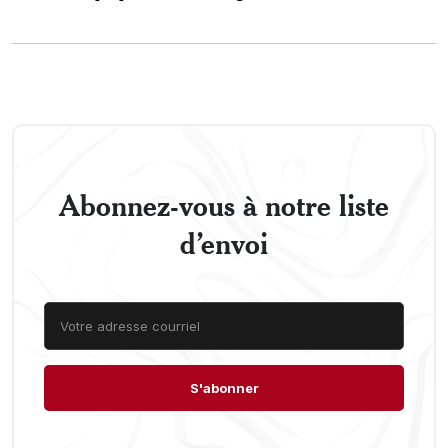
Abonnez-vous à notre liste
d’envoi