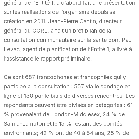
général de l’Entité 1, a d’abord fait une présentation
sur les réalisations de l’organisme depuis sa
création en 2011. Jean-Pierre Cantin, directeur
général du CCRL, a fait un bref bilan de la
consultation communautaire sur la santé dont Paul
Levac, agent de planification de l’Entité 1, a livré à
l’assistance le rapport préliminaire.
Ce sont 687 francophones et francophiles qui y
participé à la consultation : 557 via le sondage en
ligne et 130 par le biais de diverses rencontres. Les
répondants peuvent être divisés en catégories : 61
% provenaient de London-Middlesex, 24 % de
Sarnia-Lambton et le 15 % restant des comtés
environnants; 42 % ont de 40 à 54 ans, 28 % de