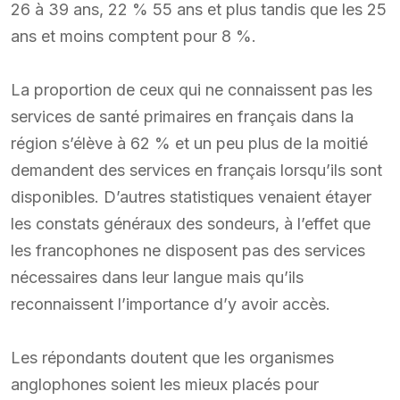
26 à 39 ans, 22 % 55 ans et plus tandis que les 25
ans et moins comptent pour 8 %.
La proportion de ceux qui ne connaissent pas les
services de santé primaires en français dans la
région s’élève à 62 % et un peu plus de la moitié
demandent des services en français lorsqu’ils sont
disponibles. D’autres statistiques venaient étayer
les constats généraux des sondeurs, à l’effet que
les francophones ne disposent pas des services
nécessaires dans leur langue mais qu’ils
reconnaissent l’importance d’y avoir accès.
Les répondants doutent que les organismes
anglophones soient les mieux placés pour