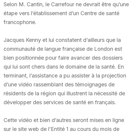
Selon M. Cantin, le Carrefour ne devrait être qu’une
étape vers l’établissement d’un Centre de santé
francophone.
Jacques Kenny et lui constatent d’ailleurs que la
communauté de langue française de London est
bien positionnée pour faire avancer des dossiers
qui lui sont chers dans le domaine de la santé. En
terminant, l’assistance a pu assister à la projection
d’une vidéo rassemblant des témoignages de
résidents de la région qui illustrent la nécessité de
développer des services de santé en français.
Cette vidéo et bien d’autres seront mises en ligne
sur le site web de l’Entité 1 au cours du mois de