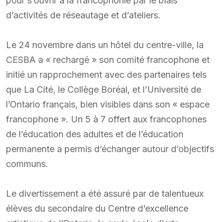
pour s’ouvrir à la francophonie par le biais
d’activités de réseautage et d’ateliers.
Le 24 novembre dans un hôtel du centre-ville, la
CESBA a « rechargé » son comité francophone et
initié un rapprochement avec des partenaires tels
que La Cité, le Collège Boréal, et l’Université de
l’Ontario français, bien visibles dans son « espace
francophone ». Un 5 à 7 offert aux francophones
de l’éducation des adultes et de l’éducation
permanente a permis d’échanger autour d’objectifs
communs.
Le divertissement a été assuré par de talentueux
élèves du secondaire du Centre d’excellence