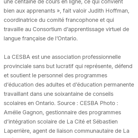
une centaine de cours en ligne, ce qui convient
bien aux apprenants », fait valoir Judith Hoffman,
coordinatrice du comité francophone et qui
travaille au Consortium d’apprentissage virtuel de
langue française de l’Ontario.
La CESBA est une association professionnelle
provinciale sans but lucratif qui représente, défend
et soutient le personnel des programmes
d’éducation des adultes et d’éducation permanente
travaillant dans une soixantaine de conseils
scolaires en Ontario. Source : CESBA Photo :
Amélie Gagnon, gestionnaire des programmes
d’intégration scolaire de La Cité et Sébastien
Laperrière, agent de liaison communautaire de La