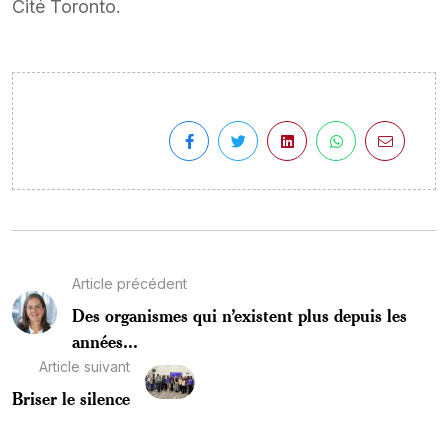
Cité Toronto.
Article précédent
Des organismes qui n’existent plus depuis les
années...
Article suivant
Briser le silence