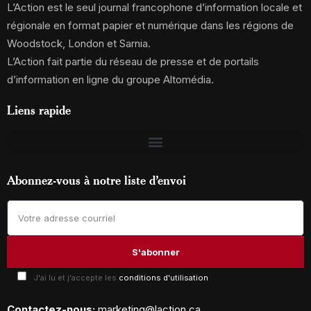
L’Action est le seul journal francophone d’information locale et
régionale en format papier et numérique dans les régions de
Woodstock, London et Sarnia.
L’Action fait partie du réseau de presse et de portails
d’information en ligne du groupe Altomédia.
Liens rapide
Abonnez-vous à notre liste d’envoi
J'ai lu et j'accepte les
conditions d'utilisation
Contactez-nous:
marketing@laction.ca