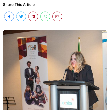
Share This Article: