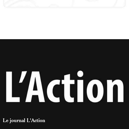
Le journal L'Action