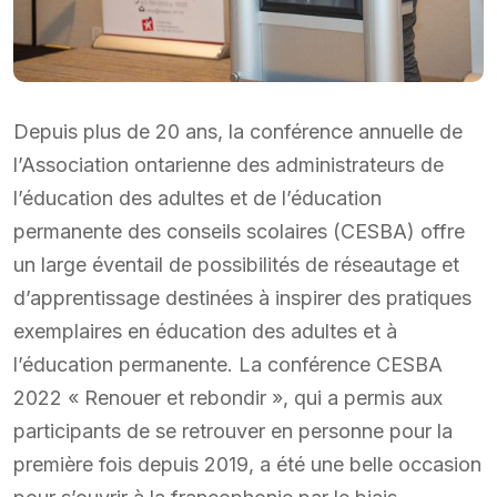
Depuis plus de 20 ans, la conférence annuelle de
l’Association ontarienne des administrateurs de
l’éducation des adultes et de l’éducation
permanente des conseils scolaires (CESBA) offre
un large éventail de possibilités de réseautage et
d’apprentissage destinées à inspirer des pratiques
exemplaires en éducation des adultes et à
l’éducation permanente. La conférence CESBA
2022 « Renouer et rebondir », qui a permis aux
participants de se retrouver en personne pour la
première fois depuis 2019, a été une belle occasion