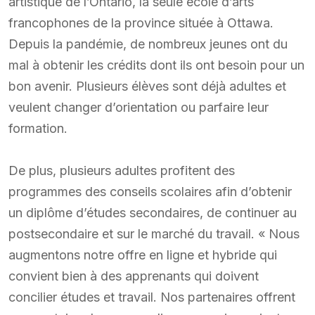
artistique de l’Ontario, la seule école d’arts
francophones de la province située à Ottawa.
Depuis la pandémie, de nombreux jeunes ont du
mal à obtenir les crédits dont ils ont besoin pour un
bon avenir. Plusieurs élèves sont déjà adultes et
veulent changer d’orientation ou parfaire leur
formation.
De plus, plusieurs adultes profitent des
programmes des conseils scolaires afin d’obtenir
un diplôme d’études secondaires, de continuer au
postsecondaire et sur le marché du travail. « Nous
augmentons notre offre en ligne et hybride qui
convient bien à des apprenants qui doivent
concilier études et travail. Nos partenaires offrent