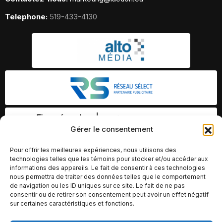
Telephone:
519-433-4130
Gérer le consentement
Pour offrir les meilleures expériences, nous utilisons des
technologies telles que les témoins pour stocker et/ou accéder aux
informations des appareils. Le fait de consentir à ces technologies
nous permettra de traiter des données telles que le comportement
de navigation ou les ID uniques sur ce site. Le fait de ne pas
consentir ou de retirer son consentement peut avoir un effet négatif
sur certaines caractéristiques et fonctions.