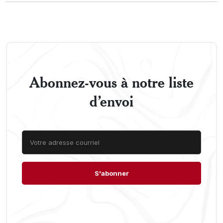
Abonnez-vous à notre liste
d’envoi