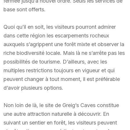
fermée jusqu’à nouvel ordre. Seuls les services de
base sont offerts.
Quoi qu’il en soit, les visiteurs pourront admirer
dans cette région les escarpements rocheux
auxquels s’agrippent une forêt mixte et observer la
riche biodiversité locale. Mais là ne s’arrête pas les
possibilités de tourisme. D’ailleurs, avec les
multiples restrictions toujours en vigueur et qui
peuvent changer à tout moment, il est préférable
d’avoir plusieurs options.
Non loin de là, le site de Greig’s Caves constitue
une autre attraction naturelle à découvrir. En
suivant un sentier en forêt, les visiteurs peuvent