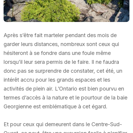
Après s’être fait marteler pendant des mois de
garder leurs distances, nombreux sont ceux qui
hésiteront à se fondre dans une foule même
lorsqu’il leur sera permis de le faire. Il ne faudra
donc pas se surprendre de constater, cet été, un
intérêt accru pour les grands espaces et les
activités de plein air. L’Ontario est bien pourvu en
termes d’accès à la nature et le pourtour de la baie
Georgienne est emblématique à cet égard.
Et pour ceux qui demeurent dans le Centre-Sud-