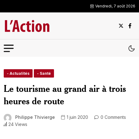
Vendredi, 7 août 2026
- Actualités
- Santé
Le tourisme au grand air à trois
heures de route
Philippe Thivierge
1 juin 2020
0 Comments
24 Views