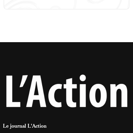
Le journal L'Action