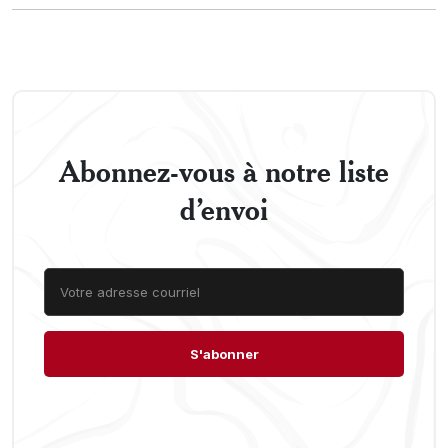
Abonnez-vous à notre liste
d’envoi