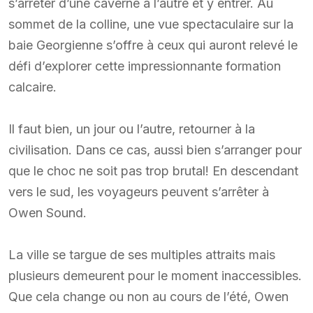
s’arrêter d’une caverne à l’autre et y entrer. Au
sommet de la colline, une vue spectaculaire sur la
baie Georgienne s’offre à ceux qui auront relevé le
défi d’explorer cette impressionnante formation
calcaire.
Il faut bien, un jour ou l’autre, retourner à la
civilisation. Dans ce cas, aussi bien s’arranger pour
que le choc ne soit pas trop brutal! En descendant
vers le sud, les voyageurs peuvent s’arrêter à
Owen Sound.
La ville se targue de ses multiples attraits mais
plusieurs demeurent pour le moment inaccessibles.
Que cela change ou non au cours de l’été, Owen