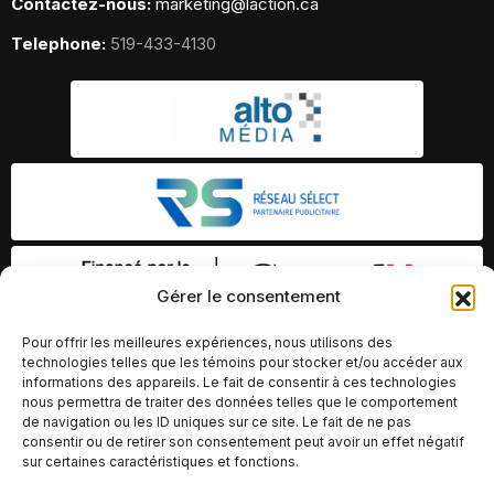
Contactez-nous:
marketing@laction.ca
Telephone:
519-433-4130
Gérer le consentement
Pour offrir les meilleures expériences, nous utilisons des
technologies telles que les témoins pour stocker et/ou accéder aux
informations des appareils. Le fait de consentir à ces technologies
nous permettra de traiter des données telles que le comportement
de navigation ou les ID uniques sur ce site. Le fait de ne pas
consentir ou de retirer son consentement peut avoir un effet négatif
sur certaines caractéristiques et fonctions.