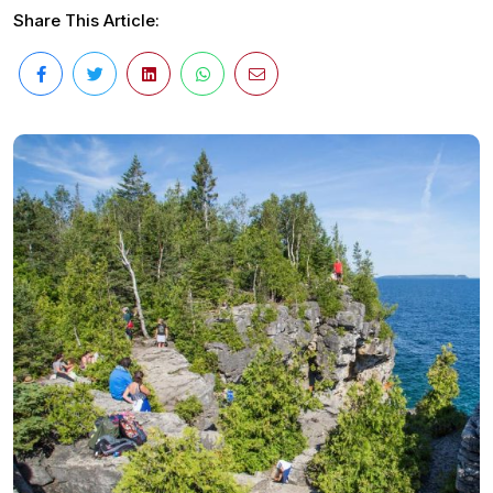
Share This Article: