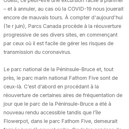
Ouest, ce peut-être une excursion facile à planifier
– et à annuler, au cas où la COVID-19 nous jouerait
encore de mauvais tours. À compter d'aujourd'hui
(1e r juin), Parcs Canada procède à la réouverture
progressive de ses divers sites, en commençant
par ceux où il est facile de gérer les risques de
transmission du coronavirus.
Le parc national de la Péninsule-Bruce et, tout
près, le parc marin national Fathom Five sont de
ceux-là. C’est d’abord en procédant à la
réouverture de certaines aires de fréquentation de
jour que le parc de la Péninsule-Bruce a été à
nouveau rendu accessible tandis que l’île
Flowerpot, dans le parc Fathom Five, demeurait