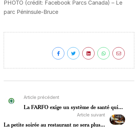
PHOTO (crédit: Facebook Parcs Canada) – Le
parc Péninsule-Bruce
Article précédent
La FARFO exige un système de santé qui...
Article suivant
La petite soirée au restaurant ne sera plus...