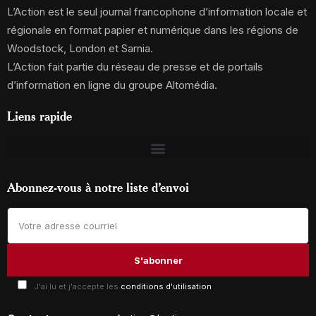
L’Action est le seul journal francophone d’information locale et
régionale en format papier et numérique dans les régions de
Woodstock, London et Sarnia.
L’Action fait partie du réseau de presse et de portails
d’information en ligne du groupe Altomédia.
Liens rapide
Abonnez-vous à notre liste d’envoi
J'ai lu et j'accepte les
conditions d'utilisation