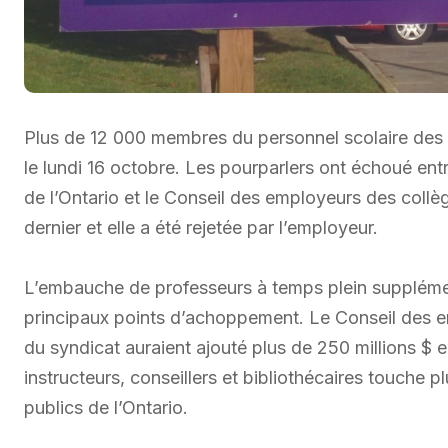
Plus de 12 000 membres du personnel scolaire des c
le lundi 16 octobre. Les pourparlers ont échoué ent
de l’Ontario et le Conseil des employeurs des coll
dernier et elle a été rejetée par l’employeur.
L’embauche de professeurs à temps plein supplément
principaux points d’achoppement. Le Conseil des 
du syndicat auraient ajouté plus de 250 millions $ 
instructeurs, conseillers et bibliothécaires touche 
publics de l’Ontario.