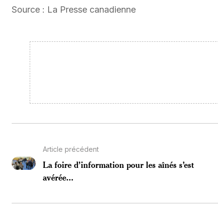
Source : La Presse canadienne
Article précédent
La foire d’information pour les aînés s’est
avérée...