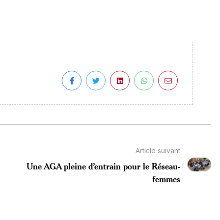
Article suivant
Une AGA pleine d’entrain pour le Réseau-
femmes