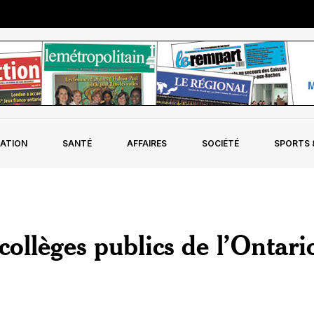
ATION
SANTÉ
AFFAIRES
SOCIÉTÉ
SPORTS &
collèges publics de l’Ontari