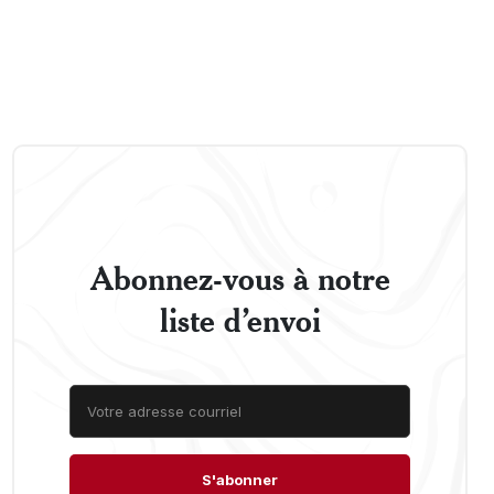
Abonnez-vous à notre
liste d’envoi