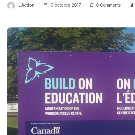
L'Action
16 octobre 2017
0 Comments