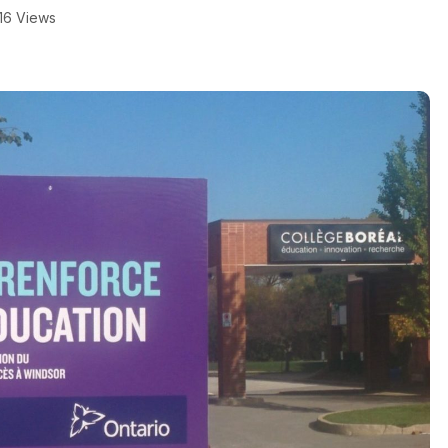
16 Views