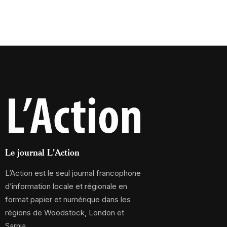
Le journal L'Action
L’Action est le seul journal francophone
d’information locale et régionale en
format papier et numérique dans les
régions de Woodstock, London et
Sarnia.