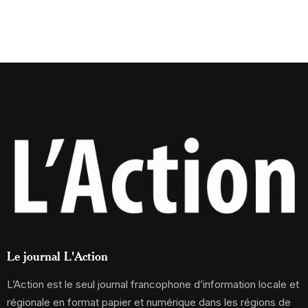
Le journal L'Action
L’Action est le seul journal francophone d’information locale et
régionale en format papier et numérique dans les régions de