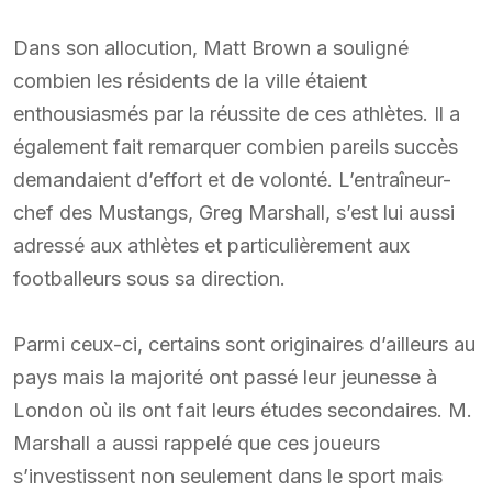
Dans son allocution, Matt Brown a souligné
combien les résidents de la ville étaient
enthousiasmés par la réussite de ces athlètes. Il a
également fait remarquer combien pareils succès
demandaient d’effort et de volonté. L’entraîneur-
chef des Mustangs, Greg Marshall, s’est lui aussi
adressé aux athlètes et particulièrement aux
footballeurs sous sa direction.
Parmi ceux-ci, certains sont originaires d’ailleurs au
pays mais la majorité ont passé leur jeunesse à
London où ils ont fait leurs études secondaires. M.
Marshall a aussi rappelé que ces joueurs
s’investissent non seulement dans le sport mais