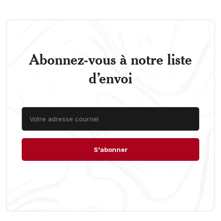
Abonnez-vous à notre liste
d’envoi