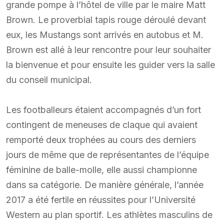
grande pompe à l’hôtel de ville par le maire Matt
Brown. Le proverbial tapis rouge déroulé devant
eux, les Mustangs sont arrivés en autobus et M.
Brown est allé à leur rencontre pour leur souhaiter
la bienvenue et pour ensuite les guider vers la salle
du conseil municipal.
Les footballeurs étaient accompagnés d’un fort
contingent de meneuses de claque qui avaient
remporté deux trophées au cours des derniers
jours de même que de représentantes de l’équipe
féminine de balle-molle, elle aussi championne
dans sa catégorie. De manière générale, l’année
2017 a été fertile en réussites pour l’Université
Western au plan sportif. Les athlètes masculins de