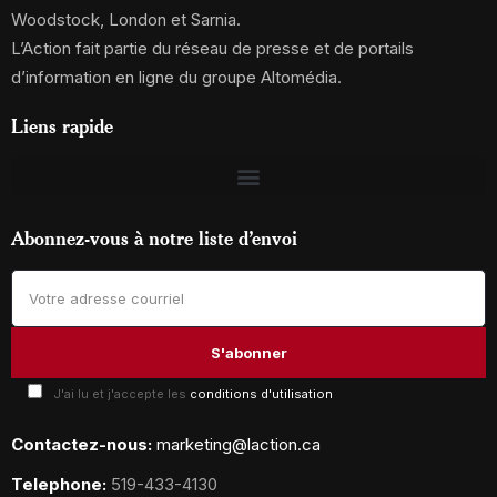
Woodstock, London et Sarnia.
L’Action fait partie du réseau de presse et de portails
d’information en ligne du groupe Altomédia.
Liens rapide
Abonnez-vous à notre liste d’envoi
J'ai lu et j'accepte les
conditions d'utilisation
Contactez-nous:
marketing@laction.ca
Telephone:
519-433-4130