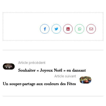
Article précédent
Souhaiter « Joyeux Noël » en dansant
Article suivant
Un souper-partage aux couleurs des Fêtes