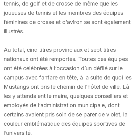
tennis, de golf et de crosse de même que les
joueuses de tennis et les membres des équipes
féminines de crosse et d’aviron se sont également
illustrés.
Au total, cinq titres provinciaux et sept titres
nationaux ont été remportés. Toutes ces équipes
ont été célébrées à l’occasion d’un défilé sur le
campus avec fanfare en tête, à la suite de quoi les
Mustangs ont pris le chemin de l’hôtel de ville. Là
les y attendaient le maire, quelques conseillers et
employés de l’administration municipale, dont
certains avaient pris soin de se parer de violet, la
couleur emblématique des équipes sportives de
l’université.