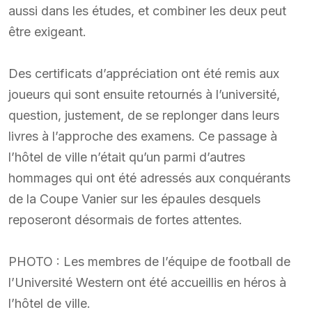
aussi dans les études, et combiner les deux peut
être exigeant.
Des certificats d’appréciation ont été remis aux
joueurs qui sont ensuite retournés à l’université,
question, justement, de se replonger dans leurs
livres à l’approche des examens. Ce passage à
l’hôtel de ville n’était qu’un parmi d’autres
hommages qui ont été adressés aux conquérants
de la Coupe Vanier sur les épaules desquels
reposeront désormais de fortes attentes.
PHOTO : Les membres de l’équipe de football de
l’Université Western ont été accueillis en héros à
l’hôtel de ville.