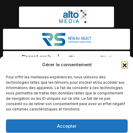
Gérer le consentement
Pour offrir les meilleures expériences, nous utilisons des
technologies telles que les témoins pour stocker et/ou accéder aux
informations des appareils. Le fait de consentir à ces technologies
nous permettra de traiter des données telles que le comportement
de navigation ou les ID uniques sur ce site. Le fait de ne pas
consentir ou de retirer son consentement peut avoir un effet négatif
sur certaines caractéristiques et fonctions.
Accepter
© Copyright 2026 – Altomédia Inc |