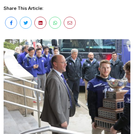
Share This Article: