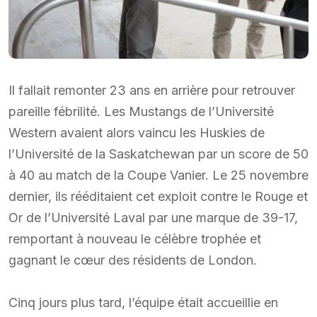
Il fallait remonter 23 ans en arrière pour retrouver
pareille fébrilité. Les Mustangs de l’Université
Western avaient alors vaincu les Huskies de
l’Université de la Saskatchewan par un score de 50
à 40 au match de la Coupe Vanier. Le 25 novembre
dernier, ils rééditaient cet exploit contre le Rouge et
Or de l’Université Laval par une marque de 39-17,
remportant à nouveau le célèbre trophée et
gagnant le cœur des résidents de London.
Cinq jours plus tard, l’équipe était accueillie en