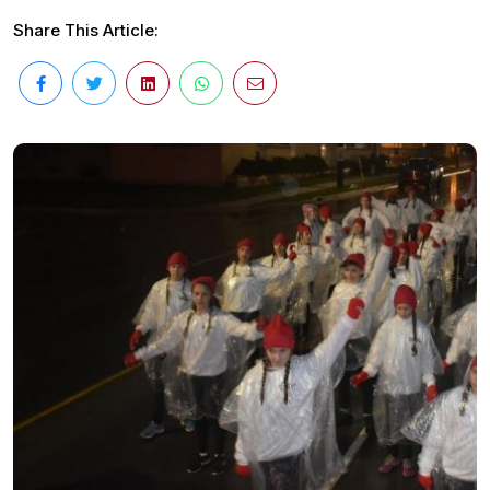
Share This Article: