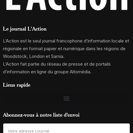
Le journal L'Action
L’Action est le seul journal francophone d’information locale et
régionale en format papier et numérique dans les régions de
Woodstock, London et Sarnia.
L’Action fait partie du réseau de presse et de portails
d’information en ligne du groupe Altomédia.
Liens rapide
Abonnez-vous à notre liste d’envoi