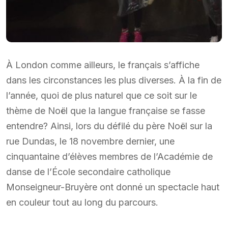
À London comme ailleurs, le français s’affiche
dans les circonstances les plus diverses. À la fin de
l’année, quoi de plus naturel que ce soit sur le
thème de Noël que la langue française se fasse
entendre? Ainsi, lors du défilé du père Noël sur la
rue Dundas, le 18 novembre dernier, une
cinquantaine d’élèves membres de l’Académie de
danse de l’École secondaire catholique
Monseigneur-Bruyère ont donné un spectacle haut
en couleur tout au long du parcours.