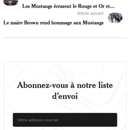
Les Mustangs écrasent le Rouge et Or et...
Article suivant
Le maire Brown rend hommage aux Mustangs
Abonnez-vous à notre liste
d’envoi