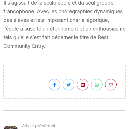
Il s’agissait de la seule école et du seul groupe
francophone. Avec les chorégraphies dynamiques
des élèves et leur imposant char allégorique,
l’école a suscité un étonnement et un enthousiasme
tels qu’elle s’est fait décerner le titre de Best
Community Entry.
Article précédent