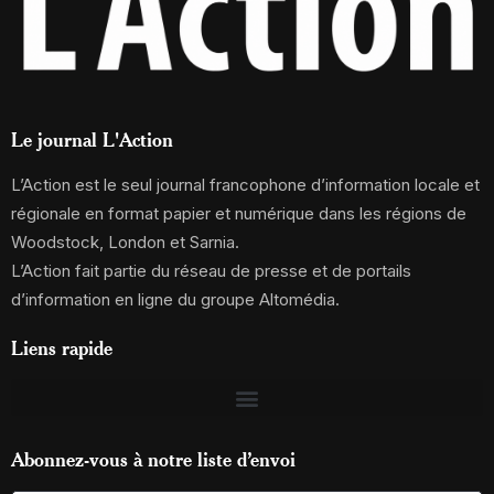
Le journal L'Action
L’Action est le seul journal francophone d’information locale et
régionale en format papier et numérique dans les régions de
Woodstock, London et Sarnia.
L’Action fait partie du réseau de presse et de portails
d’information en ligne du groupe Altomédia.
Liens rapide
Abonnez-vous à notre liste d’envoi