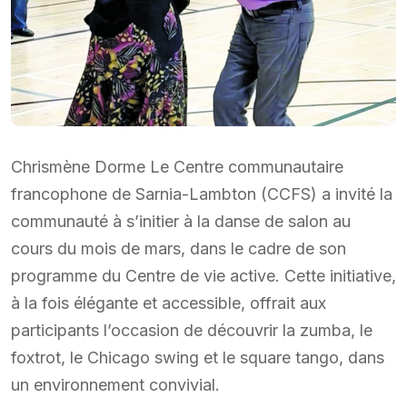
Chrismène Dorme Le Centre communautaire
francophone de Sarnia-Lambton (CCFS) a invité la
communauté à s’initier à la danse de salon au
cours du mois de mars, dans le cadre de son
programme du Centre de vie active. Cette initiative,
à la fois élégante et accessible, offrait aux
participants l’occasion de découvrir la zumba, le
foxtrot, le Chicago swing et le square tango, dans
un environnement convivial.