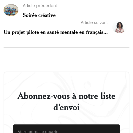
Article précédent
Soirée créative
Article suivant
Un projet pilote en santé mentale en français...
Abonnez-vous à notre liste
d’envoi