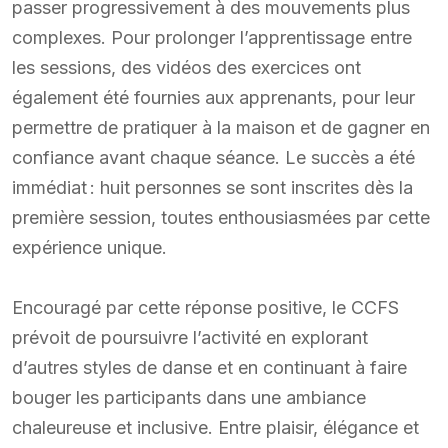
passer progressivement à des mouvements plus
complexes. Pour prolonger l’apprentissage entre
les sessions, des vidéos des exercices ont
également été fournies aux apprenants, pour leur
permettre de pratiquer à la maison et de gagner en
confiance avant chaque séance. Le succès a été
immédiat : huit personnes se sont inscrites dès la
première session, toutes enthousiasmées par cette
expérience unique.
Encouragé par cette réponse positive, le CCFS
prévoit de poursuivre l’activité en explorant
d’autres styles de danse et en continuant à faire
bouger les participants dans une ambiance
chaleureuse et inclusive. Entre plaisir, élégance et