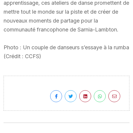
apprentissage, ces ateliers de danse promettent de
mettre tout le monde sur la piste et de créer de
nouveaux moments de partage pour la
communauté francophone de Sarnia-Lambton.
Photo : Un couple de danseurs s’essaye à la rumba
(Crédit : CCFS)