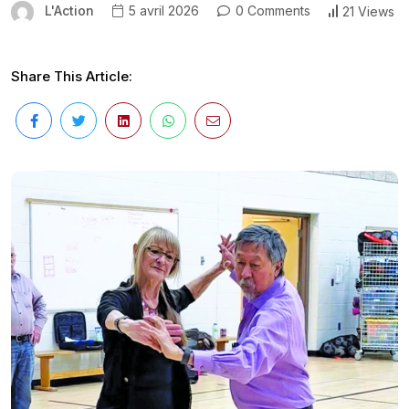
L'Action
5 avril 2026
0 Comments
21 Views
Share This Article: