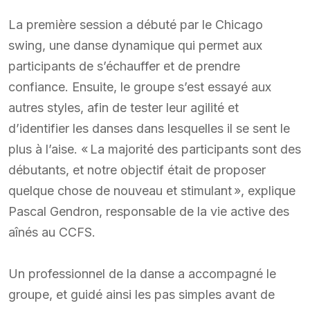
La première session a débuté par le Chicago
swing, une danse dynamique qui permet aux
participants de s’échauffer et de prendre
confiance. Ensuite, le groupe s’est essayé aux
autres styles, afin de tester leur agilité et
d’identifier les danses dans lesquelles il se sent le
plus à l’aise. « La majorité des participants sont des
débutants, et notre objectif était de proposer
quelque chose de nouveau et stimulant », explique
Pascal Gendron, responsable de la vie active des
aînés au CCFS.
Un professionnel de la danse a accompagné le
groupe, et guidé ainsi les pas simples avant de