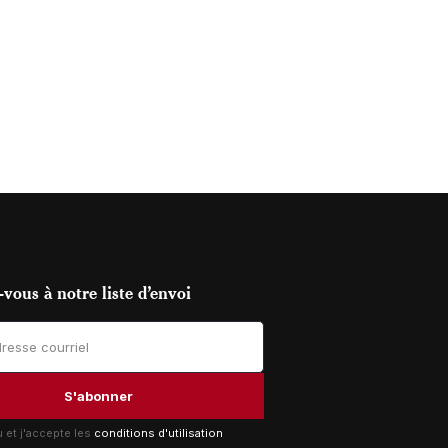
vous à notre liste d’envoi
lu et j'accepte les
conditions d'utilisation