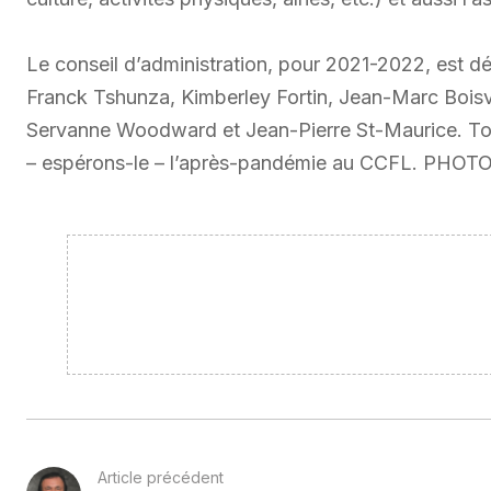
Le conseil d’administration, pour 2021-2022, est 
Franck Tshunza, Kimberley Fortin, Jean-Marc Bois
Servanne Woodward et Jean-Pierre St-Maurice. Tous 
– espérons-le – l’après-pandémie au CCFL. PHOTO 
Article précédent