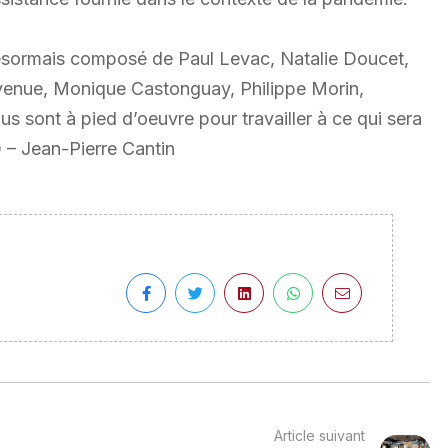
désormais composé de Paul Levac, Natalie Doucet,
venue, Monique Castonguay, Philippe Morin,
sont à pied d’oeuvre pour travailler à ce qui sera
– Jean-Pierre Cantin
Article suivant