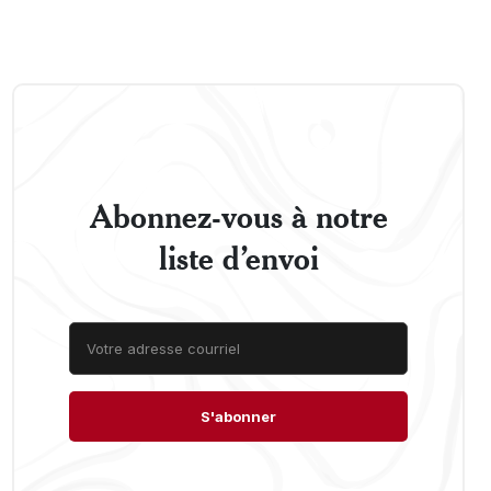
Abonnez-vous à notre
liste d’envoi