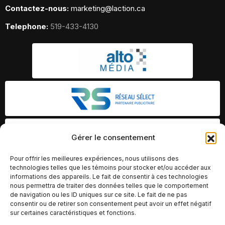
Contactez-nous:
marketing@laction.ca
Telephone:
519-433-4130
Gérer le consentement
Pour offrir les meilleures expériences, nous utilisons des
technologies telles que les témoins pour stocker et/ou accéder aux
informations des appareils. Le fait de consentir à ces technologies
nous permettra de traiter des données telles que le comportement
de navigation ou les ID uniques sur ce site. Le fait de ne pas
consentir ou de retirer son consentement peut avoir un effet négatif
sur certaines caractéristiques et fonctions.