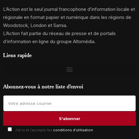
L’Action est le seul journal francophone d’information locale et
régionale en format papier et numérique dans les régions de
Woodstock, London et Sarnia.
L’Action fait partie du réseau de presse et de portails
d’information en ligne du groupe Altomédia.
Liens rapide
Abonnez-vous à notre liste d’envoi
J'ai lu et j'accepte les
conditions d'utilisation