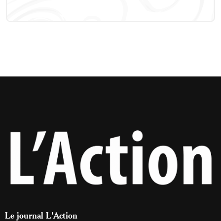
Le journal L'Action