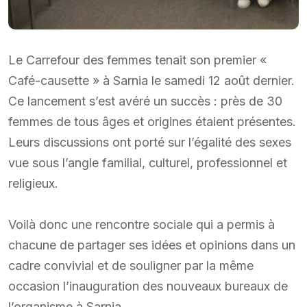
Le Carrefour des femmes tenait son premier «
Café-causette » à Sarnia le samedi 12 août dernier.
Ce lancement s’est avéré un succès : près de 30
femmes de tous âges et origines étaient présentes.
Leurs discussions ont porté sur l’égalité des sexes
vue sous l’angle familial, culturel, professionnel et
religieux.
Voilà donc une rencontre sociale qui a permis à
chacune de partager ses idées et opinions dans un
cadre convivial et de souligner par la même
occasion l’inauguration des nouveaux bureaux de
l’organisme à Sarnia.