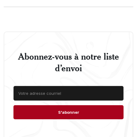
Abonnez-vous à notre liste
d’envoi