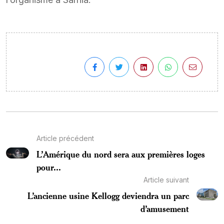
Article précédent
L’Amérique du nord sera aux premières loges
pour...
Article suivant
L’ancienne usine Kellogg deviendra un parc
d’amusement