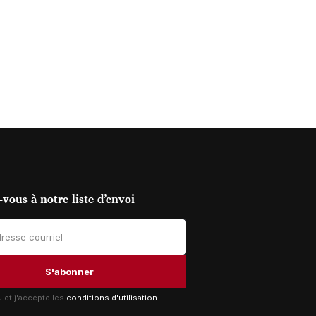
vous à notre liste d’envoi
lu et j'accepte les
conditions d'utilisation