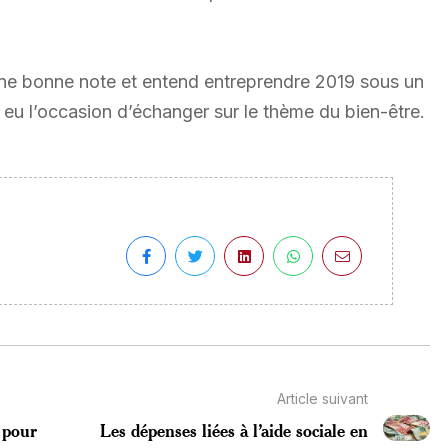
ne bonne note et entend entreprendre 2019 sous un
 eu l’occasion d’échanger sur le thème du bien-être.
Article suivant
 pour
Les dépenses liées à l’aide sociale en