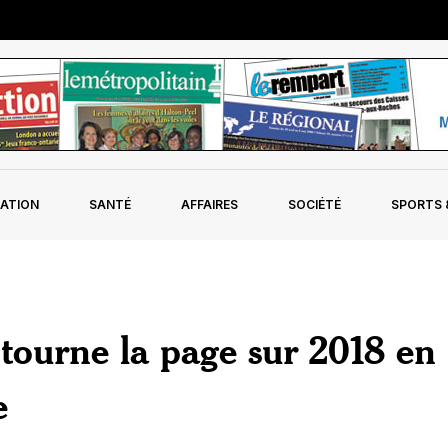
ATION
SANTÉ
AFFAIRES
SOCIÉTÉ
SPORTS &
tourne la page sur 2018 en
e