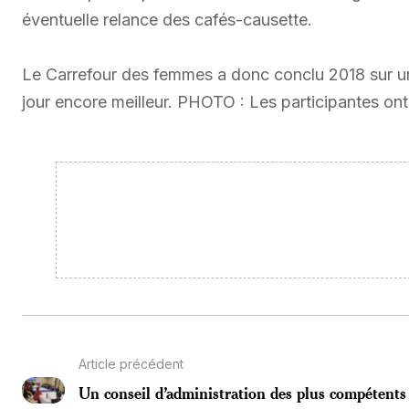
éventuelle relance des cafés-causette.
Le Carrefour des femmes a donc conclu 2018 sur u
jour encore meilleur. PHOTO : Les participantes ont
Article précédent
Un conseil d’administration des plus compétents