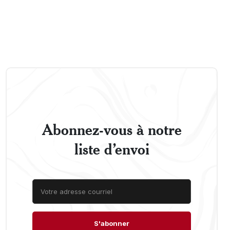
Abonnez-vous à notre
liste d’envoi