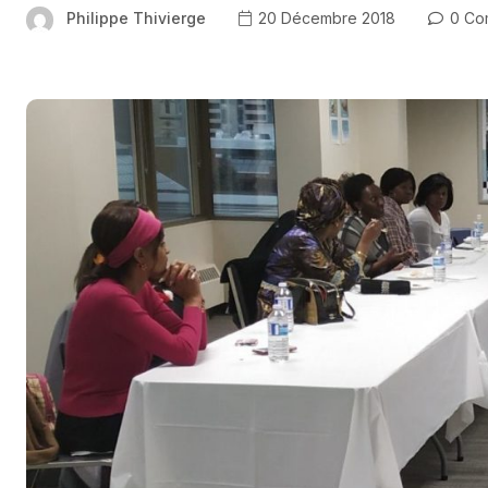
Philippe Thivierge
20 Décembre 2018
0 Co