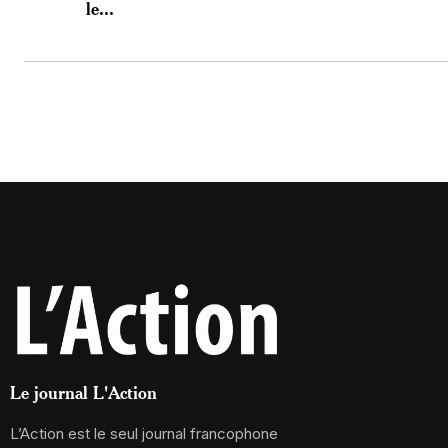
le...
Le journal L'Action
L’Action est le seul journal francophone