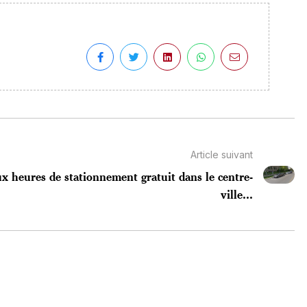
Article suivant
x heures de stationnement gratuit dans le centre-
ville...