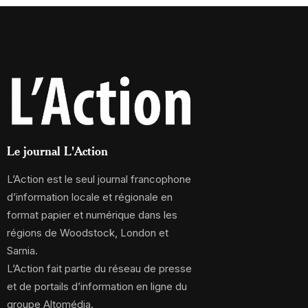
Le journal L'Action
L’Action est le seul journal francophone
d’information locale et régionale en
format papier et numérique dans les
régions de Woodstock, London et
Sarnia.
L’Action fait partie du réseau de presse
et de portails d’information en ligne du
groupe Altomédia.