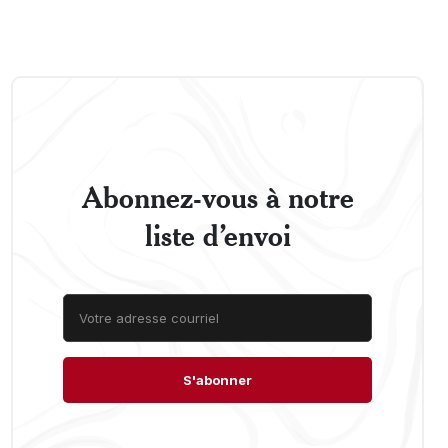
Abonnez-vous à notre
liste d’envoi