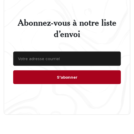
Abonnez-vous à notre liste
d’envoi