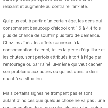
relaxant et augmente au contraire l’anxiété.
Qui plus est, à partir d’un certain âge, les gens qui
consomment beaucoup d’alcool ont 1,5 à 4,4 fois
plus de chance de souffrir plus tard de démence.
Chez les aînés, les effets connexes à la
consommation d’alcool, telles la perte d’équilibre et
les chutes, sont parfois attribués à tort à l’âge par
l’entourage ou par l’aîné lui-même qui veut cacher
son problème aux autres ou qui est dans le déni
quant à sa situation.
Mais certains signes ne trompent pas et sont
autant d’indices que quelque chose ne va pas : une
consommation de plus en plus élevée, plus rapide