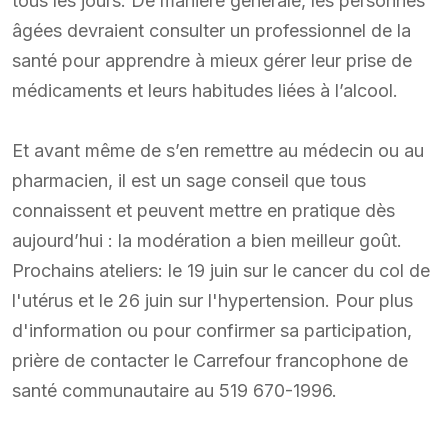
tous les jours. De manière générale, les personnes
âgées devraient consulter un professionnel de la
santé pour apprendre à mieux gérer leur prise de
médicaments et leurs habitudes liées à l’alcool.
Et avant même de s’en remettre au médecin ou au
pharmacien, il est un sage conseil que tous
connaissent et peuvent mettre en pratique dès
aujourd’hui : la modération a bien meilleur goût.
Prochains ateliers: le 19 juin sur le cancer du col de
l'utérus et le 26 juin sur l'hypertension. Pour plus
d'information ou pour confirmer sa participation,
prière de contacter le Carrefour francophone de
santé communautaire au 519 670-1996.