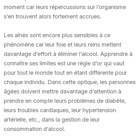
moment car leurs répercussions sur l’organisme
s’en trouvent alors fortement accrues.
Les aînés sont encore plus sensibles à ce
phénomène car leur foie et leurs reins mettent
davantage d’effort à éliminer l’alcool. Apprendre à
connaître ses limites est une règle d’or qui vaut
pour tout le monde tout en étant différente pour
chaque individu. Dans cette optique, les personnes
âgées doivent mettre davantage d’attention à
prendre en compte leurs problèmes de diabète,
leurs troubles cardiaques, leur hypertension
artérielle, etc., dans la gestion de leur
consommation d’alcool.