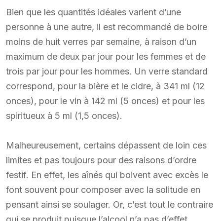
Bien que les quantités idéales varient d’une
personne à une autre, il est recommandé de boire
moins de huit verres par semaine, à raison d’un
maximum de deux par jour pour les femmes et de
trois par jour pour les hommes. Un verre standard
correspond, pour la bière et le cidre, à 341 ml (12
onces), pour le vin à 142 ml (5 onces) et pour les
spiritueux à 5 ml (1,5 onces).
Malheureusement, certains dépassent de loin ces
limites et pas toujours pour des raisons d’ordre
festif. En effet, les aînés qui boivent avec excès le
font souvent pour composer avec la solitude en
pensant ainsi se soulager. Or, c’est tout le contraire
qui se produit puisque l’alcool n’a pas d’effet