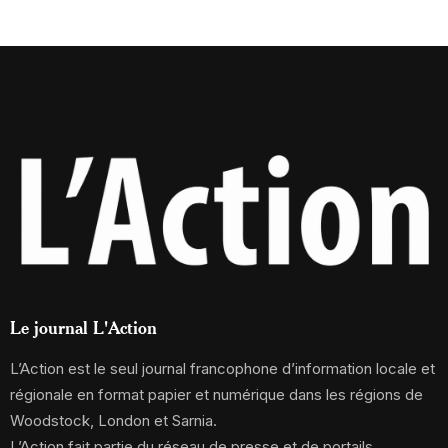
Le journal L'Action
L’Action est le seul journal francophone d’information locale et
régionale en format papier et numérique dans les régions de
Woodstock, London et Sarnia.
L’Action fait partie du réseau de presse et de portails