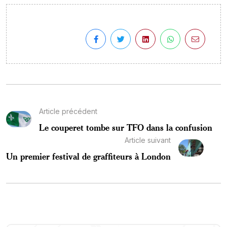
Article précédent
Le couperet tombe sur TFO dans la confusion
Article suivant
Un premier festival de graffiteurs à London