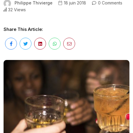
Philippe Thivierge
18 juin 2018
0 Comments
32 Views
Share This Article: