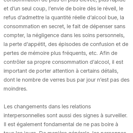
et d’un seul coup, l’envie de boire dès le réveil, le
refus d’admettre la quantité réelle d’alcool bue, la
consommation en secret, le fait de dépenser sans
compter, la négligence dans les soins personnels,
la perte d’appétit, des épisodes de confusion et de
pertes de mémoire plus fréquents, etc. Afin de
contrôler sa propre consommation d’alcool, il est
important de porter attention à certains détails,
dont le nombre de verres bus par jour n’est pas des
moindres.
Les changements dans les relations
interpersonnelles sont aussi des signes à surveiller.
Il est également fondamental de ne pas boire à