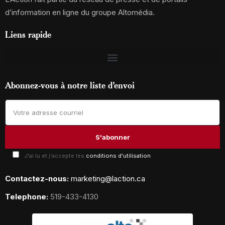
d’information en ligne du groupe Altomédia.
Liens rapide
Abonnez-vous à notre liste d’envoi
J'ai lu et j'accepte les
conditions d'utilisation
Contactez-nous:
marketing@laction.ca
Telephone:
519-433-4130