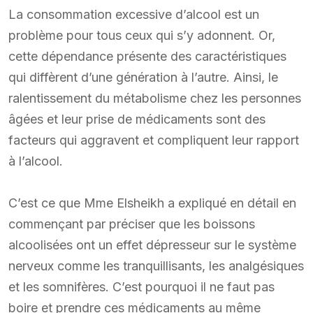
La consommation excessive d’alcool est un
problème pour tous ceux qui s’y adonnent. Or,
cette dépendance présente des caractéristiques
qui diffèrent d’une génération à l’autre. Ainsi, le
ralentissement du métabolisme chez les personnes
âgées et leur prise de médicaments sont des
facteurs qui aggravent et compliquent leur rapport
à l’alcool.
C’est ce que Mme Elsheikh a expliqué en détail en
commençant par préciser que les boissons
alcoolisées ont un effet dépresseur sur le système
nerveux comme les tranquillisants, les analgésiques
et les somnifères. C’est pourquoi il ne faut pas
boire et prendre ces médicaments au même