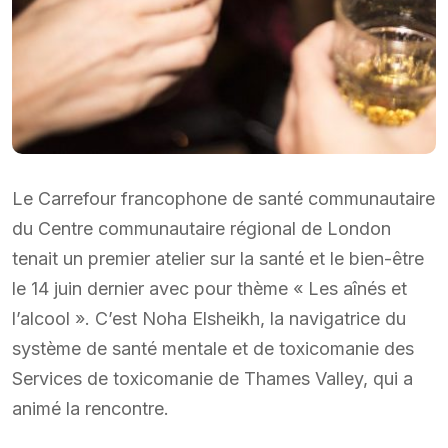
Le Carrefour francophone de santé communautaire
du Centre communautaire régional de London
tenait un premier atelier sur la santé et le bien-être
le 14 juin dernier avec pour thème « Les aînés et
l’alcool ». C’est Noha Elsheikh, la navigatrice du
système de santé mentale et de toxicomanie des
Services de toxicomanie de Thames Valley, qui a
animé la rencontre.