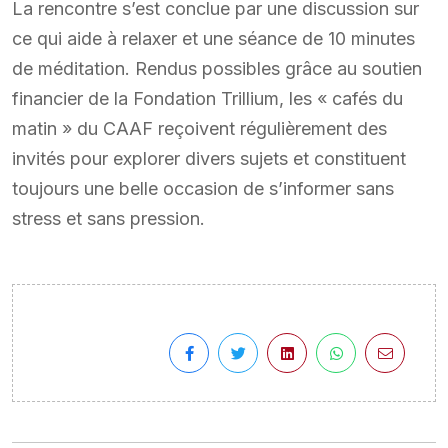
La rencontre s’est conclue par une discussion sur
ce qui aide à relaxer et une séance de 10 minutes
de méditation. Rendus possibles grâce au soutien
financier de la Fondation Trillium, les « cafés du
matin » du CAAF reçoivent régulièrement des
invités pour explorer divers sujets et constituent
toujours une belle occasion de s’informer sans
stress et sans pression.