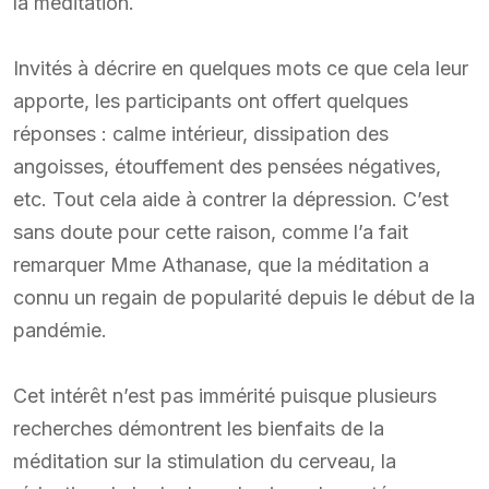
la méditation.
Invités à décrire en quelques mots ce que cela leur
apporte, les participants ont offert quelques
réponses : calme intérieur, dissipation des
angoisses, étouffement des pensées négatives,
etc. Tout cela aide à contrer la dépression. C’est
sans doute pour cette raison, comme l’a fait
remarquer Mme Athanase, que la méditation a
connu un regain de popularité depuis le début de la
pandémie.
Cet intérêt n’est pas immérité puisque plusieurs
recherches démontrent les bienfaits de la
méditation sur la stimulation du cerveau, la