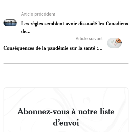
Article précédent
Les règles semblent avoir dissuadé les Canadiens
de...
Article suivant
Conséquences de la pandémie sur la santé :...
Abonnez-vous à notre liste
d’envoi