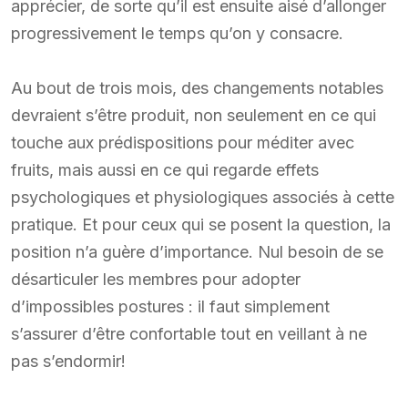
apprécier, de sorte qu’il est ensuite aisé d’allonger
progressivement le temps qu’on y consacre.
Au bout de trois mois, des changements notables
devraient s’être produit, non seulement en ce qui
touche aux prédispositions pour méditer avec
fruits, mais aussi en ce qui regarde effets
psychologiques et physiologiques associés à cette
pratique. Et pour ceux qui se posent la question, la
position n’a guère d’importance. Nul besoin de se
désarticuler les membres pour adopter
d’impossibles postures : il faut simplement
s’assurer d’être confortable tout en veillant à ne
pas s’endormir!