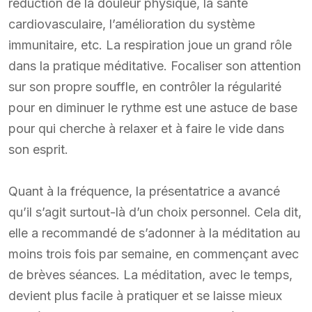
réduction de la douleur physique, la santé
cardiovasculaire, l’amélioration du système
immunitaire, etc. La respiration joue un grand rôle
dans la pratique méditative. Focaliser son attention
sur son propre souffle, en contrôler la régularité
pour en diminuer le rythme est une astuce de base
pour qui cherche à relaxer et à faire le vide dans
son esprit.
Quant à la fréquence, la présentatrice a avancé
qu’il s’agit surtout-là d’un choix personnel. Cela dit,
elle a recommandé de s’adonner à la méditation au
moins trois fois par semaine, en commençant avec
de brèves séances. La méditation, avec le temps,
devient plus facile à pratiquer et se laisse mieux