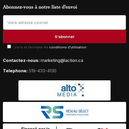
Abonnez-vous à notre liste d’envoi
J'ai lu et j'accepte les
conditions d'utilisation
Contactez-nous:
marketing@laction.ca
Telephone:
519-433-4130