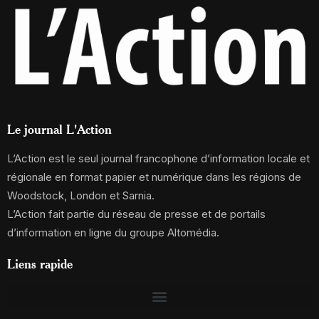
Le journal L'Action
L’Action est le seul journal francophone d’information locale et
régionale en format papier et numérique dans les régions de
Woodstock, London et Sarnia.
L’Action fait partie du réseau de presse et de portails
d’information en ligne du groupe Altomédia.
Liens rapide