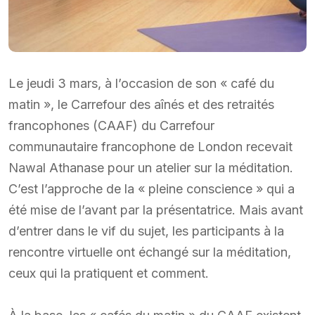
Le jeudi 3 mars, à l’occasion de son « café du
matin », le Carrefour des aînés et des retraités
francophones (CAAF) du Carrefour
communautaire francophone de London recevait
Nawal Athanase pour un atelier sur la méditation.
C’est l’approche de la « pleine conscience » qui a
été mise de l’avant par la présentatrice. Mais avant
d’entrer dans le vif du sujet, les participants à la
rencontre virtuelle ont échangé sur la méditation,
ceux qui la pratiquent et comment.