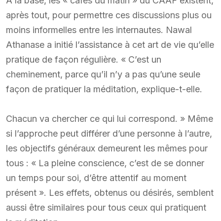
À la base, les « cafés du matin » du CAAF existent,
après tout, pour permettre ces discussions plus ou
moins informelles entre les internautes. Nawal
Athanase a initié l’assistance à cet art de vie qu’elle
pratique de façon régulière. « C’est un
cheminement, parce qu’il n’y a pas qu’une seule
façon de pratiquer la méditation, explique-t-elle.
Chacun va chercher ce qui lui correspond. » Même
si l’approche peut différer d’une personne à l’autre,
les objectifs généraux demeurent les mêmes pour
tous : « La pleine conscience, c’est de se donner
un temps pour soi, d’être attentif au moment
présent ». Les effets, obtenus ou désirés, semblent
aussi être similaires pour tous ceux qui pratiquent