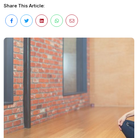
Share This Article: