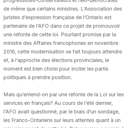
progressistes-conservateurs et néo-démocrates
de même que certains ministres. L’Association des
juristes d’expression française de l’Ontario est
partenaire de l’AFO dans ce projet de promouvoir
une refonte de cette loi. Pourtant promise par la
ministre des Affaires francophones en novembre
2016, cette modernisation se fait toujours attendre
et, à l’approche des élections provinciales, le
moment est bien choisi pour inciter les partis
politiques à prendre position.
Mais qu’entend-on par une refonte de la Loi sur les
services en français? Au cours de l’été dernier,
l’AFO avait questionné, par le biais d’un sondage,
les Franco-Ontariens sur leurs attentes quant à un