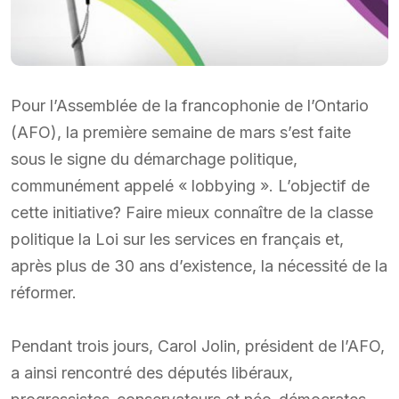
Pour l’Assemblée de la francophonie de l’Ontario
(AFO), la première semaine de mars s’est faite
sous le signe du démarchage politique,
communément appelé « lobbying ». L’objectif de
cette initiative? Faire mieux connaître de la classe
politique la Loi sur les services en français et,
après plus de 30 ans d’existence, la nécessité de la
réformer.
Pendant trois jours, Carol Jolin, président de l’AFO,
a ainsi rencontré des députés libéraux,