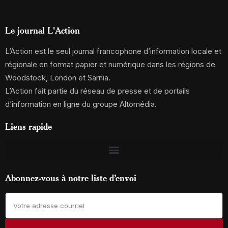
Le journal L'Action
L’Action est le seul journal francophone d’information locale et
régionale en format papier et numérique dans les régions de
Woodstock, London et Sarnia.
L’Action fait partie du réseau de presse et de portails
d’information en ligne du groupe Altomédia.
Liens rapide
Abonnez-vous à notre liste d’envoi