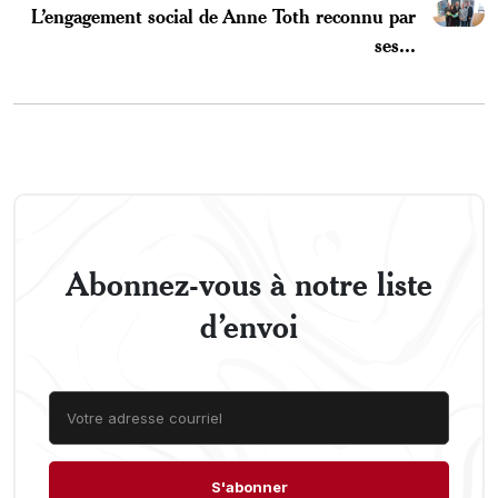
L’engagement social de Anne Toth reconnu par
ses...
Abonnez-vous à notre liste
d’envoi