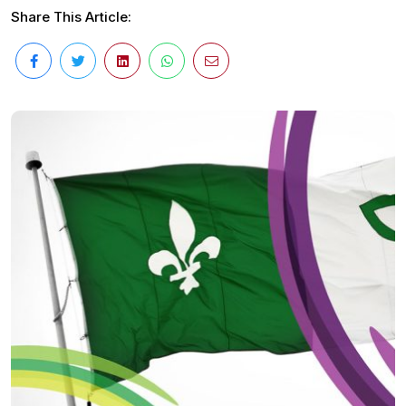
Share This Article: