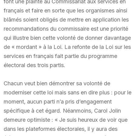
font une plainte au Commissariat aux services en
français et faire en sorte que les organismes ainsi
blâmés soient obligés de mettre en application les
recommandations du commissaire est une priorité
qui illustre bien cette volonté de donner davantage
de « mordant » à la Loi. La refonte de la Loi sur les
services en français fait partie du programme
électoral des trois partis.
Chacun veut bien démontrer sa volonté de
moderniser cette loi mais sans en dire plus : pour le
moment, aucun parti n’a pris d’engagement
spécifique à cet égard. Néanmoins, Carol Jolin
demeure optimiste : « Je suis heureux de voir que
dans les plateformes électorales, il y aura des