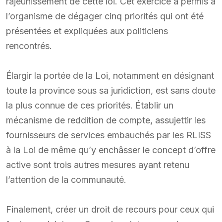
rajeunissement de cette loi. Cet exercice a permis à
l’organisme de dégager cinq priorités qui ont été
présentées et expliquées aux politiciens
rencontrés.
Élargir la portée de la Loi, notamment en désignant
toute la province sous sa juridiction, est sans doute
la plus connue de ces priorités. Établir un
mécanisme de reddition de compte, assujettir les
fournisseurs de services embauchés par les RLISS
à la Loi de même qu’y enchâsser le concept d’offre
active sont trois autres mesures ayant retenu
l’attention de la communauté.
Finalement, créer un droit de recours pour ceux qui