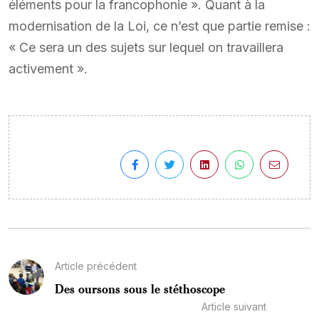
éléments pour la francophonie ». Quant à la
modernisation de la Loi, ce n’est que partie remise :
« Ce sera un des sujets sur lequel on travaillera
activement ».
Article précédent
Des oursons sous le stéthoscope
Article suivant