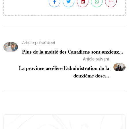
Article précédent
Plus de la moitié des Canadiens sont anxieux...
Article suivant
La province accélère l’administration de la
deuxième dose...