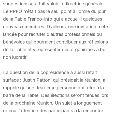
suggestions », a fait valoir la directrice générale.
Le RPFO n’était pas le seul point à l’ordre du jour
de la Table Franco-Info qui a accueilli quelques
nouveaux membres. D’ailleurs, une invitation a été
lancée pour recruter d’autres professionnels ou
bénévoles qui pourraient contribuer aux réflexions
de la Table et y représenter des organismes à but
non lucratif.
La question de la coprésidence a aussi refait
surface : Justin Patton, qui présidait la réunion, a
rappelé qu’une deuxième personne doit être à la
barre de la Table. Des élections seront tenues lors
de la prochaine réunion. Un sujet a longuement
retenu l’attention des participants à la rencontre :