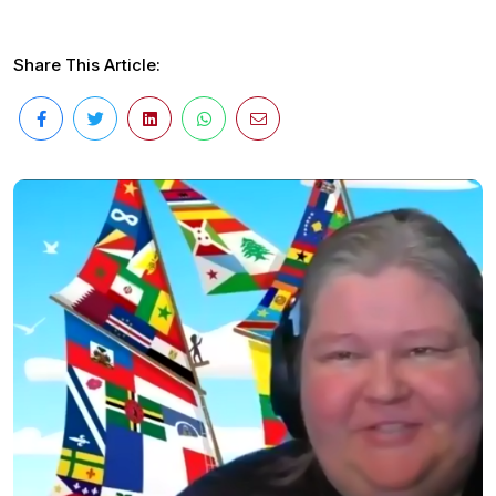
Share This Article: