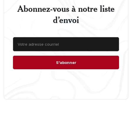
Abonnez-vous à notre liste
d’envoi