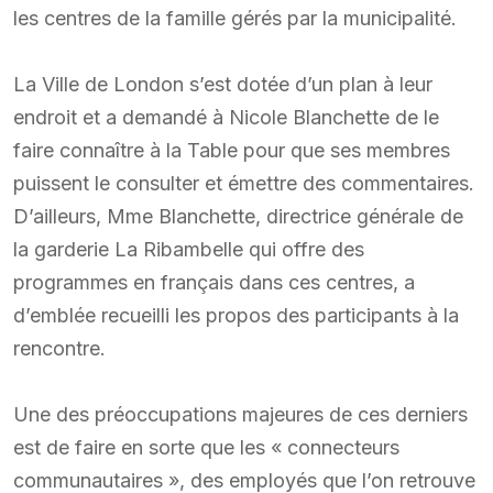
les centres de la famille gérés par la municipalité.
La Ville de London s’est dotée d’un plan à leur
endroit et a demandé à Nicole Blanchette de le
faire connaître à la Table pour que ses membres
puissent le consulter et émettre des commentaires.
D’ailleurs, Mme Blanchette, directrice générale de
la garderie La Ribambelle qui offre des
programmes en français dans ces centres, a
d’emblée recueilli les propos des participants à la
rencontre.
Une des préoccupations majeures de ces derniers
est de faire en sorte que les « connecteurs
communautaires », des employés que l’on retrouve