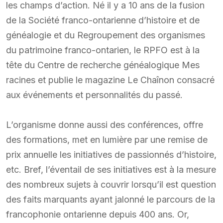
les champs d’action. Né il y a 10 ans de la fusion
de la Société franco-ontarienne d’histoire et de
généalogie et du Regroupement des organismes
du patrimoine franco-ontarien, le RPFO est à la
tête du Centre de recherche généalogique Mes
racines et publie le magazine Le Chaînon consacré
aux événements et personnalités du passé.
L’organisme donne aussi des conférences, offre
des formations, met en lumière par une remise de
prix annuelle les initiatives de passionnés d’histoire,
etc. Bref, l’éventail de ses initiatives est à la mesure
des nombreux sujets à couvrir lorsqu’il est question
des faits marquants ayant jalonné le parcours de la
francophonie ontarienne depuis 400 ans. Or,