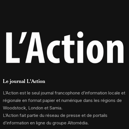
Le journal L'Action
L’Action est le seul journal francophone d’information locale et
régionale en format papier et numérique dans les régions de
Woodstock, London et Sarnia.
L’Action fait partie du réseau de presse et de portails
d’information en ligne du groupe Altomédia.