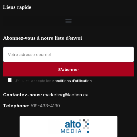
Liens rapide
Abonnez-vous à notre liste d’envoi
J'ai lu et j'accepte les
conditions d'utilisation
Contactez-nous:
marketing@laction.ca
Telephone:
519-433-4130