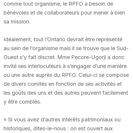
comme tout organisme, le RPFO a besoin de
bénévoles et de collaborateurs pour mener à bien
sa mission.
Idéalement, tout l’Ontario devrait être représenté
au sein de l’organisme mais il se trouve que le Sud-
Ouest s’y fait discret. Mme Pecore-Ugorji a donc
invité ses interlocuteurs à s’engager d’une manière
ou une autre auprès du RPFO. Celui-ci se compose
de divers comités en fonction de ses activités et
les goûts des uns et des autres peuvent facilement
y être comblés.
« Si vous avez d’autres intérêts patrimoniaux ou
historiques, dites-le-nous : on est ouvert aux