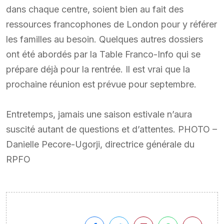
dans chaque centre, soient bien au fait des
ressources francophones de London pour y référer
les familles au besoin. Quelques autres dossiers
ont été abordés par la Table Franco-Info qui se
prépare déjà pour la rentrée. Il est vrai que la
prochaine réunion est prévue pour septembre.
Entretemps, jamais une saison estivale n’aura
suscité autant de questions et d’attentes. PHOTO –
Danielle Pecore-Ugorji, directrice générale du
RPFO