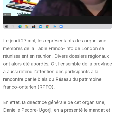
Le jeudi 27 mai, les représentants des organisme
membres de la Table Franco-Info de London se
réunissaient en réunion. Divers dossiers régionaux
ont alors été abordés. Or, l’ensemble de la province
a aussi retenu l’attention des participants à la
rencontre par le biais du Réseau du patrimoine
franco-ontarien (RPFO).
En effet, la directrice générale de cet organisme,
Danielle Pecore-Ugorji, en a présenté le mandat et