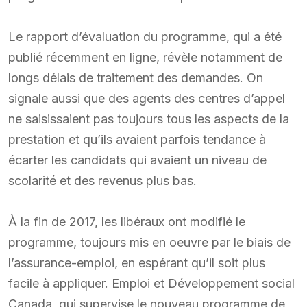
Le rapport d’évaluation du programme, qui a été
publié récemment en ligne, révèle notamment de
longs délais de traitement des demandes. On
signale aussi que des agents des centres d’appel
ne saisissaient pas toujours tous les aspects de la
prestation et qu’ils avaient parfois tendance à
écarter les candidats qui avaient un niveau de
scolarité et des revenus plus bas.
À la fin de 2017, les libéraux ont modifié le
programme, toujours mis en oeuvre par le biais de
l’assurance-emploi, en espérant qu’il soit plus
facile à appliquer. Emploi et Développement social
Canada, qui supervise le nouveau programme de