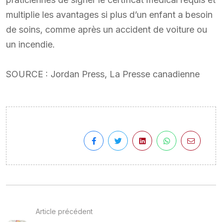
multiplie les avantages si plus d’un enfant a besoin
de soins, comme après un accident de voiture ou
un incendie.
SOURCE : Jordan Press, La Presse canadienne
Article précédent