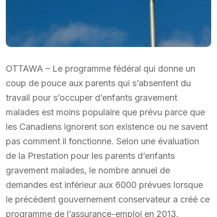
OTTAWA – Le programme fédéral qui donne un
coup de pouce aux parents qui s’absentent du
travail pour s’occuper d’enfants gravement
malades est moins populaire que prévu parce que
les Canadiens ignorent son existence ou ne savent
pas comment il fonctionne. Selon une évaluation
de la Prestation pour les parents d’enfants
gravement malades, le nombre annuel de
demandes est inférieur aux 6000 prévues lorsque
le précédent gouvernement conservateur a créé ce
programme de l’assurance-emploi en 2013.