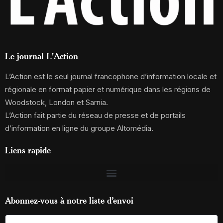
Le journal L'Action
L’Action est le seul journal francophone d’information locale et
régionale en format papier et numérique dans les régions de
Woodstock, London et Sarnia.
L’Action fait partie du réseau de presse et de portails
d’information en ligne du groupe Altomédia.
Liens rapide
Abonnez-vous à notre liste d’envoi