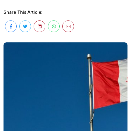
Share This Article: