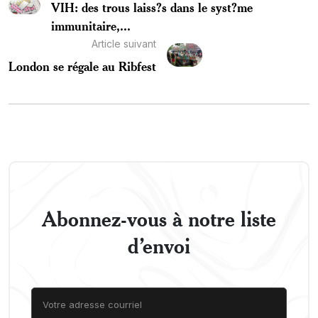
VIH: des trous laiss?s dans le syst?me
immunitaire,...
Article suivant
London se régale au Ribfest
Abonnez-vous à notre liste
d’envoi