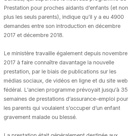
Prestation pour proches aidants d’enfants (et non
plus les seuls parents), indique qu’il y a eu 4900
demandes entre son introduction en décembre
2017 et décembre 2018.
Le ministère travaille également depuis novembre
2017 à faire connaître davantage la nouvelle
prestation, par le biais de publications sur les
médias sociaux, de vidéos en ligne et du site web
fédéral. L’ancien programme prévoyait jusqu’à 35
semaines de prestations d’assurance-emploi pour
les parents qui voulaient s’occuper d’un enfant
gravement malade ou blessé.
La prestation était généralement destinée aux