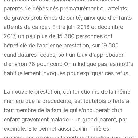
parents de bébés nés prématurément ou atteints
de graves problèmes de santé, ainsi que d’enfants
atteints de cancer. Entre juin 2013 et décembre
2017, un peu plus de 15 300 personnes ont
bénéficié de l’ancienne prestation, sur 19 500
candidatures reçues, soit un taux d’approbation
d’environ 78 pour cent. On n’indique pas les motifs
habituellement invoqués pour expliquer ces refus.
La nouvelle prestation, qui fonctionne de la même
manière que la précédente, est toutefois offerte à
tout membre de la famille qui s’occuperait d’un
enfant gravement malade – un grand-parent, par
exemple. Elle permet aussi aux infirmières
praticiennes de signer le certificat médical requis et