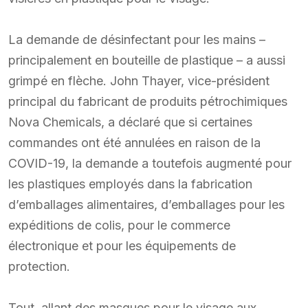
La demande de désinfectant pour les mains –
principalement en bouteille de plastique – a aussi
grimpé en flèche. John Thayer, vice-président
principal du fabricant de produits pétrochimiques
Nova Chemicals, a déclaré que si certaines
commandes ont été annulées en raison de la
COVID-19, la demande a toutefois augmenté pour
les plastiques employés dans la fabrication
d’emballages alimentaires, d’emballages pour les
expéditions de colis, pour le commerce
électronique et pour les équipements de
protection.
Tout, allant des masques pour le visage aux