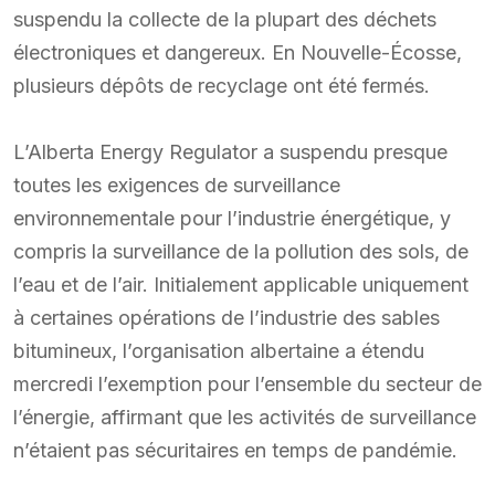
suspendu la collecte de la plupart des déchets
électroniques et dangereux. En Nouvelle-Écosse,
plusieurs dépôts de recyclage ont été fermés.
L’Alberta Energy Regulator a suspendu presque
toutes les exigences de surveillance
environnementale pour l’industrie énergétique, y
compris la surveillance de la pollution des sols, de
l’eau et de l’air. Initialement applicable uniquement
à certaines opérations de l’industrie des sables
bitumineux, l’organisation albertaine a étendu
mercredi l’exemption pour l’ensemble du secteur de
l’énergie, affirmant que les activités de surveillance
n’étaient pas sécuritaires en temps de pandémie.