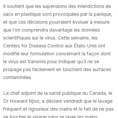
Il soutient que les supensions des interdictions de
sacs en plastique sont provoquées par la panique,
et que ces décisions pourraient évoluer à mesure
que l’on comprendra davantage les données
scientifiques sur le virus. Cette semaine, les
Centers for Disease Control aux États-Unis ont
modifié leur formulation concernant la façon dont
le virus est transmis pour indiquer qu’il ne se
propage pas facilement en touchant des surfaces
contaminées.
Le chef adjoint de la santé publique du Canada, le
Dr Howard Njoo, a déclaré vendredi que le lavage
fréquent et rigoureux des mains et le fait de ne pas
se toucher le visage sans se laver les mains