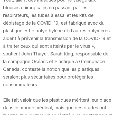
blouses chirurgicales en passant par les
respirateurs, les tubes à essai et les kits de
dépistage de la COVID-19, est fabriqué avec du
plastique. « Le polyéthylène et d’autres polymères
aident à prévenir la transmission de la COVID-19 et
à traiter ceux qui sont atteints par le virus »,
soutient John Thayer. Sarah King, responsable de
la campagne Océans et Plastique à Greenpeace
Canada, conteste la notion que les plastiques
seraient plus sécuritaires pour protéger les
consommateurs.
Elle fait valoir que les plastiques méritent leur place
dans le monde médical, mais que des études ont