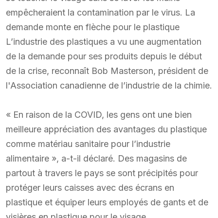
empêcheraient la contamination par le virus. La
demande monte en flèche pour le plastique
L’industrie des plastiques a vu une augmentation
de la demande pour ses produits depuis le début
de la crise, reconnaît Bob Masterson, président de
l'Association canadienne de l’industrie de la chimie.
« En raison de la COVID, les gens ont une bien
meilleure appréciation des avantages du plastique
comme matériau sanitaire pour l’industrie
alimentaire », a-t-il déclaré. Des magasins de
partout à travers le pays se sont précipités pour
protéger leurs caisses avec des écrans en
plastique et équiper leurs employés de gants et de
visières en plastique pour le visage.