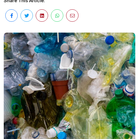
Share This Article: