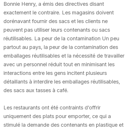
Bonnie Henry, a émis des directives disant
exactement le contraire. Les magasins doivent
dorénavant fournir des sacs et les clients ne
peuvent pas utiliser leurs contenants ou sacs
réutilisables. La peur de la contamination Un peu
partout au pays, la peur de la contamination des
emballages réutilisables et la nécessité de travailler
avec un personnel réduit tout en minimisant les
interactions entre les gens incitent plusieurs
détaillants à interdire les emballages réutilisables,
des sacs aux tasses à café.
Les restaurants ont été contraints d’offrir
uniquement des plats pour emporter, ce qui a
stimulé la demande des contenants en plastique et