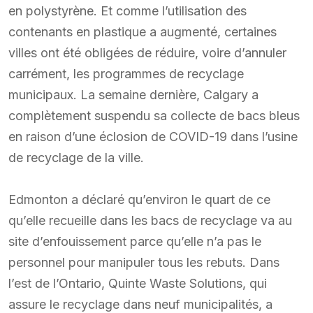
en polystyrène. Et comme l’utilisation des
contenants en plastique a augmenté, certaines
villes ont été obligées de réduire, voire d’annuler
carrément, les programmes de recyclage
municipaux. La semaine dernière, Calgary a
complètement suspendu sa collecte de bacs bleus
en raison d’une éclosion de COVID-19 dans l’usine
de recyclage de la ville.
Edmonton a déclaré qu’environ le quart de ce
qu’elle recueille dans les bacs de recyclage va au
site d’enfouissement parce qu’elle n’a pas le
personnel pour manipuler tous les rebuts. Dans
l’est de l’Ontario, Quinte Waste Solutions, qui
assure le recyclage dans neuf municipalités, a