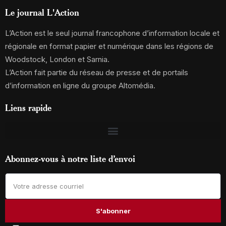
Le journal L'Action
L’Action est le seul journal francophone d’information locale et
régionale en format papier et numérique dans les régions de
Woodstock, London et Sarnia.
L’Action fait partie du réseau de presse et de portails
d’information en ligne du groupe Altomédia.
Liens rapide
Abonnez-vous à notre liste d’envoi