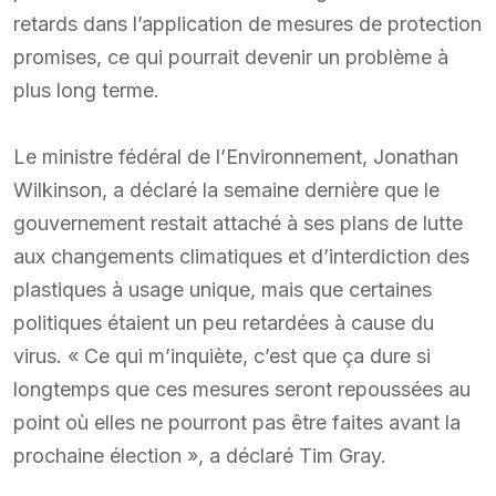
retards dans l’application de mesures de protection
promises, ce qui pourrait devenir un problème à
plus long terme.
Le ministre fédéral de l’Environnement, Jonathan
Wilkinson, a déclaré la semaine dernière que le
gouvernement restait attaché à ses plans de lutte
aux changements climatiques et d’interdiction des
plastiques à usage unique, mais que certaines
politiques étaient un peu retardées à cause du
virus. « Ce qui m’inquiète, c’est que ça dure si
longtemps que ces mesures seront repoussées au
point où elles ne pourront pas être faites avant la
prochaine élection », a déclaré Tim Gray.