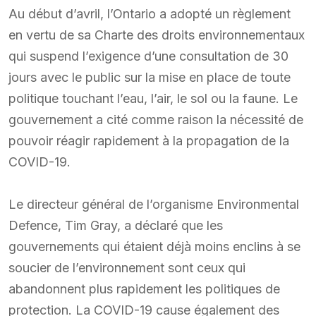
Au début d’avril, l’Ontario a adopté un règlement
en vertu de sa Charte des droits environnementaux
qui suspend l’exigence d’une consultation de 30
jours avec le public sur la mise en place de toute
politique touchant l’eau, l’air, le sol ou la faune. Le
gouvernement a cité comme raison la nécessité de
pouvoir réagir rapidement à la propagation de la
COVID-19.
Le directeur général de l’organisme Environmental
Defence, Tim Gray, a déclaré que les
gouvernements qui étaient déjà moins enclins à se
soucier de l’environnement sont ceux qui
abandonnent plus rapidement les politiques de
protection. La COVID-19 cause également des