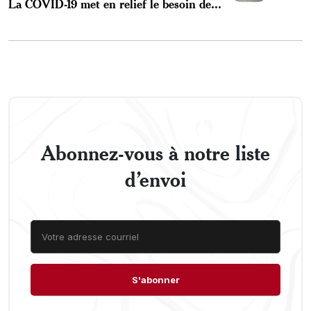
La COVID-19 met en relief le besoin de...
Abonnez-vous à notre liste
d’envoi