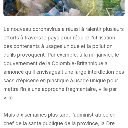
Le nouveau coronavirus a réussi à ralentir plusieurs
efforts à travers le pays pour réduire l’utilisation
des contenants à usages unique et la pollution
qu’ils provoquent. Par exemple, à la mi-janvier, le
gouvernement de la Colombie-Britannique a
annoncé qu’il envisageait une large interdiction des
sacs d’épicerie en plastique à usage unique pour
mettre fin à une approche fragmentaire, ville par
ville.
Mais dix semaines plus tard, l’administratrice en
chef de la santé publique de la province, la Dre