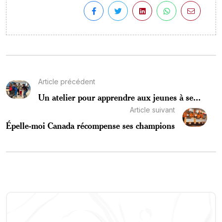
Article précédent
Un atelier pour apprendre aux jeunes à se...
Article suivant
Épelle-moi Canada récompense ses champions