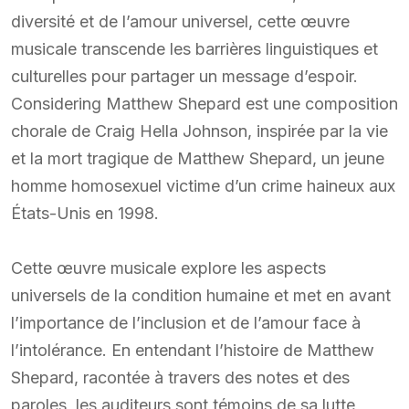
diversité et de l’amour universel, cette œuvre
musicale transcende les barrières linguistiques et
culturelles pour partager un message d’espoir.
Considering Matthew Shepard est une composition
chorale de Craig Hella Johnson, inspirée par la vie
et la mort tragique de Matthew Shepard, un jeune
homme homosexuel victime d’un crime haineux aux
États-Unis en 1998.
Cette œuvre musicale explore les aspects
universels de la condition humaine et met en avant
l’importance de l’inclusion et de l’amour face à
l’intolérance. En entendant l’histoire de Matthew
Shepard, racontée à travers des notes et des
paroles, les auditeurs sont témoins de sa lutte