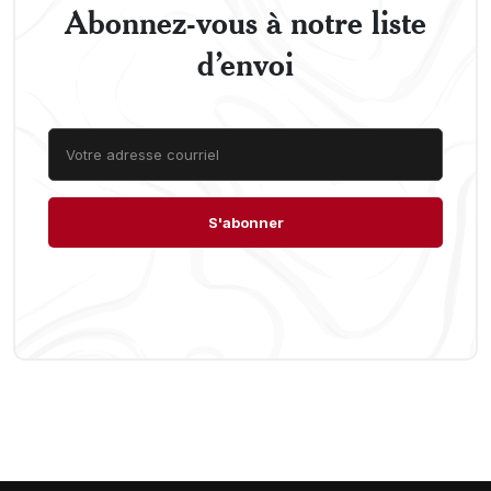
Abonnez-vous à notre liste
d’envoi