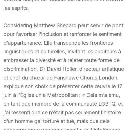
les esprits.
Considering Matthew Shepard peut servir de pont
pour favoriser l’inclusion et renforcer le sentiment
d’appartenance. Elle transcende les frontières
linguistiques et culturelles, invitant les auditeurs à
embrasser la diversité et à rejeter toute forme de
discrimination. Dr David Holler, directeur artistique
et chef du chœur de Fanshawe Chorus London,
explique son choix de présenter cette œuvre le 17
juin à l’Église unie Metropolitan : « Cela m’a ému,
en tant que membre de la communauté LGBTQ, et
j’ai ressenti que ce n’était pas seulement l’histoire
d’un homme gai torturé et tué, mais que cela
concerne toute personne ayant subi l’intolérance