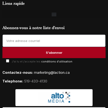
Liens rapide
Abonnez-vous à notre liste d’envoi
J'ai lu et j'accepte les
conditions d'utilisation
Contactez-nous:
marketing@laction.ca
Telephone:
519-433-4130