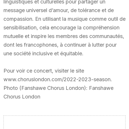
linguistiques et culturelles pour partager un
message universel d’amour, de tolérance et de
compassion. En utilisant la musique comme outil de
sensibilisation, cela encourage la compréhension
mutuelle et inspire les membres des communautés,
dont les francophones, à continuer à lutter pour
une société inclusive et équitable.
Pour voir ce concert, visiter le site
www.choruslondon.com/2022-2023-season.
Photo (Fanshawe Chorus London): Fanshawe
Chorus London