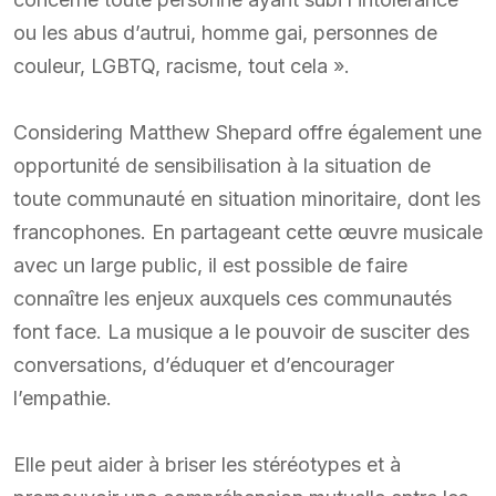
ou les abus d’autrui, homme gai, personnes de
couleur, LGBTQ, racisme, tout cela ».
Considering Matthew Shepard offre également une
opportunité de sensibilisation à la situation de
toute communauté en situation minoritaire, dont les
francophones. En partageant cette œuvre musicale
avec un large public, il est possible de faire
connaître les enjeux auxquels ces communautés
font face. La musique a le pouvoir de susciter des
conversations, d’éduquer et d’encourager
l’empathie.
Elle peut aider à briser les stéréotypes et à