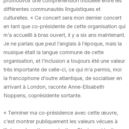
promouvoir une compréhension mutuelle entre les
différentes communautés linguistiques et
culturelles. « Ce concert sera mon dernier concert
en tant que co-présidente de cette organisation qui
m’a accueilli à bras ouvert, il y a six ans maintenant.
Je ne parlais que peut l’anglais à l’époque, mais la
musique était la langue commune de cette
organisation, et l’inclusion a toujours été une valeur
très importante de celle-ci, ce qui m’a permis, moi
la francophone d’outre atlantique, de socialiser en
arrivant à London, raconte Anne-Elisabeth
Noppens, coprésidente sortante.
« Terminer ma co-présidence avec cette œuvre,
c’est montrer publiquement les valeurs vécues à