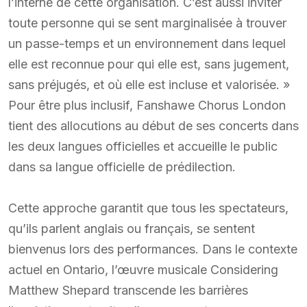
l’interne de cette organisation. C’est aussi inviter
toute personne qui se sent marginalisée à trouver
un passe-temps et un environnement dans lequel
elle est reconnue pour qui elle est, sans jugement,
sans préjugés, et où elle est incluse et valorisée. »
Pour être plus inclusif, Fanshawe Chorus London
tient des allocutions au début de ses concerts dans
les deux langues officielles et accueille le public
dans sa langue officielle de prédilection.
Cette approche garantit que tous les spectateurs,
qu’ils parlent anglais ou français, se sentent
bienvenus lors des performances. Dans le contexte
actuel en Ontario, l’œuvre musicale Considering
Matthew Shepard transcende les barrières