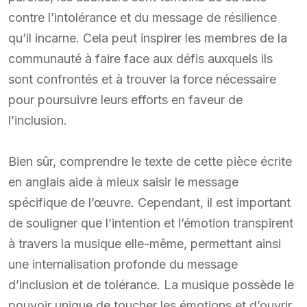
contre l’intolérance et du message de résilience
qu’il incarne. Cela peut inspirer les membres de la
communauté à faire face aux défis auxquels ils
sont confrontés et à trouver la force nécessaire
pour poursuivre leurs efforts en faveur de
l’inclusion.
Bien sûr, comprendre le texte de cette pièce écrite
en anglais aide à mieux saisir le message
spécifique de l’œuvre. Cependant, il est important
de souligner que l’intention et l’émotion transpirent
à travers la musique elle-même, permettant ainsi
une internalisation profonde du message
d’inclusion et de tolérance. La musique possède le
pouvoir unique de toucher les émotions et d’ouvrir