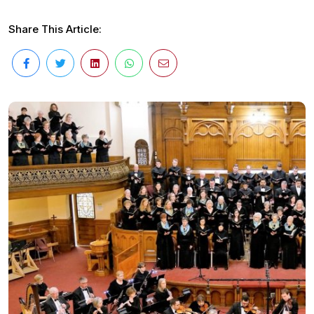
Share This Article: