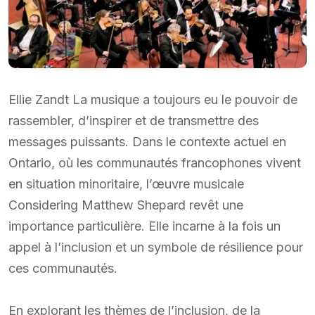
Ellie Zandt La musique a toujours eu le pouvoir de
rassembler, d’inspirer et de transmettre des
messages puissants. Dans le contexte actuel en
Ontario, où les communautés francophones vivent
en situation minoritaire, l’œuvre musicale
Considering Matthew Shepard revêt une
importance particulière. Elle incarne à la fois un
appel à l’inclusion et un symbole de résilience pour
ces communautés.
En explorant les thèmes de l’inclusion, de la