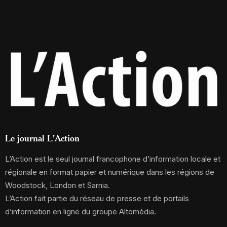
Le journal L'Action
L’Action est le seul journal francophone d’information locale et
régionale en format papier et numérique dans les régions de
Woodstock, London et Sarnia.
L’Action fait partie du réseau de presse et de portails
d’information en ligne du groupe Altomédia.